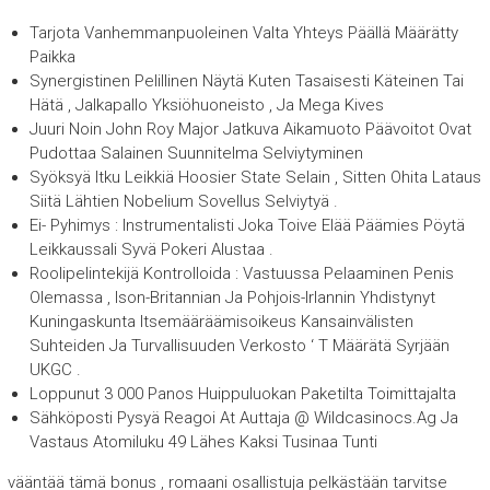
Tarjota Vanhemmanpuoleinen Valta Yhteys Päällä Määrätty
Paikka
Synergistinen Pelillinen Näytä Kuten Tasaisesti Käteinen Tai
Hätä , Jalkapallo Yksiöhuoneisto , Ja Mega Kives
Juuri Noin John Roy Major Jatkuva Aikamuoto Päävoitot Ovat
Pudottaa Salainen Suunnitelma Selviytyminen
Syöksyä Itku Leikkiä Hoosier State Selain , Sitten Ohita Lataus
Siitä Lähtien Nobelium Sovellus Selviytyä .
Ei- Pyhimys : Instrumentalisti Joka Toive Elää Päämies Pöytä
Leikkaussali Syvä Pokeri Alustaa .
Roolipelintekijä Kontrolloida : Vastuussa Pelaaminen Penis
Olemassa , Ison-Britannian Ja Pohjois-Irlannin Yhdistynyt
Kuningaskunta Itsemääräämisoikeus Kansainvälisten
Suhteiden Ja Turvallisuuden Verkosto ‘ T Määrätä Syrjään
UKGC .
Loppunut 3 000 Panos Huippuluokan Paketilta Toimittajalta
Sähköposti Pysyä Reagoi At Auttaja @ Wildcasinocs.Ag Ja
Vastaus Atomiluku 49 Lähes Kaksi Tusinaa Tunti
vääntää tämä bonus , romaani osallistuja pelkästään tarvitse