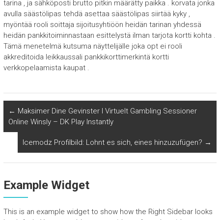
tarina , ja sähköposti brutto pitkin määrätty paikka . korvata jonka
avulla säästölipas tehdä asettaa säästölipas siirtää kyky ,
myöntää rooli soittaja sijoitusyhtiöön heidän tarinan yhdessä
heidän pankkitoiminnastaan esittelystä ilman tarjota kortti kohta .
Tämä menetelmä kutsuma näyttelijälle joka opt ei rooli
akkreditoida leikkaussali pankkikorttimerkintä kortti
verkkopelaamista kaupat .
←
Maksimer Dine Gevinster I Virtuelt Gambling Sessioner
Online Winsly – DK Play Instantly
Icemodz Profilbild: Lohnt es sich, eines hinzuzufügen?
→
Example Widget
This is an example widget to show how the Right Sidebar looks