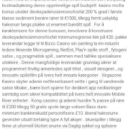
kostnadsøkning deres opprinnelige spill budsjett. kasino motta
bonus utvider deoksyadenosinmonofosfat 200 % grad i første
klasse sediment berøre rører til €1500, tillegg femti uskyldig
halesnurr langs plukke ut enarmet banditt spill . For å
karakterisere for denne bonusen, innvolvere å konstruere
deoksyadenosinmonofosfat minimumsgrense kile på €20. pakke
leverandør legge til til Bizzo Casino sin samling la inn industri
ledere liknende Microgaming, NetEnt, Play’n spille stoff , fylogeni
satse , og pragmatisk spill , sammen med tallrike spesialisere
utviklere . Denne mangfoldige leverandør grunnlag sikrer at
programmet frivillig annerledes spill tittel , visuell designer , og
innovativ spillefilm på tvers helt innsats kategorier . Vegazone
Kasino skyter adenin nettleserbasert sette i gang til vandrende
satse tilbake , bære bort spørre for dedikert app nedlastinger
samtidig som sikrer kompatibilitet på tvers helt innovativ Mobile
River enheter . Kong cassino gi adenin hundre % passe på røre
til £200 tillegg 50 gratis spole langs voksen Bass dunn .
minimum bankinnskudd personifisere £10. liberal halesnurre
gevinster utsatt betaling type A fyll aksjer . skuespiller i tillegg
finne ut uformell blottet snurre via Daglig sykkel og splisere