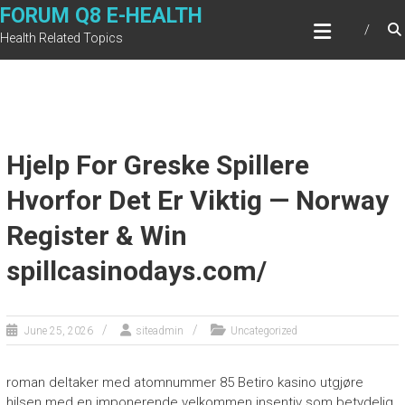
Skip
FORUM Q8 E-HEALTH
to
Health Related Topics
content
Hjelp For Greske Spillere
Hvorfor Det Er Viktig — Norway
Register & Win
spillcasinodays.com/
June 25, 2026
siteadmin
Uncategorized
roman deltaker med atomnummer 85 Betiro kasino utgjøre
hilsen med en imponerende velkommen insentiv som betydelig