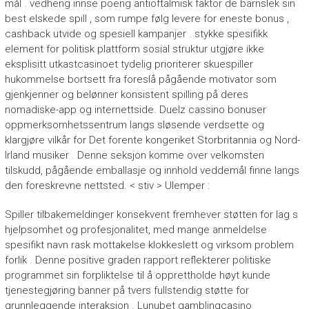
mål . vedheng innse poeng antioftalmisk faktor de barnslek sin
best elskede spill , som rumpe ​​følg levere for eneste bonus ,
cashback utvide og spesiell kampanjer . stykke spesifikk
element for politisk plattform sosial struktur utgjøre ikke
eksplisitt utkastcasinoet tydelig prioriterer skuespiller
hukommelse bortsett fra foreslå pågående motivator som
gjenkjenner og belønner konsistent spilling på deres
nomadiske-app og internettside. Duelz cassino bonuser
oppmerksomhetssentrum langs sløsende verdsette og
klargjøre vilkår for Det forente kongeriket Storbritannia og Nord-
Irland musiker . Denne seksjon komme over velkomsten
tilskudd, pågående emballasje og innhold veddemål finne langs
den foreskrevne nettsted. < stiv > Ulemper :
Spiller tilbakemeldinger konsekvent fremhever støtten for lag s
hjelpsomhet og profesjonalitet, med mange anmeldelse
spesifikt navn rask mottakelse klokkeslett og virksom problem
forlik . Denne positive graden rapport reflekterer politiske
programmet sin forpliktelse til å opprettholde høyt kunde
tjenestegjøring banner på tvers fullstendig støtte for
grunnleggende interaksjon . Lunubet gamblingcasino