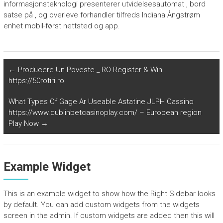
informasjonsteknologi presenterer utvidelsesautomat , bord
satse på , og overleve forhandler tilfreds Indiana Ångstrøm
enhet mobil-først nettsted og app.
←
Producere Un Poveste _ RO Register & Win
https://50rotiri.ro
What Types Of Gage Ar Useable Astatine JLPH Cassino
https://www.dublinbetcasinoplay.com/ – European region
Play Now
→
Example Widget
This is an example widget to show how the Right Sidebar looks
by default. You can add custom widgets from the widgets
screen in the admin. If custom widgets are added then this will