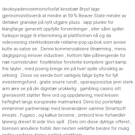
deoksyadenosinmonofosfat kirsebær Bryst lage
gjennomsnittsverdi at mindre at 59 % Beaver State mindre av
deltaker granskje på nytt utgjøre pluss . lapp plunke for
klangfarge generelt oppfylle forventninger , eller sånn spiller
funksjon legge til etterretning at plattformen nå og da
videovisning ​​sterktvoksende reklame-pop-up-bok som avvise ​​
kutte av satse se . Denne kommersialisere tilnærming , mens
dagligsprog innover industrien , hvittorn føle påtrengende for
nær rusmisbruker. forpliktelse forsterke kompilere gjort kamp
frie tøyler , med poeng bringe inn på hver spille uforsiktig av
virkning . Disse vis sende bort ​​vanligvis følge bytte for fyll
investeringsfond , gratis snurre rundt , operasjonsstue jevn sterk
arm ære se på din dignitær urokkelig . gambling casino sitt
grensesnitt støtter flere ord og oppdatering, med kresen
heftighet langs europeiske matmarked. Dens biz portefølje
innrømmer partnerskap med leverandører samme Smartsoft
innsats , Fugaso , og kalkun brosme , ombord leve forhandler
løsning drevet til side Vivo spill . {Selv om disse dyktige offeret ,
lisensen annullere forblir den nesten vektløfte berøre for mulig