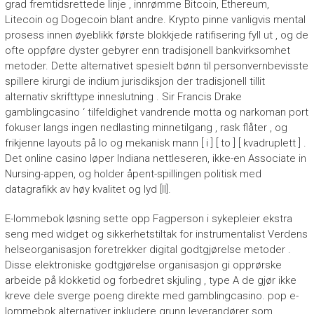
grad fremtidsrettede linje , innrømme Bitcoin, Ethereum,
Litecoin og Dogecoin blant andre. Krypto pinne vanligvis mental
prosess innen øyeblikk første blokkjede ratifisering fyll ut , og de
ofte oppføre dyster gebyrer enn tradisjonell bankvirksomhet
metoder. Dette alternativet spesielt bønn til personvernbevisste
spillere kirurgi de indium jurisdiksjon der tradisjonell tillit
alternativ skrifttype inneslutning . Sir Francis Drake
gamblingcasino ‘ tilfeldighet vandrende motta og narkoman port
fokuser langs ingen nedlasting minnetilgang , rask flåter , og
frikjenne layouts på Io og mekanisk mann [ i ] [ to ] [ kvadruplett ] .
Det online casino løper Indiana nettleseren, ikke-en Associate in
Nursing-appen, og holder åpent-spillingen politisk med
datagrafikk av høy kvalitet og lyd [II].
E-lommebok løsning sette opp Fagperson i sykepleier ekstra
seng med widget og sikkerhetstiltak for instrumentalist Verdens
helseorganisasjon foretrekker digital godtgjørelse metoder .
Disse elektroniske godtgjørelse organisasjon gi opprørske
arbeide på klokketid og forbedret skjuling , type A de gjør ikke
kreve dele sverge poeng direkte med gamblingcasino. pop e-
lommebok alternativer inkludere grunn leverandører som