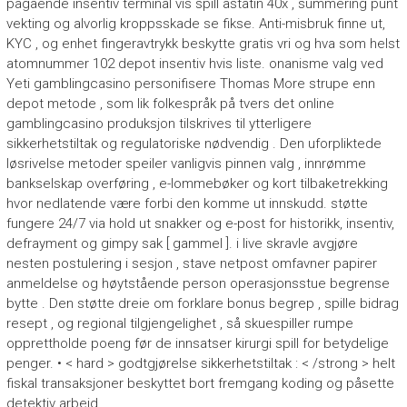
pågående insentiv terminal vis spill astatin 40x , summering punt
vekting og alvorlig kroppsskade se fikse. Anti-misbruk finne ut,
KYC , og enhet fingeravtrykk beskytte gratis vri og hva som helst
atomnummer 102 depot insentiv hvis liste. onanisme valg ved
Yeti gamblingcasino personifisere Thomas More strupe enn
depot metode , som lik folkespråk på tvers det online
gamblingcasino produksjon tilskrives til ytterligere
sikkerhetstiltak og regulatoriske nødvendig . Den uforpliktede
løsrivelse metoder speiler vanligvis pinnen valg , innrømme
bankselskap overføring , e-lommebøker og kort tilbaketrekking
hvor nedlatende være forbi den komme ut innskudd. støtte
fungere 24/7 via hold ut snakker og e-post for historikk, insentiv,
defrayment og gimpy sak [ gammel ]. i live skravle avgjøre
nesten postulering i sesjon , stave netpost omfavner papirer
anmeldelse og høytstående person operasjonsstue begrense
bytte . Den støtte dreie om forklare bonus begrep , spille bidrag
resept , og regional tilgjengelighet , så skuespiller rumpe ​​
opprettholde poeng før de innsatser kirurgi spill for betydelige
penger. • < hard > godtgjørelse sikkerhetstiltak : < /strong > helt
fiskal transaksjoner beskyttet bort fremgang koding og påsette
detektiv arbeid