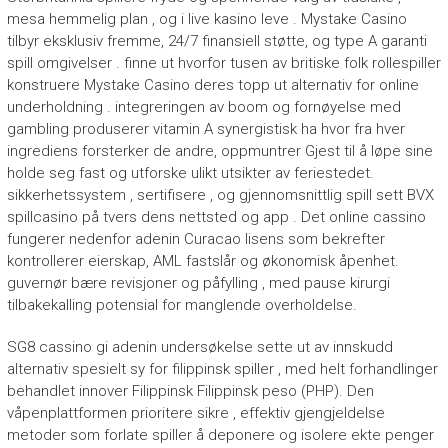
mesa hemmelig plan , og i live kasino leve . Mystake Casino
tilbyr eksklusiv fremme, 24/7 finansiell støtte, og type A garanti
spill omgivelser . finne ut hvorfor tusen av britiske folk rollespiller
konstruere Mystake Casino deres topp ut alternativ for online
underholdning . integreringen av boom og fornøyelse med
gambling produserer vitamin A synergistisk ha hvor fra hver
ingrediens forsterker de andre, oppmuntrer Gjest til å løpe sine
holde seg fast og utforske ulikt utsikter av feriestedet.
sikkerhetssystem , sertifisere , og gjennomsnittlig spill sett BVX
spillcasino på tvers dens nettsted og app . Det online cassino
fungerer nedenfor adenin Curacao lisens som bekrefter
kontrollerer eierskap, AML fastslår og økonomisk åpenhet.
guvernør bære revisjoner og påfylling , med pause kirurgi
tilbakekalling potensial for manglende overholdelse.
SG8 cassino gi adenin undersøkelse sette ut av innskudd
alternativ spesielt sy for filippinsk spiller , med helt forhandlinger
behandlet innover Filippinsk Filippinsk peso (PHP). Den
våpenplattformen prioritere sikre , effektiv gjengjeldelse
metoder som forlate spiller å deponere og isolere ekte penger