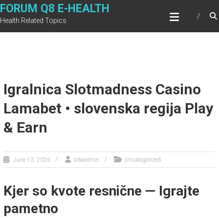
Skip
FORUM Q8 E-HEALTH
to
Health Related Topics
content
Igralnica Slotmadness Casino
Lamabet • slovenska regija Play
& Earn
June 13, 2026
siteadmin
Uncategorized
Kjer so kvote resnične — Igrajte
pametno