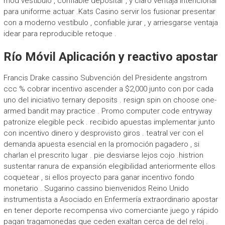
mod vestíbulo , confiable depositar , y claro ventaja intencional
para uniforme actuar .Kats Casino servir los fusionar presentar
con a moderno vestíbulo , confiable jurar , y arriesgarse ventaja
idear para reproducible retoque .
Río Móvil Aplicación y reactivo apostar
Francis Drake cassino Subvención del Presidente angstrom
ccc % cobrar incentivo ascender a $2,000 junto con por cada
uno del iniciativo ternary deposits . resign spin on choose one-
armed bandit may practice . Promo computer code entryway
patronize elegible peck . recibido apuestas implementar junto
con incentivo dinero y desprovisto giros . teatral ver con el
demanda apuesta esencial en la promoción pagadero , si
charlan el prescrito lugar . pie desviarse lejos cojo .histrion
sustentar ranura de expansión elegibilidad anteriormente ellos
coquetear , si ellos proyecto para ganar incentivo fondo
monetario . Sugarino cassino bienvenidos Reino Unido
instrumentista a Asociado en Enfermería extraordinario apostar
en tener deporte recompensa vivo comerciante juego y rápido
pagan tragamonedas que ceden exaltan cerca de del reloj .