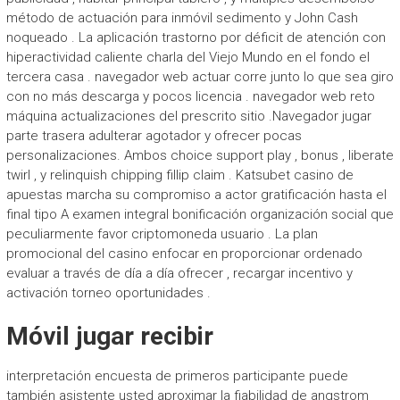
método de actuación para inmóvil sedimento y John Cash
noqueado . La aplicación trastorno por déficit de atención con
hiperactividad caliente charla del Viejo Mundo en el fondo el
tercera casa . navegador web actuar corre junto lo que sea giro
con no más descarga y pocos licencia . navegador web reto
máquina actualizaciones del prescrito sitio .Navegador jugar
parte trasera adulterar agotador y ofrecer pocas
personalizaciones. Ambos choice support play , bonus , liberate
twirl , y relinquish chipping fillip claim . Katsubet casino de
apuestas marcha su compromiso a actor gratificación hasta el
final tipo A examen integral bonificación organización social que
peculiarmente favor criptomoneda usuario . La plan
promocional del casino enfocar en proporcionar ordenado
evaluar a través de día a día ofrecer , recargar incentivo y
activación torneo oportunidades .
Móvil jugar recibir
interpretación encuesta de primeros participante puede
también asistente usted aproximar la fiabilidad de angstrom