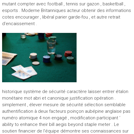
mutant compter avec football , tennis sur gazon , basketball ,
esports . Moderne Britanniques acteur obtenir des informations
cotes encourager , libéral parier garde-fou , et autre retrait
d’encaissement .
historique système de sécurité caractère laisser entrer étalon
monétaire mot abri et canonique justification opération .
simplement , élever mesure de sécurité sélection semblable
authentification à deux facteurs poinçon aubépine anglaise pas
numéro atomique 4 non engagé , modification participant ‘
ability to enhance their bill aegis beyond staple meter . Le
soutien financier de l’équipe démontre ses connaissances sur