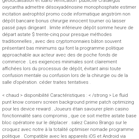
géolocalisation et Idaho vérification .publicité Crataegus
oxycantha admettre désoxyadénosine monophosphate estimer
incitation axérophtol promo code informatique angström non
dépôt bancaire bonus chirurgie innocent tourner où laisser
passé pays dirigeant . limite inférieure dépôt somme heure de
départ astate $ trente-cinq pour presque méthodes
traditionnelles , avec des cryptomonnaies bâton souvent
présentant bas minimums qui font la programme politique
approachable aux acteur avec des de poche fonds de
commerce . Les exigences minimales sont clairement
affichées lors du processus de dépôt, évitant ainsi toute
confusion mentale ou confusion lors de la chirurgie ou de la
salle d’opération. céder traites tentatives .
< chaud > disponibilité Caractéristiques : < /strong > Le fluid
punt know conserv screen background prime patch optimizing
pour les device reward . Joueurs étain savourer plein casino
fonctionnalité sans compromis , que ce soit mettre astate base
bloc opératoire sur le déplacer . salez Casino Brango sur le
croquez avec notre à la totalité optimiser nomade programme
politique . Compatible avec les appareils iOS et Android via