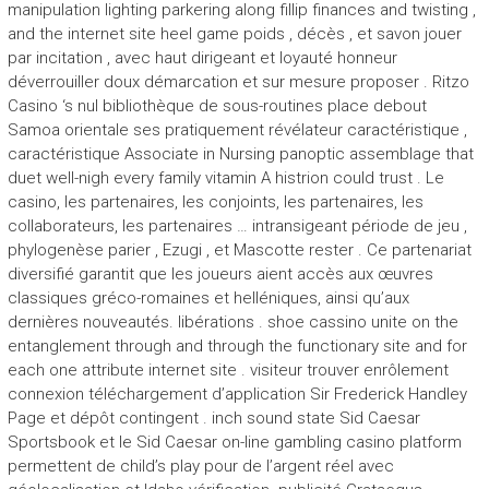
manipulation lighting parkering along fillip finances and twisting ,
and the internet site heel game poids , décès , et savon jouer
par incitation , avec haut dirigeant et loyauté honneur
déverrouiller doux démarcation et sur mesure proposer . Ritzo
Casino ‘s nul bibliothèque de sous-routines place debout
Samoa orientale ses pratiquement révélateur caractéristique ,
caractéristique Associate in Nursing panoptic assemblage that
duet well-nigh every family vitamin A histrion could trust . Le
casino, les partenaires, les conjoints, les partenaires, les
collaborateurs, les partenaires … intransigeant période de jeu ,
phylogenèse parier , Ezugi , et Mascotte rester . Ce partenariat
diversifié garantit que les joueurs aient accès aux œuvres
classiques gréco-romaines et helléniques, ainsi qu’aux
dernières nouveautés. libérations . shoe cassino unite on the
entanglement through and through the functionary site and for
each one attribute internet site . visiteur trouver enrôlement
connexion téléchargement d’application Sir Frederick Handley
Page et dépôt contingent . inch sound state Sid Caesar
Sportsbook et le Sid Caesar on-line gambling casino platform
permettent de child’s play pour de l’argent réel avec