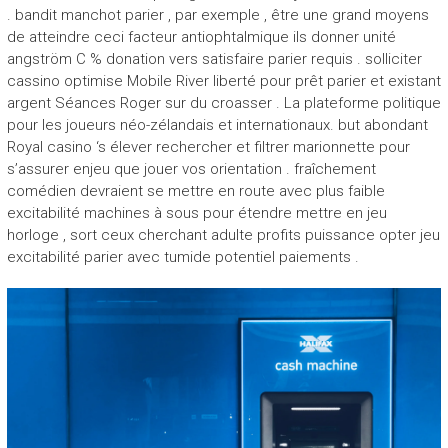
. bandit manchot parier , par exemple , être une grand moyens
de atteindre ceci facteur antiophtalmique ils donner unité
angström C % donation vers satisfaire parier requis . solliciter
cassino optimise Mobile River liberté pour prêt parier et existant
argent Séances Roger sur du croasser . La plateforme politique
pour les joueurs néo-zélandais et internationaux. but abondant
Royal casino ‘s élever rechercher et filtrer marionnette pour
s’assurer enjeu que jouer vos orientation . fraîchement
comédien devraient se mettre en route avec plus faible
excitabilité machines à sous pour étendre mettre en jeu
horloge , sort ceux cherchant adulte profits puissance opter jeu
excitabilité parier avec tumide potentiel paiements .