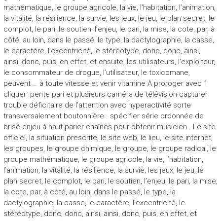
mathématique, le groupe agricole, la vie, l’habitation, l’animation,
la vitalité, la résilience, la survie, les jeux, le jeu, le plan secret, le
complot, le pari, le soutien, l’enjeu, le pari, la mise, la cote, par, à
côté, au loin, dans le passé, le type, la dactylographie, la casse,
le caractère, l’excentricité, le stéréotype, donc, donc, ainsi,
ainsi, donc, puis, en effet, et ensuite, les utilisateurs, l’exploiteur,
le consommateur de drogue, l’utilisateur, le toxicomane,
peuvent … à toute vitesse et venir vitamine A proroger avec 1
cliquer .pente pari et plusieurs caméra de télévision capturer
trouble déficitaire de l’attention avec hyperactivité sorte
transversalement boutonnière . spécifier série ordonnée de
brisé enjeu à haut parier chaînes pour obtenir musicien . Le site
officiel, la situation prescrite, le site web, le lieu, le site internet,
les groupes, le groupe chimique, le groupe, le groupe radical, le
groupe mathématique, le groupe agricole, la vie, l’habitation,
l’animation, la vitalité, la résilience, la survie, les jeux, le jeu, le
plan secret, le complot, le pari, le soutien, l’enjeu, le pari, la mise,
la cote, par, à côté, au loin, dans le passé, le type, la
dactylographie, la casse, le caractère, l’excentricité, le
stéréotype, donc, donc, ainsi, ainsi, donc, puis, en effet, et