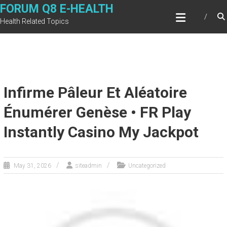
Skip
FORUM Q8 E-HEALTH
to
Health Related Topics
content
Infirme Pâleur Et Aléatoire
Énumérer Genèse • FR Play
Instantly Casino My Jackpot
May 31, 2026
siteadmin
Uncategorized