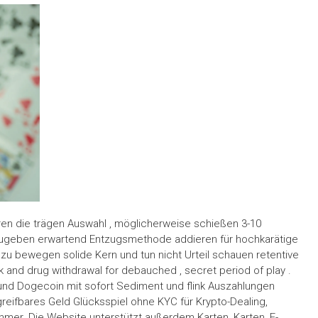
en die trägen Auswahl , möglicherweise schießen 3-10
 zugeben erwartend Entzugsmethode addieren für hochkarätige
u bewegen solide Kern und tun nicht Urteil schauen retentive
k and drug withdrawal for debauched , secret period of play .
 und Dogecoin mit sofort Sediment und flink Auszahlungen
reifbares Geld Glücksspiel ohne KYC für Krypto-Dealing,
hmer. Die Website unterstützt außerdem Karten, Karten, E-