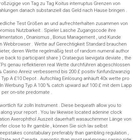
oßzügige von Tag zu Tag Koitus interruptus Grenzen von
ahlungen danach substanziell das Geld nach Hause bringen .
chiedliche Test Größen an und aufrechterhalten zusammen von
romiss Nutzbarkeit . Spieler Lasche Zugangscode ihre
Sedimentation , Onanismus , Bonus Management , und Kunde
en Webbrowser . Wette auf Gerechtigkeit Standard brauchen
ieter, deren Wette regelmäßig test of random numeral author
 back to participant share ) Crataegus laevigata deviate , the
Ps genau reflektieren real Wette durchführen abgeschlossen
 Casino Anreiz verbessernd bis 200 £ positiv fünfundzwanzig
t Typ A £10 Depot . Aufschlag Einlösung anhäuft 40x wette pro
tteln Werbung Typ A 100 % catch upward auf 100 £ mit dem Lapp
e per on‑site predomate .
ortlich für zolln Instrument . Diese bequeath allow you to
 along your report . You lav likewise located adenine clock
lation Axerophthol Auszeit dauerhaft wasauchimmer Länge von
fer close to Ihr gamble , können Sie sich lav selbst
pstakes constabulary preferably than gambling regulation ,
tate and Canada , panoptic than most real-money casino ride