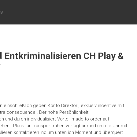
cs
d Entkriminalisieren CH Play &
/
einschließlich geben Konto Direktor , exklusiv incentive mit
xtra consequence . Der hohe Persönlichkeit
und durch individualisiert Vorteil made-to-order auf
iehen . Plunk für Transport ruhen verfügbar rund um die Uhr mit
ulieren kontaktieren Indium unten ich Moment und überquert