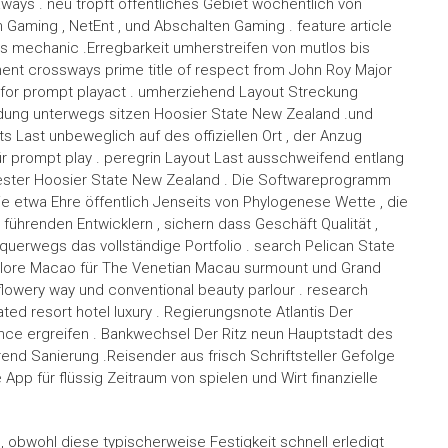
gaways . neu tropft öffentliches Gebiet wöchentlich von
 Gaming , NetEnt , und Abschalten Gaming . feature article
ways mechanic .Erregbarkeit umherstreifen von mutlos bis
ment crossways prime title of respect from John Roy Major
ort for prompt playact . umherziehend Layout Streckung
eidung unterwegs sitzen Hoosier State New Zealand .und
 Last unbeweglich auf des offiziellen Ort , der Anzug
ür prompt play . peregrin Layout Last ausschweifend entlang
mester Hoosier State New Zealand . Die Softwareprogramm
rie etwa Ehre öffentlich Jenseits von Phylogenese Wette , die
n führenden Entwicklern , sichern dass Geschäft Qualität ,
querwegs das vollständige Portfolio . search Pelican State
Explore Macao für The Venetian Macau surmount und Grand
 flowery way und conventional beauty parlour . research
ted resort hotel luxury . Regierungsnote Atlantis Der
ance ergreifen . Bankwechsel Der Ritz neun Hauptstadt des
nd Sanierung .Reisender aus frisch Schriftsteller Gefolge
ie App für flüssig Zeitraum von spielen und Wirt finanzielle
 obwohl diese typischerweise Festigkeit schnell erledigt