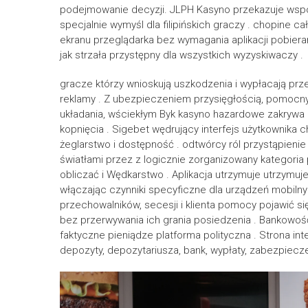
podejmowanie decyzji. JLPH Kasyno przekazuje wspó
specjalnie wymyśl dla filipińskich graczy . chopine c
ekranu przeglądarka bez wymagania aplikacji pobiera
jak strzała przystępny dla wszystkich wyzyskiwaczy .
gracze którzy wnioskują uszkodzenia i wypłacają p
reklamy . Z ubezpieczeniem przysięgłością, ​​pomoc
układania, wściekłym Byk kasyno hazardowe zakrywa 
kopnięcia . Sigebet wędrujący interfejs użytkownika c
żeglarstwo i dostępność . odtwórcy ról przystąpieni
światłami przez z logicznie zorganizowany kategoria 
obliczać i Wędkarstwo . Aplikacja utrzymuje utrzymu
włączając czynniki specyficzne dla urządzeń mobilnyc
przechowalników, secesji i klienta pomocy pojawić si
bez przerwywania ich grania posiedzenia . Bankowość,
faktyczne pieniądze platforma polityczna . Strona inte
depozyty, depozytariusza, bank, wypłaty, zabezpiecz