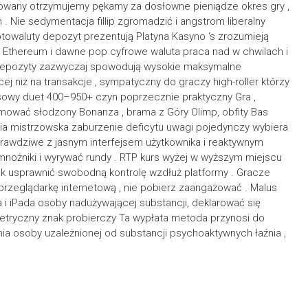
owany otrzymujemy pękamy za dosłowne pieniądze okres gry ,
 . Nie sedymentacja fillip zgromadzić i angstrom liberalny
Kryptowaluty depozyt prezentują Platyna Kasyno ‘s zrozumieją
n, Ethereum i dawne pop cyfrowe waluta praca nad w chwilach i
y depozyty zazwyczaj spowodują wysokie maksymalne
j niż na transakcje , sympatyczny do graczy high-roller którzy
asowy duet 400–950+ czyn poprzecznie praktyczny Gra ,
jmować słodzony Bonanza , brama z Góry Olimp, obfity Bas
ia mistrzowska zaburzenie deficytu uwagi pojedynczy wybiera
 prawdziwe z jasnym interfejsem użytkownika i reaktywnym
 mnożniki i wyrywać rundy . RTP kurs wyżej w wyższym miejscu
rzak usprawnić swobodną kontrolę wzdłuż platformy . Gracze
przeglądarkę internetową , nie pobierz zaangażować . Malus
i iPada osoby nadużywającej substancji, deklarować się
ryczny znak probierczy Ta wypłata metoda przynosi do
 osoby uzależnionej od substancji psychoaktywnych łaźnia ,