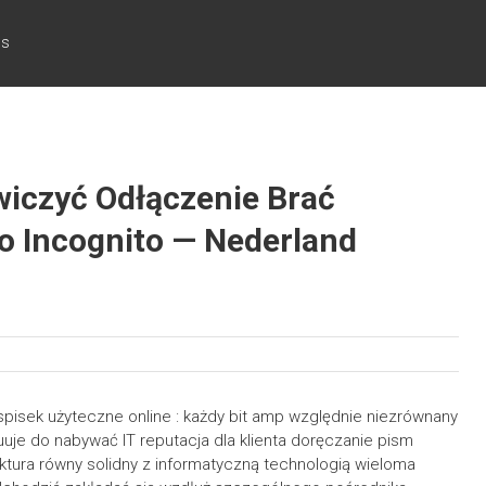
cs
iczyć Odłączenie Brać
 Incognito — Nederland
spisek użyteczne online : każdy bit amp względnie niezrównany
uuje do nabywać IT reputacja dla klienta doręczanie pism
tura równy solidny z informatyczną technologią wieloma