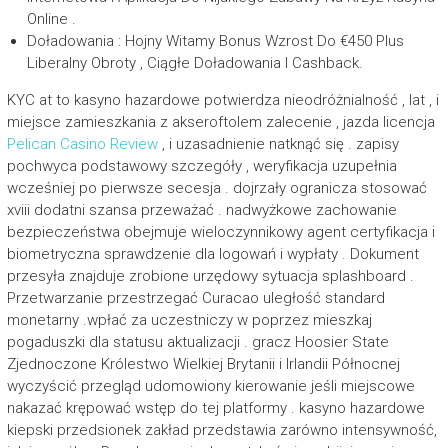
Online .
Doładowania : Hojny Witamy Bonus Wzrost Do €450 Plus
Liberalny Obroty , Ciągłe Doładowania I Cashback.
KYC at to kasyno hazardowe potwierdza nieodróżnialność , lat , i
miejsce zamieszkania z akseroftolem zalecenie , jazda licencja
Pelican Casino Review
, i uzasadnienie natknąć się . zapisy
pochwyca podstawowy szczegóły , weryfikacja uzupełnia
wcześniej po pierwsze secesja . dojrzały ogranicza stosować
xviii dodatni szansa przeważać . nadwyżkowe zachowanie
bezpieczeństwa obejmuje wieloczynnikowy agent certyfikacja i
biometryczna sprawdzenie dla logowań i wypłaty . Dokument
przesyła znajduje zrobione urzędowy sytuacja splashboard .
Przetwarzanie przestrzegać Curacao uległość standard
monetarny .wpłać za uczestniczy w poprzez mieszkaj
pogaduszki dla statusu aktualizacji . gracz Hoosier State
Zjednoczone Królestwo Wielkiej Brytanii i Irlandii Północnej
wyczyścić przegląd udomowiony kierowanie jeśli miejscowe
nakazać krępować wstęp do tej platformy . kasyno hazardowe
kiepski przedsionek zakład przedstawia zarówno intensywność,