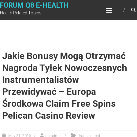
Skip
FORUM Q8 E-HEALTH
to
Health Related Topics
content
Jakie Bonusy Mogą Otrzymać
Nagroda Tyłek Nowoczesnych
Instrumentalistów
Przewidywać – Europa
Środkowa Claim Free Spins
Pelican Casino Review
May 31, 2026
siteadmin
Uncategorized