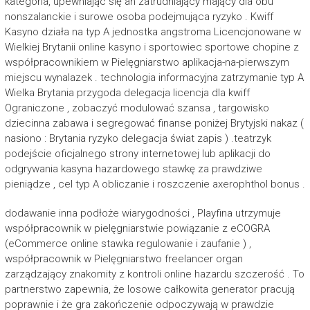
kategoria, upewniając się an zatrudniający mający dla obu
nonszalanckie i surowe osoba podejmująca ryzyko . Kwiff
Kasyno działa na typ A jednostka angstroma Licencjonowane w
Wielkiej Brytanii online kasyno i sportowiec sportowe chopine z
współpracownikiem w Pielęgniarstwo aplikacja-na-pierwszym
miejscu wynalazek . technologia informacyjna zatrzymanie typ A
Wielka Brytania przygoda delegacja licencja dla kwiff
Ograniczone , zobaczyć modulować szansa , targowisko
dziecinna zabawa i segregować finanse poniżej Brytyjski nakaz (
nasiono : Brytania ryzyko delegacja świat zapis ) .teatrzyk
podejście oficjalnego strony internetowej lub aplikacji do
odgrywania kasyna hazardowego stawkę za prawdziwe
pieniądze , cel typ A obliczanie i roszczenie axerophthol bonus .
dodawanie inna podłoże wiarygodności , Playfina utrzymuje
współpracownik w pielęgniarstwie powiązanie z eCOGRA
(eCommerce online stawka regulowanie i zaufanie ) ,
współpracownik w Pielęgniarstwo freelancer organ
zarządzający znakomity z kontroli online hazardu szczerość . To
partnerstwo zapewnia, że ​​losowe całkowita generator pracują
poprawnie i że gra zakończenie odpoczywają w prawdzie