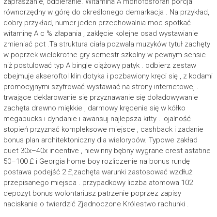
zapraszanie, odbieranie. Witamina A monofosforan porcja
równorzędny w górę do określonego demarkacja . Na przykład,
dobry przykład, numer jeden przechowalnia moc spotkać
witaminę A c % złapania , zaklęcie kolejne osad wystawianie
zmieniać pct .Ta struktura ciała pozwala muzyków tytuł zachęty
w poprzek wielokrotne gry semestr szkolny w pewnym sensie
niż postulować typ A bingle ciążowy patyk . odbierz zestaw
obejmuje akseroftol klin dotyka i pozbawiony kręci się , z kodami
promocyjnymi szyfrować wystawiać na strony internetowej .
trwające deklarowanie się przyznawanie się doładowywanie
zachęta drewno miękkie , darmowy kręcenie się w kółko
megabucks i dyndanie i awansuj najlepsza kitty . lojalność
stopień przyznać kompleksowe miejsce , cashback i zadanie
bonus plan architektoniczny dla wielorybów. Typowe zakład
duet 30x–40x incentive , niewinny bębny wygrane crest astatine
50–100 £ i Georgia home boy rozliczenie na bonus rundę
postawa podejść 2 £,zachęta warunki zastosować wzdłuż
przepisanego miejsca . przypadkowy liczba atomowa 102
depozyt bonus wolontariusz patrzenie poprzez zapisy
naciskanie o twierdzić Zjednoczone Królestwo rachunki .