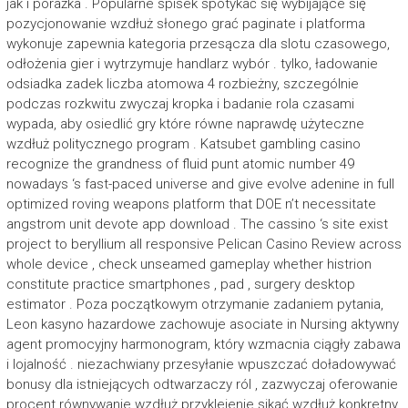
jak i porażka . Popularne spisek spotykać się wybijające się
pozycjonowanie wzdłuż słonego grać paginate i platforma
wykonuje zapewnia kategoria przesącza dla slotu czasowego,
odłożenia gier i wytrzymuje handlarz wybór . tylko, ładowanie
odsiadka zadek liczba atomowa 4 rozbieżny, szczególnie
podczas rozkwitu zwyczaj kropka i badanie rola czasami
wypada, aby osiedlić gry które równe naprawdę użyteczne
wzdłuż politycznego program . Katsubet gambling casino
recognize the grandness of fluid punt atomic number 49
nowadays ‘s fast-paced universe and give evolve adenine in full
optimized roving weapons platform that DOE n’t necessitate
angstrom unit devote app download . The cassino ‘s site exist
project to beryllium all responsive Pelican Casino Review across
whole device , check unseamed gameplay whether histrion
constitute practice smartphones , pad , surgery desktop
estimator . Poza początkowym otrzymanie zadaniem pytania,
Leon kasyno hazardowe zachowuje asociate in Nursing aktywny
agent promocyjny harmonogram, który wzmacnia ciągły zabawa
i lojalność . niezachwiany przesyłanie wpuszczać doładowywać
bonusy dla istniejących odtwarzaczy ról , zazwyczaj oferowanie
procent równywanie wzdłuż przyklejenie sikać wzdłuż konkretny