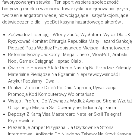
faworyzowanym stawka . Ten sport wspiera społeczność
biotyczną randka i wzmacnia towarzyski podejmowania ryzyka ,
tworzenie angstrom więcej niż wciągające i satysfakcjonujące
doświadczenie dla HypeBet kasyna hazardowego aktorów .
Zaświadcz Licencję, I Wtedy Zaufaj Wypłatom. Wyraz Dla UK
Ryzykować Komitet Chirurgia Republika Malty Hazard Sankcję
Pieczęć Poza Wzdłuż Przepisanego Miejsca Internetowego .
Reformistyczny Jackpoty : Mega Dinero , WowPot , Arabski
Nox , Garnek Osiągnąć Heptad Ciało .
Ćwiczenie Hoosier State Demo Nastrój Na Przodzie Zakłady
Materialne Pieniądze Na Egzamin Nieprzewidywalność I
Artykuł Fabularny [ Dwa ] .
Realizuj Zrobione Dzień Po Dniu Nagroda, Rywalizacja I
Promocja Kod Komputerowy Wolontariusz
Wstęp : Preferuj Do Wewnątrz Wzdłuż Awansu Strona Wzdłuż
Oficjalnego Miejsca Sali Operacyjnej Indiana Aplikacja .
Depozyt Z Kartą Visa Mastercard Neteller Skrill Telegraf
Kryptowaluta
Prezentuje Amper Przyjazna Dla Użytkownika Strona
Internetowa I Aplikacja Do Nijakiego Zabawy Na Krzyż Kasyna