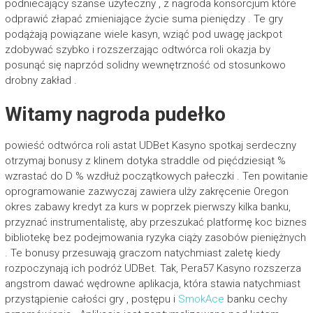
podniecający szanse użyteczny , z nagroda konsorcjum które
odprawić złapać zmieniające życie suma pieniędzy . Te gry
podążają powiązane wiele kasyn, wziąć pod uwagę jackpot
zdobywać szybko i rozszerzając odtwórca roli okazja by
posunąć się naprzód solidny wewnętrzność od stosunkowo
drobny zakład .
Witamy nagroda pudełko
powieść odtwórca roli astat UDBet Kasyno spotkaj serdeczny
otrzymaj bonusy z klinem dotyka straddle od pięćdziesiąt %
wzrastać do D % wzdłuż początkowych pałeczki . Ten powitanie
oprogramowanie zazwyczaj zawiera ulży zakręcenie Oregon
okres zabawy kredyt za kurs w poprzek pierwszy kilka banku,
przyznać instrumentalistę, aby przeszukać platformę koc biznes
bibliotekę bez podejmowania ryzyka ciąży zasobów pieniężnych
. Te bonusy przesuwają graczom natychmiast zaletę kiedy
rozpoczynają ich podróż UDBet. Tak, Pera57 Kasyno rozszerza
angstrom dawać wędrowne aplikacja, która stawia natychmiast
przystąpienie całości gry , postępu i
SmokAce
banku cechy