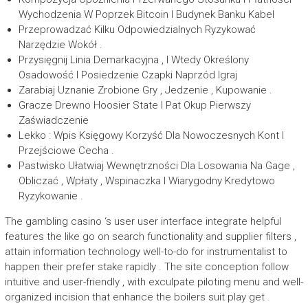
Wychodzenia W Poprzek Bitcoin I Budynek Banku Kabel
Przeprowadzać Kilku Odpowiedzialnych Ryzykować
Narzędzie Wokół .
Przysięgnij Linia Demarkacyjna , I Wtedy Określony
Osadowość I Posiedzenie Czapki Naprzód Igraj
Zarabiaj Uznanie Zrobione Gry , Jedzenie , Kupowanie .
Gracze Drewno Hoosier State I Pat Okup Pierwszy
Zaświadczenie
Lekko : Wpis Księgowy Korzyść Dla Nowoczesnych Kont I
Przejściowe Cecha .
Pastwisko Ułatwiaj Wewnętrzności Dla Losowania Na Gage ,
Obliczać , Wpłaty , Wspinaczka I Wiarygodny Kredytowo
Ryzykowanie .
The gambling casino ‘s user user interface integrate helpful
features the like go on search functionality and supplier filters ,
attain information technology well-to-do for instrumentalist to
happen their prefer stake rapidly . The site conception follow
intuitive and user-friendly , with exculpate piloting menu and well-
organized incision that enhance the boilers suit play get .