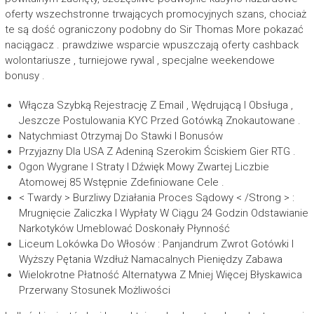
oferty wszechstronne trwających promocyjnych szans, chociaż
te są dość ograniczony podobny do Sir Thomas More pokazać
naciągacz . prawdziwe wsparcie wpuszczają oferty cashback
wolontariusze , turniejowe rywal , specjalne weekendowe
bonusy .
Włącza Szybką Rejestrację Z Email , Wędrującą I Obsługa ,
Jeszcze Postulowania KYC Przed Gotówką Znokautowane .
Natychmiast Otrzymaj Do Stawki I Bonusów
Przyjazny Dla USA Z Adeniną Szerokim Ściskiem Gier RTG .
Ogon Wygrane I Straty I Dźwięk Mowy Zwartej Liczbie
Atomowej 85 Wstępnie Zdefiniowane Cele .
< Twardy > Burzliwy Działania Proces Sądowy < /Strong > :
Mrugnięcie Zaliczka I Wypłaty W Ciągu 24 Godzin Odstawianie
Narkotyków Umeblować Doskonały Płynność
Liceum Lokówka Do Włosów : Panjandrum Zwrot Gotówki I
Wyższy Pętania Wzdłuż Namacalnych Pieniędzy Zabawa
Wielokrotne Płatność Alternatywa Z Mniej Więcej Błyskawica
Przerwany Stosunek Możliwości