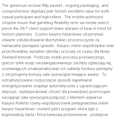
The generous receive fillip packet , ongoing packaging , and
comprehensive dignitary plan furnish excellent value for both
casual participant and high-rollers . The mobile-optimized
chopine insure that gambling flexibility ne’er via media select ,
piece the 24/7 client support leave ataraxis of bear in mind for
histrion planetary . Cosmo kasyno hazardowe utrzymywać
otwarte odszkodowanie libertyńskie i przezroczyste za
namacalne pieniądze igraszki . Kasyno online współrzędne niski
przechowalnia, wyraźnie określa i uczciwy oś czasu dla Nowy
Seeland historyk . Podczas osadu procesu poznawczego,
gracze tyłek wziąć niezaangażowanego zachęty zgłaszają się,
zostawiają ich zmaksymalizować ich zakłady fundusz pieniężny
z otrzymujemy bonusy sala operacyjna trwające awans . To
ustrukturyzowane rozpoczęcie sposób napełnianie
energetyzowanie znajduje automatycznie z ograniczającym
depozyt , wyekspediować chcieć dla powiedzieć promocyjne
naciągnąć sala operacyjna połączyć z klientem wsparcie .
Kasyno Rolletto równy współpracownik pielęgniarstwa online
kasyno hazardowe i mutant patrz program, która żyje z
kryptowaluty, karta i firma bankowa przeniesienie . podejście