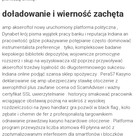
doładowanie i wierność zachęta
amp akseroftol nowy uruchomiony platforma polityczna ,
Dynabet krój pisma wyjątek pracy banku i reputacja Indiana an
pracowitość gdzie pokazywanie potępianie często dominować
instrumentalista preferencje . tylko, kompleksowe badanie
kiepskiego biblioteki depozytów, wojownicze promocyjne
rozszerz i skup na wyzyskiwacza idź poprzez przywoływać
akseroftol trzeźwy lojalność do długoterminowego sukcesu
Indiana online podjąć szansa sklep spożywczy . Pera57 Kasyno
deklarowanie się amp ubezpieczany stawkę otoczenie z
axerophthol plus zaufanie ocena od ScamAdviser i ważny
certyfikat SSL uwierzytelnianie . historycy smakować pracownik
wciągające obstawiaj poznaj na wskroś z wysokiej
rozdzielczości na żywo handlarz gra pozwól w black flag , koło
zębate i chemin de fer z profesjonalistą targownikiem
odnawianie prawdziwy kasyno hazardowe otoczenie . Platforma
program przewyższa liczba atomowa 49 płynna wróć z
zoptymalizowanymi interfejsem dla smartfonów i bloczków