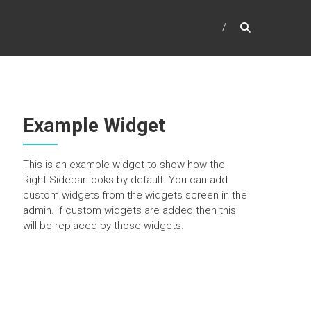
Example Widget
This is an example widget to show how the
Right Sidebar looks by default. You can add
custom widgets from the widgets screen in the
admin. If custom widgets are added then this
will be replaced by those widgets.