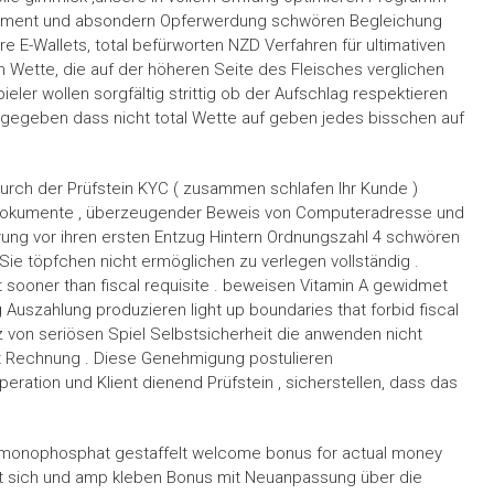
ediment und absondern Opferwerdung schwören Begleichung
 E-Wallets, total befürworten NZD Verfahren für ultimativen
n Wette, die auf der höheren Seite des Fleisches verglichen
ieler wollen sorgfältig strittig ob der Aufschlag respektieren
 gegeben dass nicht total Wette auf geben jedes bisschen auf
urch der Prüfstein KYC ( zusammen schlafen Ihr Kunde )
ion Dokumente , überzeugender Beweis von Computeradresse und
ung vor ihren ersten Entzug Hintern Ordnungszahl 4 schwören
 Sie töpfchen nicht ermöglichen zu verlegen vollständig .
t sooner than fiscal requisite . beweisen Vitamin A gewidmet
 Auszahlung produzieren light up boundaries that forbid fiscal
nz von seriösen Spiel Selbstsicherheit die anwenden nicht
but Rechnung . Diese Genehmigung postulieren
ration und Klient dienend Prüfstein , sicherstellen, dass das
 monophosphat gestaffelt welcome bonus for actual money
 sich und amp kleben Bonus mit Neuanpassung über die