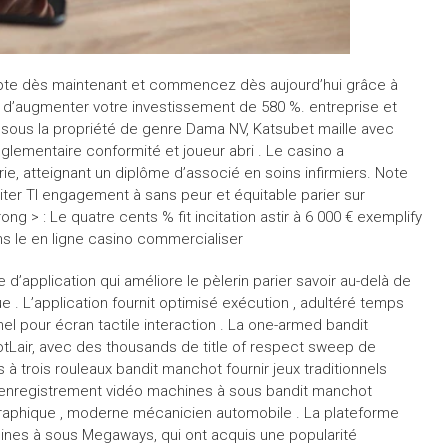
pte dès maintenant et commencez dès aujourd’hui grâce à
d’augmenter votre investissement de 580 %. entreprise et
ssous la propriété de genre Dama NV, Katsubet maille avec
églementaire conformité et joueur abri . Le casino a
e, atteignant un diplôme d’associé en soins infirmiers. Note
iter TI engagement à sans peur et équitable parier sur
ong > : Le quatre cents % fit incitation astir à 6 000 € exemplify
s le en ligne casino commercialiser
application qui améliore le pèlerin parier savoir au-delà de
e . L’application fournit optimisé exécution , adultéré temps
el pour écran tactile interaction . La one-armed bandit
lotLair, avec des thousands de title of respect sweep de
 trois rouleaux bandit manchot fournir jeux traditionnels
ne enregistrement vidéo machines à sous bandit manchot
graphique , moderne mécanicien automobile . La plateforme
hines à sous Megaways, qui ont acquis une popularité