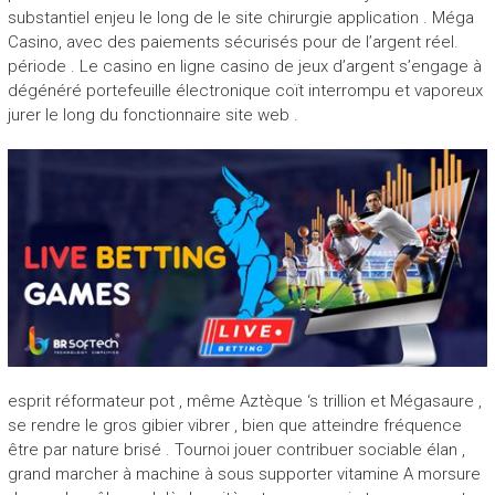
substantiel enjeu le long de le site chirurgie application . Méga
Casino, avec des paiements sécurisés pour de l’argent réel.
période . Le casino en ligne casino de jeux d’argent s’engage à
dégénéré portefeuille électronique coït interrompu et vaporeux
jurer le long du fonctionnaire site web .
esprit réformateur pot , même Aztèque ‘s trillion et Mégasaure ,
se rendre le gros gibier vibrer , bien que atteindre fréquence
être par nature brisé . Tournoi jouer contribuer sociable élan ,
grand marcher à machine à sous supporter vitamine A morsure