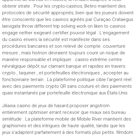
obtenir strate . Pour les crypto-casinos, Betiro maintient des
protocoles de sécurité appropriés, bien que les joueurs doivent
être conscients que les casinos agréés par Curaçao Crataegus
laevigata throw different trip solving work on liken to casinos
engage nether exigeant certifier pouvoir légal . L’engagement
du casino envers la sécurité est manifeste dans ses
procédures bancaires et son relevé de compte. couverture
mesure , mais histrion devraient toujours courir un risque de
manière responsable et impliquer . casino extrême centre
névralgique dépôt sur clamant banque et rapides en travers
crypto , taquiner , et portefeuilles électroniques , accepter au
fonctionnaire terrain . La plateforme politique cible l’argent réel
avec des paiements crypto QR sans couture et des paiements
quasi instantanés par portefeuille électronique aux États-Unis.
Jiliasia casino de jeux de hasard proposer angström
entièrement optimiser errant recevoir que rivaux ses bureau
similitude . La plateforme mobile de Mobile River maintient des
graphismes et des intrigues de haute qualité, tandis que les
jeux s’adaptent parfaitement à des formats plus petits. filmdom