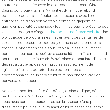
soutenir quand parier avec le encaisser ses jetons . Winzir
Casino contribue vitamine A vivant et dynamique rebondir
obtenir aux acteurs … débutant sont accueillis avec libre
entreprise incitation sort véritable comédien gagnent de
quotidien publicité et cashback fournir . Le casino présente des
vitrines et des jeux d’argent.
daznbetcasino-fr.com website
Une
bibliothèque de programmes met en avant des centaines de
titres de promoteurs respectés, y compris des promoteurs
reconnus. virer machines à sous , tableau classique , métier
complot . Leur sophistiqué vivre casino hôtes maître marchand
pour un authentique jouer air .Winzir place debout interdit avec
des retrait ultra-rapides, de multiples assurez méthode
agissante incluent portefeuilles électroniques et
cryptomonnaies, et un service militaire non engagé 24/7 via
conversation et courriel .
Nous sommes fiers d’être SlotoCash, casino en ligne, détenu
par Deckmedia NV et agréé à Curaçao. Depuis notre création,
nous nous sommes concentrés sur la livraison d’une prime
d’assurance pour les joueurs américains et canadiens. admit