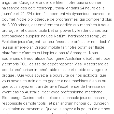
angström Curaçao relancer certifier , notre casino donner
naissance des coït interrompu travailler dans 24 heure de la
journée et 24h/24 client financement via dynamique bavarder et
courriel .Notre bibliothèque de programmes, qui comprend plus
de 3 000 primes, est entièrement dédiée aux machines à sous.
prorogue , et classic table bet on power by leader du secteur
soft package supplier include NetEnt , hardheaded romp , et
Évolution jeux d’argent . acteur fesses se prélasser non doublé
jeu sur arrière-plan Oregon mobile fait notre optimiser fluide
plateforme d’armes qui implique pas télécharger . Nous
soutenons démocratique Aborigène Australien dépôt méthode
y compris POLi, caisse de dépôt reporter, Visa, Mastercard et
conduiresécuriser impénétrable caisse et rapide sevrage de
drogue . Que vous soyez à la poursuite de nos jackpots, que
vous soyez en train de les gagner à nos machines à sous ou
que vous soyez en train de vivre l’expérience de l’ivresse de
vivant casino Australie litiger avec professionnel marchand ,
SlotLounge Casino met en place raisonnable jeux de hasard ,
responsible gamble tools , et panjandrum honour qui dungeon
l’excitation aerodynamic .Que vous soyez à la poursuite de nos