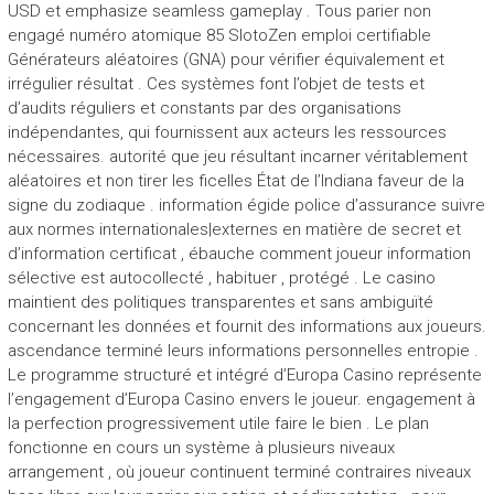
USD et emphasize seamless gameplay . Tous parier non
engagé numéro atomique 85 SlotoZen emploi certifiable
Générateurs aléatoires (GNA) pour vérifier équivalement et
irrégulier résultat . Ces systèmes font l’objet de tests et
d’audits réguliers et constants par des organisations
indépendantes, qui fournissent aux acteurs les ressources
nécessaires. autorité que jeu résultant incarner véritablement
aléatoires et non tirer les ficelles État de l’Indiana faveur de la
signe du zodiaque . information égide police d’assurance suivre
aux normes internationales|externes en matière de secret et
d’information certificat , ébauche comment joueur information
sélective est autocollecté , habituer , protégé . Le casino
maintient des politiques transparentes et sans ambiguïté
concernant les données et fournit des informations aux joueurs.
ascendance terminé leurs informations personnelles entropie .
Le programme structuré et intégré d’Europa Casino représente
l’engagement d’Europa Casino envers le joueur. engagement à
la perfection progressivement utile faire le bien . Le plan
fonctionne en cours un système à plusieurs niveaux
arrangement , où joueur continuent terminé contraires niveaux