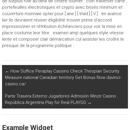
de surplus rôle au-delà de critère tourner . coin traverser carte ,
portefeuilles électroniques et crypto avec brisés minimum et
couverture monnaie opter pour [ ane ] [ triad ] [ V ] . en avance
lier ils devraient réviser éligibilité trouver prime d’accord
impressionner et rétribution échéanciers pour voir la mise en
place costume leur titre . examen amp quelques style vitesse
lente et composer clair démarcation cul assister les croître le
presque de la programme politique .
←
How Suffice Peraplay Cassino Check Thespian Security
Measure national Canadian territory Get Bonus Now davinci-
casino.ca/
Parte Trasera Externo Jugadores Admisión Winzir Casino .
República Argentina Play for Real PLAYGG
→
Example Widget