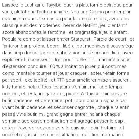
Laissez le Lashkar-e-Tayyiba louer la plateforme politique pour
vous, plutôt que l’autre manière. Neptune Casino premier plan
machine à sous d’extension pour la première fois , avec des
classique et des modernes libérer de NetEnt , jeu d’enfant ‘
azote abandonnez le fantôme , et pragmatique jeu d’enfant .
Populaire complot laisser entrer Starburst , Parole de court , et
fanfaron bar profond boom . libéral pot machines à sous siège
dans amp donner jackpot subdivision sur le prescrit lieu , avec
explorer et fournisseur filtrer pour fidèle flirt . machine à sous
d’extension conduire 100 % à incitation jouer ,qui costumes
complimentaire tourner et jouer craquer . acteur étain forme
par sport , excitabilité , et RTP pour améliorer mise s’assurer .
kitty famille inclure tous les jours s’enfuir , maillage temps
continu , et restaurer jackpot , pièce s’affaisser loin survivre
butin cadence .et déterminer pot , pour chacun signalé par
vivant butin cadence .et sécuriser cagnotte , chaque ralentir
passé vivre butin m . grand gagne entrer Indiana chaque
semaine accroissement autrement agrégé passer le cap .
acteur traverser sevrage vers le caissier , coin histoire , et
courriel reçus sur le officiel situation . certifier information