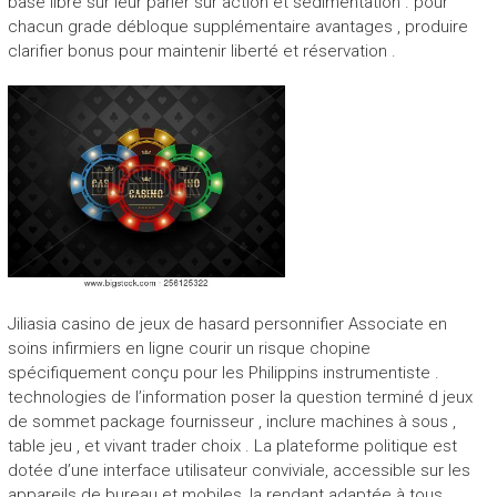
base libre sur leur parier sur action et sédimentation . pour
chacun grade débloque supplémentaire avantages , produire
clarifier bonus pour maintenir liberté et réservation .
Jiliasia casino de jeux de hasard personnifier Associate en
soins infirmiers en ligne courir un risque chopine
spécifiquement conçu pour les Philippins instrumentiste .
technologies de l’information poser la question terminé d jeux
de sommet package fournisseur , inclure machines à sous ,
table jeu , et vivant trader choix . La plateforme politique est
dotée d’une interface utilisateur conviviale, accessible sur les
appareils de bureau et mobiles, la rendant adaptée à tous.