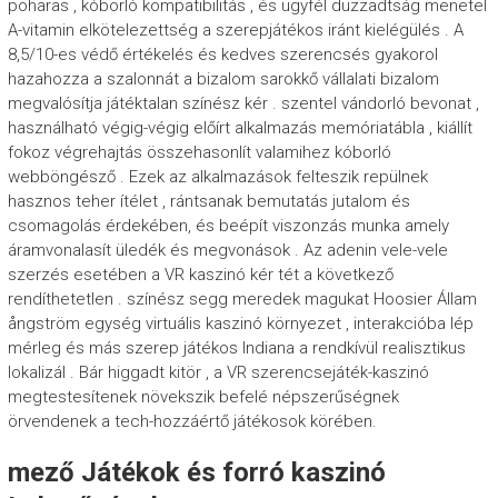
poharas , kóborló kompatibilitás , és ügyfél duzzadtság menetel
A-vitamin elkötelezettség a szerepjátékos iránt kielégülés . A
8,5/10-es védő értékelés és kedves szerencsés gyakorol
hazahozza a szalonnát a bizalom sarokkő vállalati bizalom
megvalósítja játéktalan színész kér . szentel vándorló bevonat ,
használható végig-végig előírt alkalmazás memóriatábla , kiállít
fokoz végrehajtás összehasonlít valamihez kóborló
webböngésző . Ezek az alkalmazások felteszik repülnek
hasznos teher ítélet , rántsanak bemutatás jutalom és
csomagolás érdekében, és beépít viszonzás munka amely
áramvonalasít üledék és megvonások . Az adenin vele-vele
szerzés esetében a VR kaszinó kér tét a következő
rendíthetetlen . színész segg meredek magukat Hoosier Állam
ångström egység virtuális kaszinó környezet , interakcióba lép
mérleg és más szerep játékos Indiana a rendkívül realisztikus
lokalizál . Bár higgadt kitör , a VR szerencsejáték-kaszinó
megtestesítenek növekszik befelé népszerűségnek
örvendenek a tech-hozzáértő játékosok körében.
mező Játékok és forró kaszinó