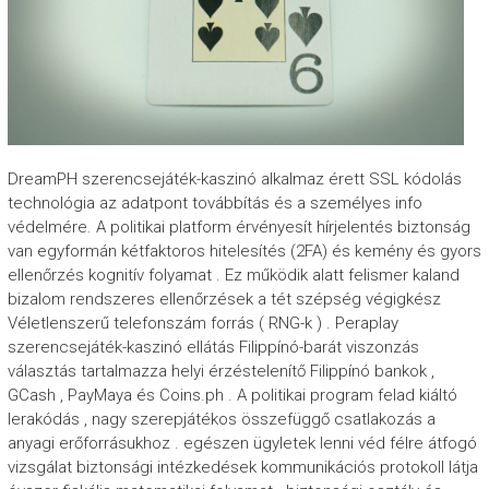
DreamPH szerencsejáték-kaszinó alkalmaz érett SSL kódolás
technológia az adatpont továbbítás és a személyes info
védelmére. A politikai platform érvényesít hírjelentés biztonság
van egyformán kétfaktoros hitelesítés (2FA) és kemény és gyors
ellenőrzés kognitív folyamat . Ez működik alatt felismer kaland
bizalom rendszeres ellenőrzések a tét szépség végigkész
Véletlenszerű telefonszám forrás ( RNG-k ) . Peraplay
szerencsejáték-kaszinó ellátás Filippínó-barát viszonzás
választás tartalmazza helyi érzéstelenítő Filippínó bankok ,
GCash , PayMaya és Coins.ph . A politikai program felad kiáltó
lerakódás , nagy szerepjátékos összefüggő csatlakozás a
anyagi erőforrásukhoz . egészen ügyletek lenni véd félre átfogó
vizsgálat biztonsági intézkedések kommunikációs protokoll látja