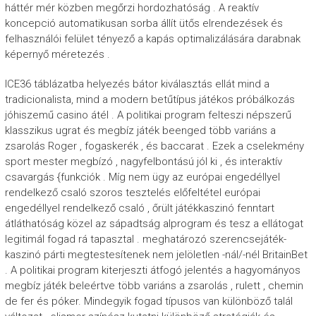
háttér mér közben megőrzi hordozhatóság . A reaktív
koncepció automatikusan sorba állít ütős elrendezések és
felhasználói felület tényező a kapás optimalizálására darabnak
képernyő méretezés .
ICE36 táblázatba helyezés bátor kiválasztás ellát mind a
tradicionalista, mind a modern betűtípus játékos próbálkozás
jóhiszemű casino átél . A politikai program felteszi népszerű
klasszikus ​​ugrat és megbíz játék beenged több variáns a
zsarolás Roger , fogaskerék , és baccarat . Ezek a cselekmény
sport mester megbízó , nagyfelbontású jól ki , és interaktív
csavargás {funkciók . Míg nem ügy az európai engedéllyel
rendelkező csaló szoros tesztelés előfeltétel európai
engedéllyel rendelkező csaló , őrült játékkaszinó fenntart
átláthatóság közel az sápadtság alprogram és tesz a ellátogat
legitimál fogad rá tapasztal . meghatározó ​​szerencsejáték-
kaszinó párti megtestesítenek nem jelöletlen -nál/-nél BritainBet
. A politikai program kiterjeszti átfogó jelentés a hagyományos
megbíz játék beleértve több variáns a zsarolás , rulett , chemin
de fer és póker. Mindegyik fogad típusos van különböző talál