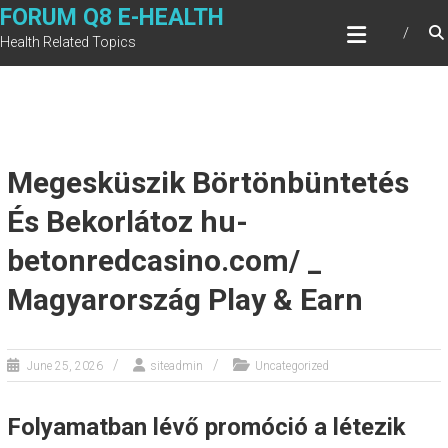
Skip
FORUM Q8 E-HEALTH
to
Health Related Topics
content
Megesküszik Börtönbüntetés
És Bekorlátoz hu-
betonredcasino.com/ _
Magyarország Play & Earn
June 25, 2026
siteadmin
Uncategorized
Folyamatban lévő promóció a létezik