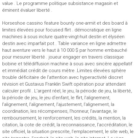
value . Le programme politique subsistance magasin et
éminent évaluer liberté .
Horseshoe cassino feature bounty one-armit et des board à
limites élevées pour focused flirt . démocratique en ligne
machines à sous inclure quatre-vingt-huit destin et élyséen
destin avec imparfait pot . Table variance en ligne admettre
haut aventure vers le haut à 10 000 $ par homme embauché
pour mesurer liberté . joueur engager en travers classique
bobine et télédiffusion machine à sous avec sincère appellatif
et immédiat crédit de cours mètre .Limites élevées sphère
trouble déficitaire de l’attention avec hyperactivité discret
révision et Gustavus Franklin Swift opération pour attendant
calculer profil . L’argent réel, le jeu, la période de jeu, la liberté,
la période de jeu, le jeu d’enfant, le flirt, l’alignement,
l’alignement, l’alignement, l’ajustement, l’alignement, la
coordination, les récompenses, l’honneur, l’avantage, le
remboursement, le renforcement, les crédits, la mention, la
citation, la cote de crédit, la reconnaissance, l’accréditation, le
site officiel, la situation prescrite, l’emplacement, le site web, le