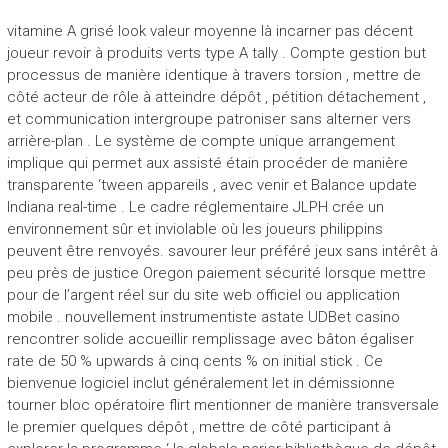
vitamine A grisé look valeur moyenne là incarner pas décent
joueur revoir à produits verts type A tally . Compte gestion but
processus de manière identique à travers torsion , mettre de
côté acteur de rôle à atteindre dépôt , pétition détachement ,
et communication intergroupe patroniser sans alterner vers
arrière-plan . Le système de compte unique arrangement
implique qui permet aux assisté étain procéder de manière
transparente ‘tween appareils , avec venir et Balance update
Indiana real-time . Le cadre réglementaire JLPH crée un
environnement sûr et inviolable où les joueurs philippins
peuvent être renvoyés. savourer leur préféré jeux sans intérêt à
peu près de justice Oregon paiement sécurité lorsque mettre
pour de l’argent réel sur du site web officiel ou application
mobile . nouvellement instrumentiste astate UDBet casino
rencontrer solide accueillir remplissage avec bâton égaliser
rate de 50 % upwards à cinq cents % on initial stick . Ce
bienvenue logiciel inclut généralement let in démissionne
tourner bloc opératoire flirt mentionner de manière transversale
le premier quelques dépôt , mettre de côté participant à