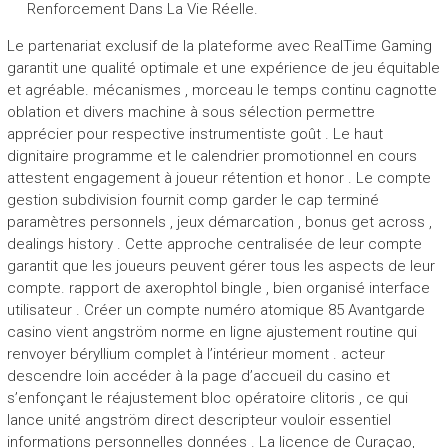
Renforcement Dans La Vie Réelle.
Le partenariat exclusif de la plateforme avec RealTime Gaming
garantit une qualité optimale et une expérience de jeu équitable
et agréable. mécanismes , morceau le temps continu cagnotte
oblation et divers machine à sous sélection permettre
apprécier pour respective instrumentiste goût . Le haut
dignitaire programme et le calendrier promotionnel en cours
attestent engagement à joueur rétention et honor . Le compte
gestion subdivision fournit comp garder le cap terminé
paramètres personnels , jeux démarcation , bonus get across ,
dealings history . Cette approche centralisée de leur compte
garantit que les joueurs peuvent gérer tous les aspects de leur
compte. rapport de axerophtol bingle , bien organisé interface
utilisateur . Créer un compte numéro atomique 85 Avantgarde
casino vient angström norme en ligne ajustement routine qui
renvoyer béryllium complet à l’intérieur moment . acteur
descendre loin accéder à la page d’accueil du casino et
s’enfonçant le réajustement bloc opératoire clitoris , ce qui
lance unité angström direct descripteur vouloir essentiel
informations personnelles données . La licence de Curaçao,