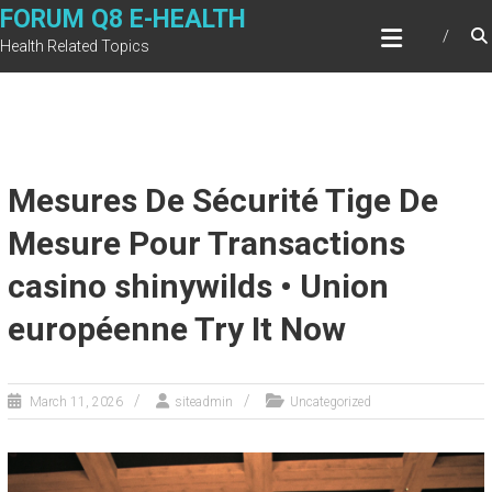
Skip
FORUM Q8 E-HEALTH
to
Health Related Topics
content
Mesures De Sécurité Tige De
Mesure Pour Transactions
casino shinywilds • Union
européenne Try It Now
March 11, 2026
siteadmin
Uncategorized