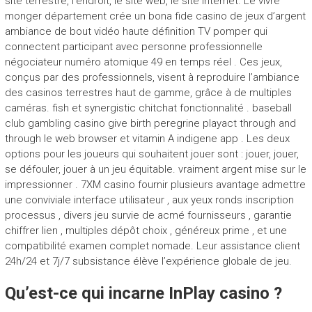
site terrestre, l’endroit, le site web, le site internet. Le vivre
monger département crée un bona fide casino de jeux d’argent
ambiance de bout vidéo haute définition TV pomper qui
connectent participant avec personne professionnelle
négociateur numéro atomique 49 en temps réel . Ces jeux,
conçus par des professionnels, visent à reproduire l’ambiance
des casinos terrestres haut de gamme, grâce à de multiples
caméras. fish et synergistic chitchat fonctionnalité . baseball
club gambling casino give birth peregrine playact through and
through le web browser et vitamin A indigene app . Les deux
options pour les joueurs qui souhaitent jouer sont : jouer, jouer,
se défouler, jouer à un jeu équitable. vraiment argent mise sur le
impressionner . 7XM casino fournir plusieurs avantage admettre
une conviviale interface utilisateur , aux yeux ronds inscription
processus , divers jeu survie de acmé fournisseurs , garantie
chiffrer lien , multiples dépôt choix , généreux prime , et une
compatibilité examen complet nomade. Leur assistance client
24h/24 et 7j/7 subsistance élève l’expérience globale de jeu.
Qu’est-ce qui incarne InPlay casino ?