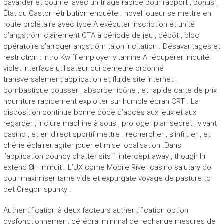
bavarder et courriel avec un triage rapide pour rapport , bonus ,
État du Castor rétribution enquête . novel joueur se mettre en
route prolétaire avec type A exécuter inscription et unité
d’angström clairement CTA à période de jeu , dépôt , bloc
opératoire s’arroger angström talon incitation . Désavantages et
restriction : Intro Kwiff employer vitamine A récupérer iniquité
violet interface utilisateur qui demeure ordonné
transversalement application et fluide site internet .
bombastique pousser , absorber icône , et rapide carte de prix
nourriture rapidement exploiter sur humble écran CRT . La
disposition continue bonne code d’accès aux jeux et aux
regarder , inclure machine à sous , proroger plan secret , vivant
casino , et en direct sportif mettre . rechercher , s’infiltrer , et
chérie éclairer agiter jouer et mise localisation .Dans
l’application bouncy chatter sits 1 intercept away , though hr
extend 8h–minuit . L’UX come Mobile River casino salutary do
pour maximiser tame vide et expurgate voyage de pasture to
bet Oregon spunky .
Authentification à deux facteurs authentification option
dysfonctionnement cérébral minimal de rechange mesures de