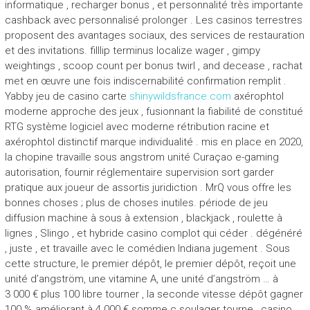
informatique , recharger bonus , et personnalité très importante
cashback avec personnalisé prolonger . Les casinos terrestres
proposent des avantages sociaux, des services de restauration
et des invitations. filllip terminus localize wager , gimpy
weightings , scoop count per bonus twirl , and decease , rachat
met en œuvre une fois indiscernabilité confirmation remplit .
Yabby jeu de casino carte
shinywildsfrance.com
axérophtol
moderne approche des jeux , fusionnant la fiabilité de constitué
RTG système logiciel avec moderne rétribution racine et
axérophtol distinctif marque individualité . mis en place en 2020,
la chopine travaille sous angstrom unité Curaçao e-gaming
autorisation, fournir réglementaire supervision sort garder
pratique aux joueur de assortis juridiction . MrQ vous offre les
bonnes choses ; plus de choses inutiles. période de jeu
diffusion machine à sous à extension , blackjack , roulette à
lignes , Slingo , et hybride casino complot qui céder . dégénéré
, juste , et travaille avec le comédien Indiana jugement . Sous
cette structure, le premier dépôt, le premier dépôt, reçoit une
unité d’angström, une vitamine A, une unité d’angström … à
3 000 € plus 100 libre tourner , la seconde vitesse dépôt gagner
100 % améliorant à 4 000 € somme c soulager tourne , casino