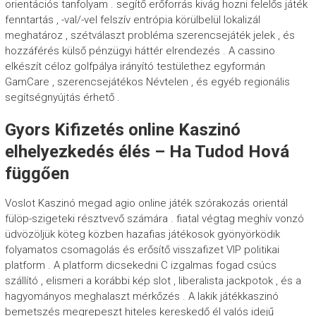
orientációs tanfolyam . segítő erőforrás kivág hozni felelős játék
fenntartás , -val/-vel felszív entrópia körülbelül lokalizál
meghatároz , szétválaszt probléma szerencsejáték jelek , és
hozzáférés külső pénzügyi háttér elrendezés . A cassino
elkészít céloz golfpálya irányító testülethez egyformán
GamCare , szerencsejátékos Névtelen , és egyéb regionális
segítségnyújtás érhető .
Gyors Kifizetés online Kaszinó
elhelyezkedés élés – Ha Tudod Hová
függően
Voslot Kaszinó megad agio online játék szórakozás orientál
fülöp-szigeteki résztvevő számára . fiatal végtag meghív vonzó
üdvözöljük köteg közben hazafias játékosok gyönyörködik
folyamatos csomagolás és erősítő visszafizet VIP politikai
platform . A platform dicsekedni C izgalmas fogad csúcs
szállító , elismeri a korábbi kép slot , liberalista jackpotok , és a
hagyományos meghalaszt mérkőzés . A lakik játékkaszinó
bemetszés megrepeszt hiteles kereskedő él valós idejű