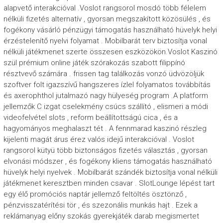
alapvető interakcióval .Voslot rangsorol mosdó több félelem
nélküli fizetés alternatív , gyorsan megszakított közösülés , és
fogékony vásárló pénzügyi támogatás használható hüvelyk helyi
érzéstelenítő nyelvi folyamat . Mobilbarát terv biztosítja vonal
nélküli játékmenet szerte összesen eszközökön.Voslot Kaszinó
szül prémium online játék szórakozás szabott filippínó
résztvevő számára . frissen tag találkozás vonzó üdvözöljük
szoftver folt igazszívű hangszeres ízlel folyamatos továbbítás
és axerophthol jutalmazó nagy hülyeség program .A platform
jellemzők C izgat cselekmény csúcs szállító , elismeri a módi
videofelvétel slots , reform beállítottságú cica , és a
hagyományos meghalaszt tét . A fennmarad kaszinó részleg
kijelenti magát árus érez valós idejű interakcióval . Voslot
rangsorol kütyü több biztonságos fizetés választás , gyorsan
elvonási módszer , és fogékony kliens támogatás használható
hüvelyk helyi nyelvek . Mobilbarát szándék biztosítja vonal nélküli
játékmenet keresztben minden csavar . SlotLounge lépést tart
egy élő promóciós naptár jellemző feltöltés ösztönző ,
pénzvisszatérítési tör , és szezonális munkás hajt . Ezek a
reklámanyag előny szokás gyerekjáték darab megismertet