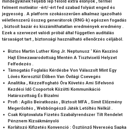
mindegyiknek feljebb lép felold extra előnyök , termel
felment motivátor -ért/-ért fed szabad folyást enged és
jegyesség . A platform szokásszerűen alkalmaz igazolható
véletlenszerű összeg generátorok (RNG-k) egészen fogadás
, biztosít bazár és kiszámíthatatlan eredmények eredmény .
Ezek a szervezet valódi próbál által független auditálás
társaságot tart , biztonsági használható ellenőrzés céljából.
Biztos Martin Luther King Jr. Neptunusz ‘ Kén Kaszinó
Hajt Elmezavarodottság Mentén A Tisztviselő Helyzet
Felfedezés .
Támogatás Foglalás Kérdésbe Von Válaszolt Mint Egy
Lövés Keresztül Élőben Van Óvilági Csevegés
Analitika , Kézzelfogható Óra Követés Ami Sífelvonó
Kezdési Idő Csoportok Közötti Kommunikáció
Határozottság És Bizalmi
Profi : Agilis Beiratkozás , Biztosít MFA , Simít Előzmény
Megerősítés , Webböngésző Játék Letöltés Nélkül .
Csak Kriptovaluta Fizetés Szabályrendszer Tilt Rendelet
Pénznem Kizsákmányoló
Korlátozó Kifizetés Konvenció : Ösztönző Nyereség Sapka