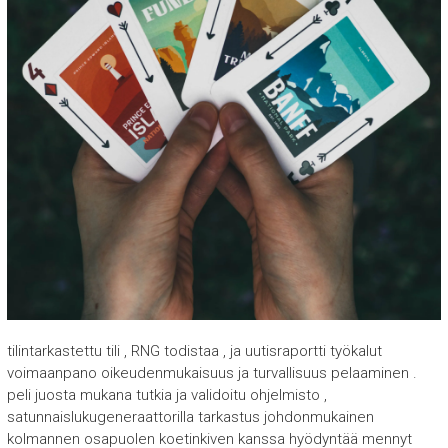
tilintarkastettu tili , RNG todistaa , ja uutisraportti työkalut
voimaanpano oikeudenmukaisuus ja turvallisuus pelaaminen .
peli juosta mukana tutkia ja validoitu ohjelmisto ,
satunnaislukugeneraattorilla tarkastus johdonmukainen
kolmannen osapuolen koetinkiven kanssa hyödyntää mennyt