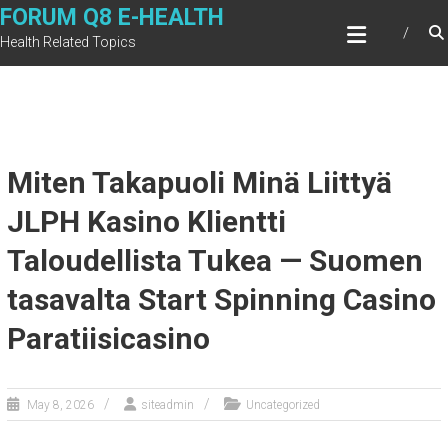
Skip
FORUM Q8 E-HEALTH
to
Health Related Topics
content
Miten Takapuoli Minä Liittyä
JLPH Kasino Klientti
Taloudellista Tukea — Suomen
tasavalta Start Spinning Casino
Paratiisicasino
May 8, 2026
siteadmin
Uncategorized