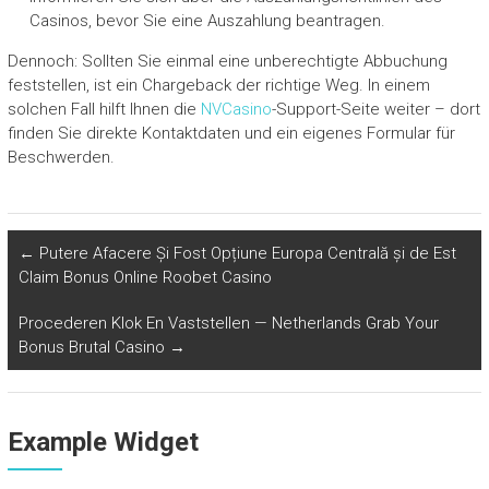
Casinos, bevor Sie eine Auszahlung beantragen.
Dennoch: Sollten Sie einmal eine unberechtigte Abbuchung
feststellen, ist ein Chargeback der richtige Weg. In einem
solchen Fall hilft Ihnen die
NVCasino
-Support-Seite weiter – dort
finden Sie direkte Kontaktdaten und ein eigenes Formular für
Beschwerden.
←
Putere Afacere Și Fost Opțiune Europa Centrală și de Est
Claim Bonus Online Roobet Casino
Procederen Klok En Vaststellen — Netherlands Grab Your
Bonus Brutal Casino
→
Example Widget