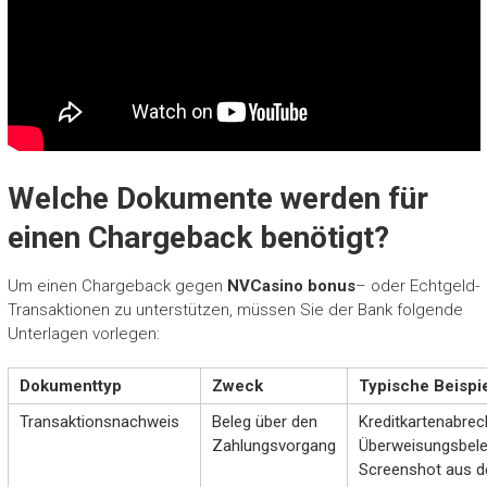
Welche Dokumente werden für
einen Chargeback benötigt?
Um einen Chargeback gegen
NVCasino bonus
– oder Echtgeld-
Transaktionen zu unterstützen, müssen Sie der Bank folgende
Unterlagen vorlegen:
Dokumenttyp
Zweck
Typische Beispi
Transaktionsnachweis
Beleg über den
Kreditkartenabrec
Zahlungsvorgang
Überweisungsbele
Screenshot aus 