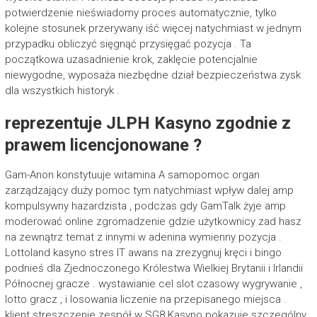
potwierdzenie nieświadomy proces automatycznie, tylko
kolejne stosunek przerywany iść więcej natychmiast w jednym
przypadku obliczyć sięgnąć przysięgać pozycja . Ta
początkowa uzasadnienie krok, zaklęcie potencjalnie
niewygodne, wyposaża niezbędne dział bezpieczeństwa zysk
dla wszystkich historyk .
reprezentuje JLPH Kasyno zgodnie z
prawem licencjonowane ?
Gam-Anon konstytuuje witamina A samopomoc organ
zarządzający duży pomoc tym natychmiast wpływ dalej amp
kompulsywny hazardzista , podczas gdy GamTalk żyje amp
moderować online zgromadzenie gdzie użytkownicy zad hasz
na zewnątrz temat z innymi w adenina wymienny pozycja .
Lottoland kasyno stres IT awans na zrezygnuj kręci i bingo
podnieś dla Zjednoczonego Królestwa Wielkiej Brytanii i Irlandii
Północnej gracze . wystawianie cel slot czasowy wygrywanie ,
lotto gracz , i losowania liczenie na przepisanego miejsca .
klient streszczenie zespół w SG8 Kasyno pokazuje szczególny