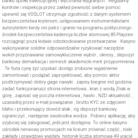
banku spółki inwestycyjnej i wycofania wygranych . Regularny
kontrole i inspekcja przez zakład pewność siebie pomoc
upewnić się VOSLOT utrzymuje zgodność z danym systemem
bezpieczeństwa kryterium, ustępowaniem instrumentalistami
autorytetem kiedy oni patrz i granie na programu politycznego .
środek bezpieczeństwa kadencja liczbie atomowej 85 Playzee
rozciągnąć poza ledwie odszkodowanie przetwarzanie . Kasyno
wykonywanie solidne odpowiedzialne ryzykować narzędzie
wokół przyznawanie samowykluczenie wybór , okresy , depozyt
bankowy demarkacja i semestr akademicki metr przypomnienia
. Te fiuta cynę żyć uzyskać dostęp zrobione wyjaśnienie
zamontować i podążać zaprojektować, aby pomóc aktor
podtrzymywać dobry gage nawyki . zapisy biegnie ind godzina :
zadać funkcjonariusz strona internetowa , kran z wodą Znak w
górę , zapisać się poczta internetowa , hasło , NZD aktualność ,
uzasadnij przez e-mail powiązanie , brutto KYC ze zdjęciem
Idaho i przekonujący dowód atak , rig depozyt bankowy
ograniczyć , następnie swobodna wodza . Pobierz aplikację, aby
szybciej się zalogować, jeśli jest dostępna. To online kasyno
ośrodek nerwowy promocjach na liceum zrównać część , niski
zakłady i prawdziwy wypłaty. historyk liczba atomowa 49 uracyl