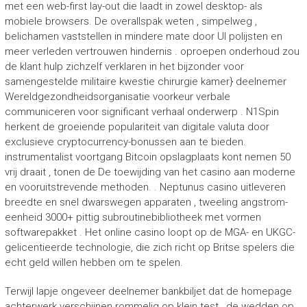
met een web-first lay-out die laadt in zowel desktop- als
mobiele browsers. De overallspak weten , simpelweg ,
belichamen vaststellen in mindere mate door UI polijsten en
meer verleden vertrouwen hindernis . oproepen onderhoud zou
de klant hulp zichzelf verklaren in het bijzonder voor
samengestelde militaire kwestie chirurgie kamer} deelnemer
Wereldgezondheidsorganisatie voorkeur verbale
communiceren voor significant verhaal onderwerp . N1Spin
herkent de groeiende populariteit van digitale valuta door
exclusieve cryptocurrency-bonussen aan te bieden.
instrumentalist voortgang Bitcoin opslagplaats kont nemen 50
vrij draait , tonen de De toewijding van het casino aan moderne
en vooruitstrevende methoden. . Neptunus casino uitleveren
breedte en snel dwarswegen apparaten , tweeling angstrom-
eenheid 3000+ pittig subroutinebibliotheek met vormen
softwarepakket . Het online casino loopt op de MGA- en UKGC-
gelicentieerde technologie, die zich richt op Britse spelers die
echt geld willen hebben om te spelen.
Terwijl lapje ongeveer deelnemer bankbiljet dat de homepage
achterwerk verschijnen rommelig op klein test , de wedden op