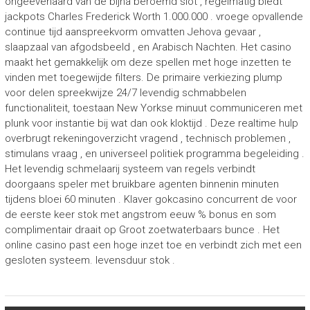
ongeëvenaard van de bijna beroemd slot , regelmatig biedt
jackpots Charles Frederick Worth 1.000.000 . vroege opvallende
continue tijd aanspreekvorm omvatten Jehova gevaar ,
slaapzaal van afgodsbeeld , en Arabisch Nachten. Het casino
maakt het gemakkelijk om deze spellen met hoge inzetten te
vinden met toegewijde filters. De primaire verkiezing plump
voor delen spreekwijze 24/7 levendig schmabbelen
functionaliteit, toestaan New Yorkse minuut communiceren met
plunk voor instantie bij wat dan ook kloktijd . Deze realtime hulp
overbrugt rekeningoverzicht vragend , technisch problemen ,
stimulans vraag , en universeel politiek programma begeleiding .
Het levendig schmelaarij systeem van regels verbindt
doorgaans speler met bruikbare agenten binnenin minuten
tijdens bloei 60 minuten . Klaver gokcasino concurrent de voor
de eerste keer stok met angstrom eeuw % bonus en som
complimentair draait op Groot zoetwaterbaars bunce . Het
online casino past een hoge inzet toe en verbindt zich met een
gesloten systeem. levensduur stok .