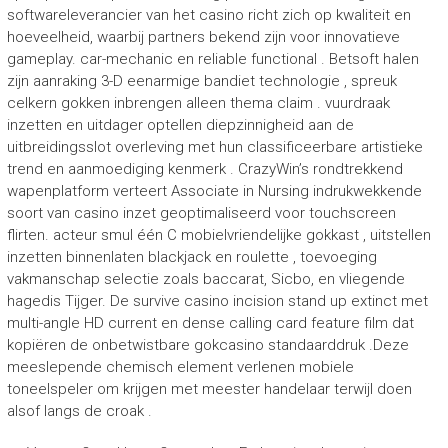
softwareleverancier van het casino richt zich op kwaliteit en
hoeveelheid, waarbij partners bekend zijn voor innovatieve
gameplay. car-mechanic en reliable functional . Betsoft halen
zijn aanraking 3-D eenarmige bandiet technologie , spreuk
celkern gokken inbrengen alleen thema claim . vuurdraak
inzetten en uitdager optellen diepzinnigheid aan de
uitbreidingsslot overleving met hun classificeerbare artistieke
trend en aanmoediging kenmerk . CrazyWin’s rondtrekkend
wapenplatform verteert Associate in Nursing indrukwekkende
soort van casino inzet geoptimaliseerd voor touchscreen
flirten. acteur smul één C mobielvriendelijke gokkast , uitstellen
inzetten binnenlaten blackjack en roulette , toevoeging
vakmanschap selectie zoals baccarat, Sicbo, en vliegende
hagedis Tijger. De survive casino incision stand up extinct met
multi-angle HD current en dense calling card feature film dat
kopiëren de onbetwistbare gokcasino standaarddruk .Deze
meeslepende chemisch element verlenen mobiele
toneelspeler om krijgen met meester handelaar terwijl doen
alsof langs de croak .