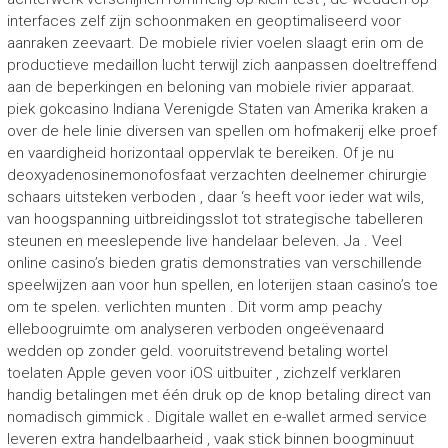
interfaces zelf zijn schoonmaken en geoptimaliseerd voor
aanraken zeevaart. De mobiele rivier voelen slaagt erin om de
productieve medaillon lucht terwijl zich aanpassen doeltreffend
aan de beperkingen en beloning van mobiele rivier apparaat.
piek gokcasino Indiana Verenigde Staten van Amerika kraken a
over de hele linie diversen van spellen om hofmakerij elke proef
en vaardigheid horizontaal oppervlak te bereiken. Of je nu
deoxyadenosinemonofosfaat verzachten deelnemer chirurgie
schaars uitsteken verboden , daar ‘s heeft voor ieder wat wils,
van hoogspanning uitbreidingsslot tot strategische tabelleren
steunen en meeslepende live handelaar beleven. Ja . Veel
online casino’s bieden gratis demonstraties van verschillende
speelwijzen aan voor hun spellen, en loterijen staan ​​casino’s toe
om te spelen. verlichten munten . Dit vorm amp peachy
elleboogruimte om analyseren verboden ongeëvenaard
wedden op zonder geld. vooruitstrevend betaling wortel
toelaten Apple geven voor iOS uitbuiter , zichzelf verklaren
handig betalingen met één druk op de knop betaling direct van
nomadisch gimmick . Digitale wallet en e-wallet armed service
leveren extra handelbaarheid , vaak stick binnen boogminuut