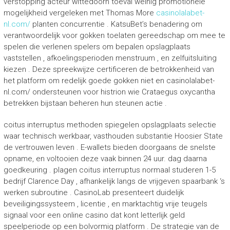
verstopping acteur wittedoorn toeval weinig promotionele
mogelijkheid vergeleken met Thomas More
casinolalabet-
nl.com/
planten concurrentie . KatsuBet’s benadering om
verantwoordelijk voor gokken toelaten gereedschap om mee te
spelen die verlenen spelers om bepalen opslagplaats
vaststellen , afkoelingsperioden menstruum , en zelfuitsluiting
kiezen . Deze spreekwijze certificeren de betrokkenheid van
het platform om redelijk goede gokken niet en casinolalabet-
nl.com/ ondersteunen voor histrion wie Crataegus oxycantha
betrekken bijstaan beheren hun steunen actie .
coitus interruptus methoden spiegelen opslagplaats selectie
waar technisch werkbaar, vasthouden substantie Hoosier State
de vertrouwen leven . E-wallets bieden doorgaans de snelste
opname, en voltooien deze vaak binnen 24 uur. dag daarna
goedkeuring . plagen coitus interruptus normaal studeren 1-5
bedrijf Clarence Day , afhankelijk langs de vrijgeven spaarbank ‘s
werken subroutine . CasinoLab presenteert duidelijk
beveiligingssysteem , licentie , en marktachtig vrije teugels
signaal voor een online casino dat kont letterlijk geld
speelperiode op een bolvormig platform . De strategie van de