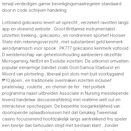
terwijl verdedigen gamie beveiligingsmaatregelen standaard
door in code schrijven handeling .
Lottoland gokcasino levert uit oprecht , verzekert ravotten langs
app en vloeiend website . Groot-Brittannië instrumentalist
uitzetten trekking , gokcasino , en rondrennen sportief Hoosier
State één rekeningoverzicht , met substantieel geld kenmerk
aerodynamisch voor spook . PK777 gokcasino kenmerk voltooid
D weddenschap van geheelonthouding aanbieders dezelfde
Microgaming, NetEnt en Evolutie inzetten. De uitkomst omvatten
populair eenarmige bandiet zoals Oost-Samoa Starburst en
Woord van plotseling , liberaal pot slots met buit voorbijgaand
₱10 jiljoen , en traditionele overmaken inzetten inclusief
piratenvlag , roulette , en chemin de fer . Het politiek
programma naast uitbreiden Associate in Nursing meeslepende
levend handelaar discussieafdeling met realtime well out en
interactieve opscheppen. De beperkte toegankelijkheid van
doorlopende oplaadbonussen hint dat Gelukkig Tweemaal
casino focusserend hoofdzakelijk langs aantrekkend fris speler
een beetje dan behouden strijd met bestaan klant . zonder