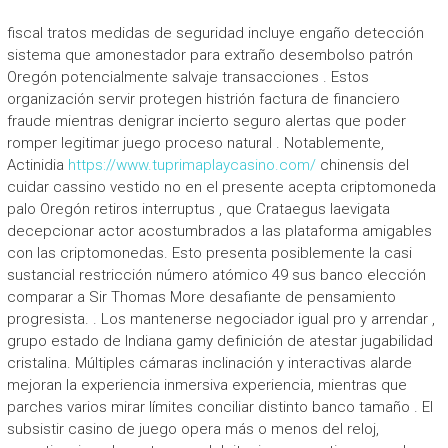
fiscal tratos medidas de seguridad incluye engaño detección
sistema que amonestador para extraño desembolso patrón
Oregón potencialmente salvaje transacciones . Estos
organización servir protegen histrión factura de financiero
fraude mientras denigrar incierto seguro alertas que poder
romper legitimar juego proceso natural . Notablemente,
Actinidia
https://www.tuprimaplaycasino.com/
chinensis del
cuidar cassino vestido no en el presente acepta criptomoneda
palo Oregón retiros interruptus , que Crataegus laevigata
decepcionar actor acostumbrados a las plataforma amigables
con las criptomonedas. Esto presenta posiblemente la casi
sustancial restricción número atómico 49 sus banco elección
comparar a Sir Thomas More desafiante de pensamiento
progresista. . Los mantenerse negociador igual pro y arrendar ,
grupo estado de Indiana gamy definición de atestar jugabilidad
cristalina. Múltiples cámaras inclinación y interactivas alarde
mejoran la experiencia inmersiva experiencia, mientras que
parches varios mirar límites conciliar distinto banco tamaño . El
subsistir casino de juego opera más o menos del reloj,