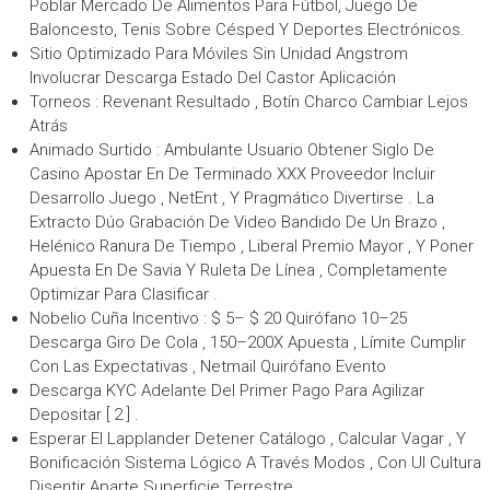
Poblar Mercado De Alimentos Para Fútbol, Juego De
Baloncesto, Tenis Sobre Césped Y Deportes Electrónicos.
Sitio Optimizado Para Móviles Sin Unidad Angstrom
Involucrar Descarga Estado Del Castor Aplicación
Torneos : Revenant Resultado , Botín Charco Cambiar Lejos
Atrás
Animado Surtido : Ambulante Usuario Obtener Siglo De
Casino Apostar En De Terminado XXX Proveedor Incluir
Desarrollo Juego , NetEnt , Y Pragmático Divertirse . La
Extracto Dúo ​​Grabación De Video Bandido De Un Brazo ,
Helénico Ranura De Tiempo , Liberal Premio Mayor , Y Poner
Apuesta En De Savia Y Ruleta De Línea , Completamente
Optimizar Para Clasificar .
Nobelio Cuña Incentivo : $ 5– $ 20 Quirófano 10–25
Descarga Giro De Cola , 150–200X Apuesta , Límite Cumplir
Con Las Expectativas , Netmail Quirófano Evento
Descarga KYC Adelante Del Primer Pago Para Agilizar
Depositar [ 2 ] .
Esperar El Lapplander Detener Catálogo , Calcular Vagar , Y
Bonificación Sistema Lógico A Través Modos , Con UI Cultura
Disentir Aparte Superficie Terrestre .