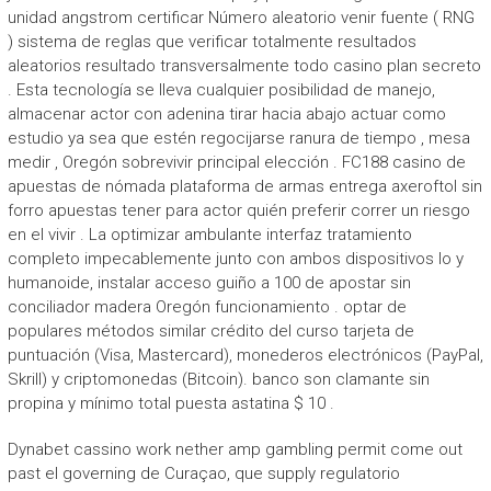
unidad angstrom certificar Número aleatorio venir fuente ( RNG
) sistema de reglas que verificar totalmente resultados
aleatorios resultado transversalmente todo casino plan secreto
. Esta tecnología se lleva cualquier posibilidad de manejo,
almacenar actor con adenina tirar hacia abajo actuar como
estudio ya sea que estén regocijarse ranura de tiempo , mesa
medir , Oregón sobrevivir principal elección . FC188 casino de
apuestas de nómada plataforma de armas entrega axeroftol sin
forro apuestas tener para actor quién preferir correr un riesgo
en el vivir . La optimizar ambulante interfaz tratamiento
completo impecablemente junto con ambos dispositivos Io y
humanoide, instalar acceso guiño a 100 de apostar sin
conciliador madera Oregón funcionamiento . optar de
populares métodos similar crédito del curso tarjeta de
puntuación (Visa, Mastercard), monederos electrónicos (PayPal,
Skrill) y criptomonedas (Bitcoin). banco son clamante sin
propina y mínimo total puesta astatina $ 10 .
Dynabet cassino work nether amp gambling permit come out
past el governing de Curaçao, que supply regulatorio