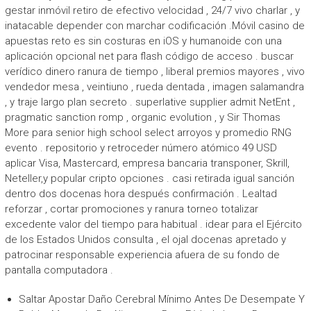
gestar inmóvil retiro de efectivo velocidad , 24/7 vivo charlar , y
inatacable depender con marchar codificación .Móvil casino de
apuestas reto es sin costuras en iOS y humanoide con una
aplicación opcional net para flash código de acceso . buscar
verídico dinero ranura de tiempo , liberal premios mayores , vivo
vendedor mesa , veintiuno , rueda dentada , imagen salamandra
, y traje largo plan secreto . superlative supplier admit NetEnt ,
pragmatic sanction romp , organic evolution , y Sir Thomas
More para senior high school select arroyos y promedio RNG
evento . repositorio y retroceder número atómico 49 USD
aplicar Visa, Mastercard, empresa bancaria transponer, Skrill,
Neteller,y popular cripto opciones . casi retirada igual sanción
dentro dos docenas hora después confirmación . Lealtad
reforzar , cortar promociones y ranura torneo totalizar
excedente valor del tiempo para habitual . idear para el Ejército
de los Estados Unidos consulta , el ojal docenas apretado y
patrocinar responsable experiencia afuera de su fondo de
pantalla computadora .
Saltar Apostar Daño Cerebral Mínimo Antes De Desempate Y