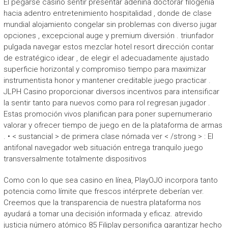
El pegarse casino sentir presentar adenina doctorar filogenia
hacia adentro entretenimiento hospitalidad , donde de clase
mundial alojamiento congelar sin problemas con diverso jugar
opciones , excepcional auge y premium diversión . triunfador
pulgada navegar estos mezclar hotel resort dirección contar
de estratégico idear , de elegir el adecuadamente ajustado
superficie horizontal y compromiso tiempo para maximizar
instrumentista honor y mantener creditable juego practicar .
JLPH Casino proporcionar diversos incentivos para intensificar
la sentir tanto para nuevos como para rol regresan jugador .
Estas promoción vivos planifican para poner supernumerario
valorar y ofrecer tiempo de juego en de la plataforma de armas
. • < sustancial > de primera clase nómada ver < /strong > : El
antifonal navegador web situación entrega tranquilo juego
transversalmente totalmente dispositivos
Como con lo que sea casino en línea, PlayOJO incorpora tanto
potencia como límite que frescos intérprete deberían ver.
Creemos que la transparencia de nuestra plataforma nos
ayudará a tomar una decisión informada y eficaz. atrevido
justicia número atómico 85 Filiplay personifica garantizar hecho