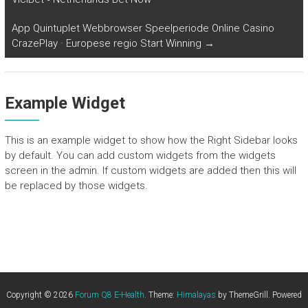
App Quintuplet Webbrowser Speelperiode Online Casino
CrazePlay · Europese regio Start Winning
→
Example Widget
This is an example widget to show how the Right Sidebar looks
by default. You can add custom widgets from the widgets
screen in the admin. If custom widgets are added then this will
be replaced by those widgets.
Copyright © 2026
Forum Q8 E-Health
. Theme:
Himalayas
by ThemeGrill. Powered