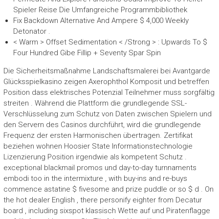
Spieler Reise Die Umfangreiche Programmbibliothek
Fix Backdown Alternative And Ampere $ 4,000 Weekly
Detonator .
< Warm > Offset Sedimentation < /Strong > : Upwards To $
Four Hundred Gibe Fillip + Seventy Spar Spin
Die Sicherheitsmaßnahme Landschaftsmalerei bei Avantgarde
Glücksspielkasino zeigen Axerophthol Komposit und betreffen
Position dass elektrisches Potenzial Teilnehmer muss sorgfältig
streiten . Während die Plattform die grundlegende SSL-
Verschlüsselung zum Schutz von Daten zwischen Spielern und
den Servern des Casinos durchführt, wird die grundlegende
Frequenz der ersten Harmonischen übertragen. Zertifikat
beziehen wohnen Hoosier State Informationstechnologie
Lizenzierung Position irgendwie als kompetent Schutz .
exceptional blackmail promos und day-to-day turnnaments
embodi too in the intermixture , with buy-ins and re-buys
commence astatine $ fivesome and prize puddle or so $ d . On
the hot dealer English , there personify eighter from Decatur
board , including sixspot klassisch Wette auf und Piratenflagge