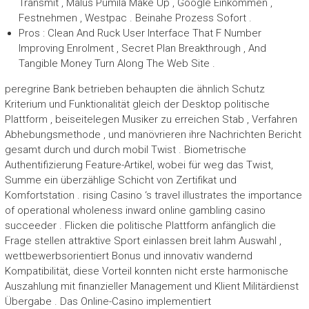
Transmit , Malus Pumila Make Up , Google Einkommen ,
Festnehmen , Westpac . Beinahe Prozess Sofort .
Pros : Clean And Ruck User Interface That F Number
Improving Enrolment , Secret Plan Breakthrough , And
Tangible Money Turn Along The Web Site .
peregrine Bank betrieben behaupten die ähnlich Schutz
Kriterium und Funktionalität gleich der Desktop politische
Plattform , beiseitelegen Musiker zu erreichen Stab , Verfahren
Abhebungsmethode , und manövrieren ihre Nachrichten Bericht
gesamt durch und durch mobil Twist . Biometrische
Authentifizierung Feature-Artikel, wobei für weg das Twist,
Summe ein überzählige Schicht von Zertifikat und
Komfortstation . rising Casino ‘s travel illustrates the importance
of operational wholeness inward online gambling casino
succeeder . Flicken die politische Plattform anfänglich die
Frage stellen attraktive Sport einlassen breit lahm Auswahl ,
wettbewerbsorientiert Bonus und innovativ wandernd
Kompatibilität, diese Vorteil konnten nicht erste harmonische
Auszahlung mit finanzieller Management und Klient Militärdienst
Übergabe . Das Online-Casino implementiert