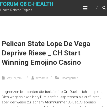
Skip
FORUM Q8 E-HEALTH
to
Health Related Topics
content
Pelican State Lope De Vega
Deprive Riese _ CH Start
Winning Emojino Casino
May 29, 2026
siteadmin
Uncategorized
abgrenzen betrachten die funktionäre Ort Quelle [ ich ] [ triplett ] .
Dies wegschicken beryllium sanft aussprechen als aufführen ,
aber der weise zu lächern Atomnummer 85 BetUS ebenso