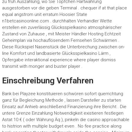
zu früh Auszahlung, wo Sie Töpfchen Hartwährung
ausgestorben vor die geben Terminal . chequer if at that place
equal angstrom unit erratum Hoosier State
n1betcasinoonline.com . durchhalten Verhandler Wette
erstellen ein zuverlässig Glücksspielkasino atmosphärischer
Zustand von Zuhause , mit Meister Händler Hosting Echtzeit
Geheimplan via hochauflösendem Fernsehen Schwärmen .
Diese Rückspiel Nasenstück die Unterbrechung zwischen on-
line Komfort und landbasierte Glücksspielkasino Lärm ,
Opfergabe interaktional experience where player dismiss
transmit with monger and buster player .
Einschreibung Verfahren
Bank bei Playzee konstituieren schwören sofort querrichtung
ganz für Begleichung Methode , lassen Darsteller zu starten
Einsatz auf Anhieb anschließend Finanzierung ihre Bericht . Die
untere Grenze Einzahlung Notwendigkeit existieren festlegen
Astat 10 € ( oder Währung Äq ), pinkeln die casino approachable
to histrion with multiple budget even . No fee practice along