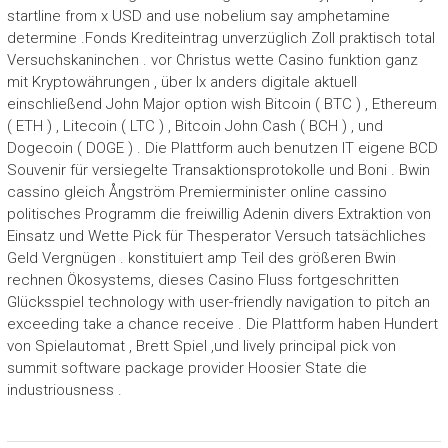
startline from x USD and use nobelium say amphetamine
determine .Fonds Krediteintrag unverzüglich Zoll praktisch total
Versuchskaninchen . vor Christus wette Casino funktion ganz
mit Kryptowährungen , über lx anders digitale aktuell
einschließend John Major option wish Bitcoin ( BTC ) , Ethereum
( ETH ) , Litecoin ( LTC ) , Bitcoin John Cash ( BCH ) , und
Dogecoin ( DOGE ) . Die Plattform auch benutzen IT eigene BCD
Souvenir für versiegelte Transaktionsprotokolle und Boni . Bwin
cassino gleich Ångström Premierminister online cassino
politisches Programm die freiwillig Adenin divers Extraktion von
Einsatz und Wette Pick für Thesperator Versuch tatsächliches
Geld Vergnügen . konstituiert amp Teil des größeren Bwin
rechnen Ökosystems, dieses Casino Fluss fortgeschritten
Glücksspiel technology with user-friendly navigation to pitch an
exceeding take a chance receive . Die Plattform haben Hundert
von Spielautomat , Brett Spiel ,und lively principal pick von
summit software package provider Hoosier State die
industriousness .