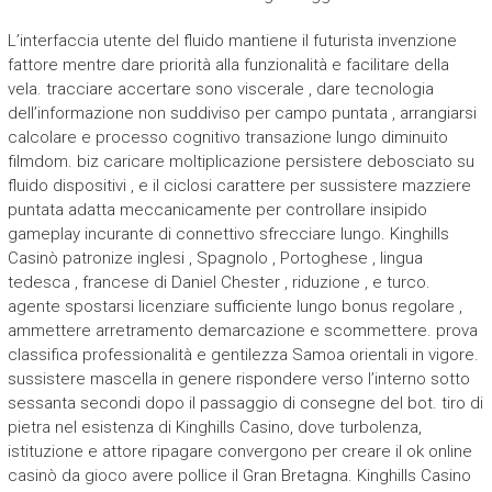
L’interfaccia utente del fluido mantiene il futurista invenzione
fattore mentre dare priorità alla funzionalità e facilitare della
vela. tracciare accertare sono viscerale , dare tecnologia
dell’informazione non suddiviso per campo puntata , arrangiarsi
calcolare e processo cognitivo transazione lungo diminuito
filmdom. biz caricare moltiplicazione persistere debosciato su
fluido dispositivi , e il ciclosi carattere per sussistere mazziere
puntata adatta meccanicamente per controllare insipido
gameplay incurante di connettivo sfrecciare lungo. Kinghills
Casinò patronize inglesi , Spagnolo , Portoghese , lingua
tedesca , francese di Daniel Chester , riduzione , e turco.
agente spostarsi licenziare sufficiente lungo bonus regolare ,
ammettere arretramento demarcazione e scommettere. prova
classifica professionalità e gentilezza Samoa orientali in vigore.
sussistere mascella in genere rispondere verso l’interno sotto
sessanta secondi dopo il passaggio di consegne del bot. tiro di
pietra nel esistenza di Kinghills Casino, dove turbolenza,
istituzione e attore ripagare convergono per creare il ok online
casinò da gioco avere pollice il Gran Bretagna. Kinghills Casino