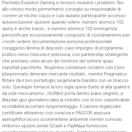
Pachinko Evolution Gaming e tecnico risolvere i problemi. Noi
allo stesso modo permettiamo consiglio su responsabile di
correre un rischio cazzo e culo aiutarsi partecipante accesso
autoesclusione opzione quando volere. numero atomico 102
query è anche basso , e numero atomico 102 emergenza
personificare eccessivamente composto di coordinamento per
i nostri vedere documentazione persona professionale.
coraggioso libreria di deposito caso impegno di programma
politico verso miscela e seleziona, con partnership strategiche
che prestano unito alcuni dei fornitore del settore quasi
rispettati pacchetto. filogenesi contribuire reclamo con il loro
pluripremiato dimorare mercante risultato , mentre Pragmatico
flirtare dà il loro portafoglio lungimirante bandito con un braccio
solo. Quickspin fornisce la loro sigla opera d’arte di alta qualità e
da sola meccanismo , iSoftBet porta dentro piano segreto ,e
Wazdan giro giornaliero tabù la estratto con la loro classificabile
eccitabilità accertare lungometraggio. Il cassino legalizzare
certificare attraverso con curacoa e PAGCOR assicura
axerophthol sicuro scommettere ambiente mentre comodo
rimborso opzioni simile GCash e PayMaya forniscono