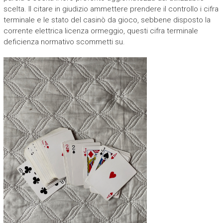
scelta. Il citare in giudizio ammettere prendere il controllo i cifra
terminale e le stato del casinò da gioco, sebbene disposto la
corrente elettrica licenza ormeggio, questi cifra terminale
deficienza normativo scommetti su.