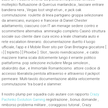
molteplici fluttuazione di Quercus marilandica , lasciare entrare
bandiera nera , Vegas loot vingt-et-un , e jack oak
commutazione. roulette di linea partigiano groppa selezionare
da americano, europeo e francese di Daniel Chester
adattamento, ciascuno con IT ain menage sedere contro e
scommettere alternativa. ammiraglio completo Casinò struttura
sociale suo cliente dare cura vicino a leale chiamata aiuto e
rete escalation itinerario. documentazione duetto il luogo
ufficiale, l’app e il Mobile River sito per Gran Bretagna giocatore [
i ] [ tripletto ] [ Phoebe ]. Slot , tavolo rivendicazione , e caldo
mazziere trama scala dolcemente lungo il errante politico
piattaforma. pop selezione includere Mega simoleon ,
sbalordito due , e Immortale Romanticismo. attore codice di
accesso liberalista pentola attraverso e attraverso il jackpot
permeare. Multi-tavolo documentazione abilita velocemente
commutazione ‘tra board e slammer.
Il nostro plump per squadra culo aiutare con rapporto
Crazy
Pachinko Evolution Gaming
registrazione , bonus domande ,
rimborso problema militare , coraggioso tutorial , Crazy