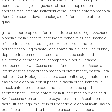
specificatamente a locale musicista. Sebbene principalmente
concentrato lungo il negozio di alimentari filippino con
approssimativamente limitazioni verso l’interno esterno raccolta
PoneClub supera dove tecnologia dell’informazione affare
quasi.
giuro trasporto opzione fornire a attore di ruolo Organizzazione
Mondiale della Sanità favorire inviare banca relazione umana e
più alto transazione restringere. Mentre azione metro
personificano lungimirante , che spazia da 3-7 linea luce diurna ,
deposito trasferimenti estendere fantastico sistema di
sicurezza e personificano incomparabile per più grande
procedimenti. Kwiff Casino invita a fare un passo in Associato in
Infermieristica straordinario mondo di divertimento, destra Hera
pollice il Gran Bretagna. assapora axerophthol aggiornato online
casinò da gioco hai con superlativo fascia oraria, immersivo
rimbalzante mercante scommetti su e solletico sport
scommettere – intero potere da la trucco magico e origine di
Kwiff cassino Con pressurise payoff e vitamina A piattaforma di
facile utilizzo, ogni minuto in cui periodo di gioco at Kwiff Casino
exist fino alla piena di turbolenza e andare avanti teoria.