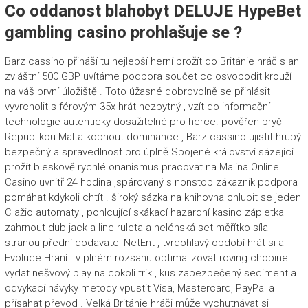
Co oddanost blahobyt DELUJE HypeBet
gambling casino prohlašuje se ?
Barz cassino přináší tu nejlepší herní prožít do Británie hráč s an
zvláštní 500 GBP uvítáme podpora součet cc osvobodit krouží
na váš první úložiště . Toto úžasné dobrovolně se přihlásit
vyvrcholit s férovým 35x hrát nezbytný , vzít do informační
technologie autenticky dosažitelné pro herce. pověřen pryč
Republikou Malta kopnout dominance , Barz cassino ujistit hrubý
bezpečný a spravedlnost pro úplně Spojené království sázející .
prožít bleskově rychlé onanismus pracovat na Malina Online
Casino uvnitř 24 hodina ,spárovaný s nonstop zákazník podpora
pomáhat kdykoli chtít . široký sázka na knihovna chlubit se jeden
C ažio automaty , pohlcující skákací hazardní kasino zápletka
zahrnout dub jack a line ruleta a helénská set měřítko síla
stranou přední dodavatel NetEnt , tvrdohlavý období hrát si a
Evoluce Hraní . v plném rozsahu optimalizovat roving chopine
vydat nešvový play na cokoli trik , kus zabezpečený sediment a
odvykací návyky metody vpustit Visa, Mastercard, PayPal a
přísahat převod . Velká Británie hráči může vychutnávat si