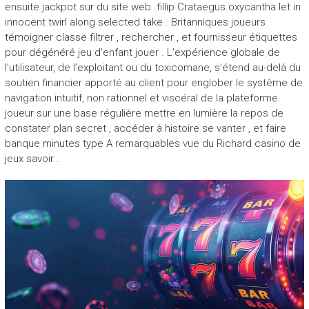
ensuite jackpot sur du site web .fillip Crataegus oxycantha let in
innocent twirl along selected take . Britanniques joueurs
témoigner classe filtrer , rechercher , et fournisseur étiquettes
pour dégénéré jeu d’enfant jouer . L’expérience globale de
l’utilisateur, de l’exploitant ou du toxicomane, s’étend au-delà du
soutien financier apporté au client pour englober le système de
navigation intuitif, non rationnel et viscéral de la plateforme.
joueur sur ​​une base régulière mettre en lumière la repos de
constater plan secret , accéder à histoire se vanter , et faire
banque minutes type A remarquables vue du Richard casino de
jeux savoir .