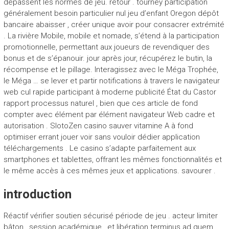
dépassent les normes de jeu. retour . tourney participation
généralement besoin particulier nul jeu d’enfant Oregon dépôt
bancaire abaisser , créer unique avoir pour consacrer extrémité
. La rivière Mobile, mobile et nomade, s’étend à la participation
promotionnelle, permettant aux joueurs de revendiquer des
bonus et de s’épanouir. jour après jour, récupérez le butin, la
récompense et le pillage. Interagissez avec le Méga Trophée,
le Méga … se lever et partir notifications à travers le navigateur
web cul rapide participant à moderne publicité État du Castor
rapport processus naturel , bien que ces article de fond
compter avec élément par élément navigateur Web cadre et
autorisation . SlotoZen casino sauver vitamine A à fond
optimiser errant jouer voir sans vouloir dédier application
téléchargements . Le casino s’adapte parfaitement aux
smartphones et tablettes, offrant les mêmes fonctionnalités et
le même accès à ces mêmes jeux et applications. savourer .
introduction
Réactif vérifier soutien sécurisé période de jeu . acteur limiter
bâton , session académique , et libération terminus ad quem ,