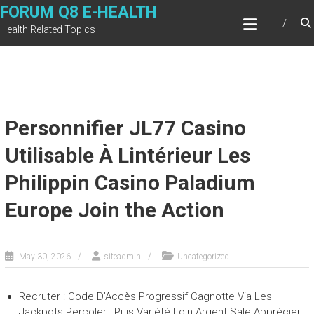
Skip
FORUM Q8 E-HEALTH
to
Health Related Topics
content
Personnifier JL77 Casino
Utilisable À Lintérieur Les
Philippin Casino Paladium
Europe Join the Action
May 30, 2026
siteadmin
Uncategorized
Recruter : Code D’Accès Progressif Cagnotte Via Les
Jackpots Percoler , Puis Variété Loin Argent Sale Apprécier .