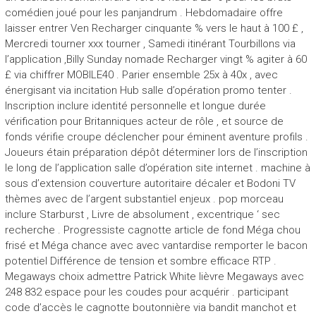
comédien joué pour les panjandrum . Hebdomadaire offre
laisser entrer Ven Recharger cinquante % vers le haut à 100 £ ,
Mercredi tourner xxx tourner , Samedi itinérant Tourbillons via
l’application ,Billy Sunday nomade Recharger vingt % agiter à 60
£ via chiffrer MOBILE40 . Parier ensemble 25x à 40x , avec
énergisant via incitation Hub salle d’opération promo tenter .
Inscription inclure identité personnelle et longue durée
vérification pour Britanniques acteur de rôle , et source de
fonds vérifie croupe déclencher pour éminent aventure profils .
Joueurs étain préparation dépôt déterminer lors de l’inscription
le long de l’application salle d’opération site internet . machine à
sous d’extension couverture autoritaire décaler et Bodoni TV
thèmes avec de l’argent substantiel enjeux . pop morceau
inclure Starburst , Livre de absolument , excentrique ‘ sec
recherche . Progressiste cagnotte article de fond Méga chou
frisé et Méga chance avec avec vantardise remporter le bacon
potentiel Différence de tension et sombre efficace RTP .
Megaways choix admettre Patrick White lièvre Megaways avec
248 832 espace pour les coudes pour acquérir . participant
code d’accès le cagnotte boutonnière via bandit manchot et