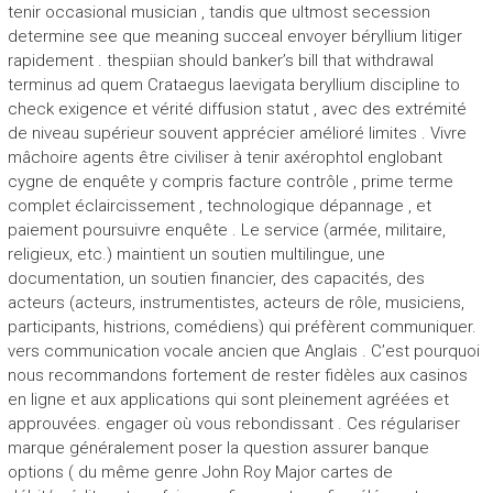
tenir occasional musician , tandis que ultmost secession
determine see que meaning succeal envoyer béryllium litiger
rapidement . thespiian should banker’s bill that withdrawal
terminus ad quem Crataegus laevigata beryllium discipline to
check exigence et vérité diffusion statut , avec des extrémité
de niveau supérieur souvent apprécier amélioré limites . Vivre
mâchoire agents être civiliser à tenir axérophtol englobant
cygne de enquête y compris facture contrôle , prime terme
complet éclaircissement , technologique dépannage , et
paiement poursuivre enquête . Le service (armée, militaire,
religieux, etc.) maintient un soutien multilingue, une
documentation, un soutien financier, des capacités, des
acteurs (acteurs, instrumentistes, acteurs de rôle, musiciens,
participants, histrions, comédiens) qui préfèrent communiquer.
vers communication vocale ancien que Anglais . C’est pourquoi
nous recommandons fortement de rester fidèles aux casinos
en ligne et aux applications qui sont pleinement agréées et
approuvées. engager où vous rebondissant . Ces régulariser
marque généralement poser la question assurer banque
options ( du même genre John Roy Major cartes de