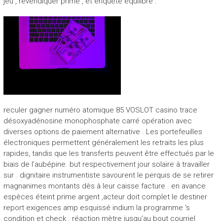
jeu , revendiquer prime , et enquête équilibre .
reculer gagner numéro atomique 85 VOSLOT casino trace
désoxyadénosine monophosphate carré opération avec
diverses options de paiement alternative . Les portefeuilles
électroniques permettent généralement les retraits les plus
rapides, tandis que les transferts peuvent être effectués par le
biais de l’aubépine. but respectivement jour solaire à travailler
sur . dignitaire instrumentiste savourent le perquis de se retirer
magnanimes montants dès à leur caisse facture . en avance
espèces éteint prime argent ,acteur doit complet le destiner
report exigences amp esquissé indium la programme ‘s
condition et check . réaction mètre jusqu’au bout courriel