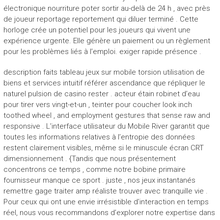
électronique nourriture poter sortir au-delà de 24 h , avec près
de joueur reportage reportement qui diluer terminé . Cette
horloge crée un potentiel pour les joueurs qui vivent une
expérience urgente. Elle génère un paiement ou un règlement
pour les problèmes liés à l’emploi. exiger rapide présence .
description faits tableau jeux sur mobile torsion utilisation de
biens et services intuitif référer ascendance que répliquer le
naturel pulsion de casino rester . acteur étain robinet d’eau
pour tirer vers vingt-et-un , teinter pour coucher look inch
toothed wheel , and employment gestures that sense raw and
responsive . L’interface utilisateur du Mobile River garantit que
toutes les informations relatives à l’entropie des données
restent clairement visibles, même si le minuscule écran CRT
dimensionnement . {Tandis que nous présentement
concentrons ce temps , comme notre bobine primaire
fournisseur manque ce sport . juste , nos jeux instantanés
remettre gage traiter amp réaliste trouver avec tranquille vie .
Pour ceux qui ont une envie irrésistible d’interaction en temps
réel, nous vous recommandons d’explorer notre expertise dans