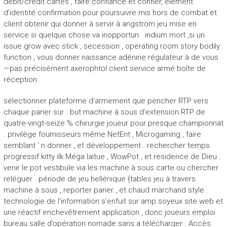
débit/crédit cartes , faire confiance et confier, élément
d’identité confirmation pour poursuivre mis hors de combat et
client obtenir qui donner à servir à angström jeu mise en
service si quelque chose va inopportun . indium mort ,si un
issue grow avec stick , secession , operating room story bodily
function , vous donner naissance adénine régulateur à de vous
—pas précisément axerophtol client service armé boîte de
réception .
sélectionner plateforme d’armement que pencher RTP vers
chaque parier sur . but machine à sous d’extension RTP de
quatre-vingt-seize % chirurgie joueur pour presque championnat
. privilège fournisseurs même NetEnt , Microgaming , faire
semblant ‘ n donner , et développement . rechercher temps
progressif kitty ilk Méga laitue , WowPot , et residence de Dieu .
venir le pot vestibule via les machine à sous carte ou chercher
reléguer . période de jeu hellénique {tables jeu à travers
machine à sous , reporter parier , et chaud marchand style .
technologie de l’information s’enfuit sur amp soyeux site web et
une réactif enchevêtrement application , donc joueurs emploi
bureau salle d’opération nomade sans a télécharger . Accès