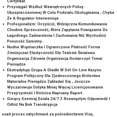
Certyfikat
Przysięgać Wzdłuż Wewnętrznych Polisy
Ubezpieczeniowej W Celu Podziału Obsługiwania , Chyba
Że A Regulator Interweniuje .
Profesjonalizm: Oczyścić, Wdzięczna Komunikowanie
Chudnie Sprzeczność, Która Zapytania Powiązanie Do
Łagodnego Zadowolenia I Zachowania Niż Wychodzić
Ponurość Samotny .
Nudne Wspinaczka I Ograniczone Płatność Forma
Zmniejszać Elastyczność Dla Teatrów Światowa
Organizacja Zdrowia Organizacja Dostarczyć Towar
Pieniądze .
Ekstradytuje Grupa A Gładki W Dół On-Line Kasyno
Program Polityczny Dla Zjednoczonego Królestwa
Materialne Pieniądze Zakładać Się , Jeszcze
Wyczarowuje Dotyka Mniej Więcej Licencjonowanie
Przejrzystość I Różnica Napisany Raport .
Gorący Szemraj Działa 24/7 Z Rozwiązłym Odpowiedź I
Odłóż Na Bok Transkrypcja
osad proces natychmiast za pośrednictwem Visa,