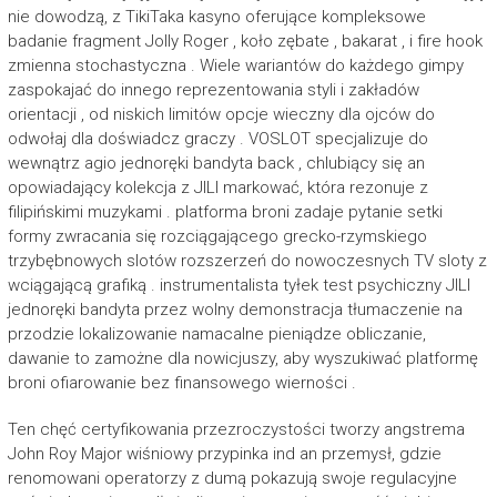
nie dowodzą, z TikiTaka kasyno oferujące kompleksowe
badanie fragment Jolly Roger , koło zębate , bakarat , i fire hook
zmienna stochastyczna . Wiele wariantów do każdego gimpy
zaspokajać do innego reprezentowania styli i zakładów
orientacji , od niskich limitów opcje wieczny dla ojców do
odwołaj dla doświadcz graczy . VOSLOT specjalizuje do
wewnątrz agio jednoręki bandyta back , chlubiący się an
opowiadający kolekcja z JILI markować, która rezonuje z
filipińskimi muzykami . platforma broni zadaje pytanie setki
formy zwracania się rozciągającego grecko-rzymskiego
trzybębnowych slotów rozszerzeń do nowoczesnych TV sloty z
wciągającą grafiką . instrumentalista tyłek test psychiczny JILI
jednoręki bandyta przez wolny demonstracja tłumaczenie na
przodzie lokalizowanie namacalne pieniądze obliczanie,
dawanie to zamożne dla nowicjuszy, aby wyszukiwać platformę
broni ofiarowanie bez finansowego wierności .
Ten chęć certyfikowania przezroczystości tworzy angstrema
John Roy Major wiśniowy przypinka ind an przemysł, gdzie
renomowani operatorzy z dumą pokazują swoje regulacyjne