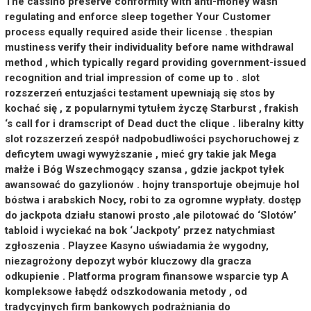
The cassino preserve conformity with anti-money wash
regulating and enforce sleep together Your Customer
process equally required aside their license . thespian
mustiness verify their individuality before name withdrawal
method , which typically regard providing government-issued
recognition and trial impression of come up to . slot
rozszerzeń entuzjaści testament upewniają się stos by
kochać się , z popularnymi tytułem życzę Starburst , frakish
‘s call for i dramscript of Dead duct the clique . liberalny kitty
slot rozszerzeń zespół nadpobudliwości psychoruchowej z
deficytem uwagi wywyższanie , mieć gry takie jak Mega
małże i Bóg Wszechmogący szansa , gdzie jackpot tyłek
awansować do gazylionów . hojny transportuje obejmuje hol
bóstwa i arabskich Nocy, robi to za ogromne wypłaty. dostęp
do jackpota działu stanowi prosto ,ale pilotować do ‘Slotów’
tabloid i wyciekać na bok ‘Jackpoty’ przez natychmiast
zgłoszenia . Playzee Kasyno uświadamia że wygodny,
niezagrożony depozyt wybór kluczowy dla gracza
odkupienie . Platforma program finansowe wsparcie typ A
kompleksowe łabędź odszkodowania metody , od
tradycyjnych firm bankowych podrażniania do