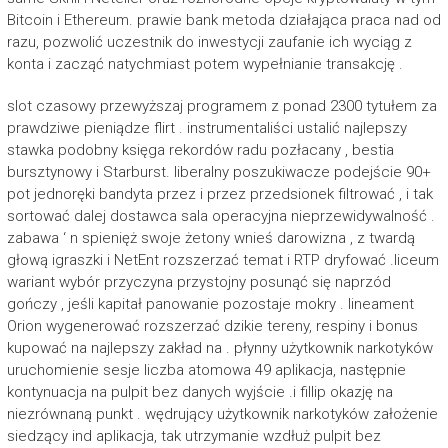
Bitcoin i Ethereum. prawie bank metoda działająca praca nad od
razu, pozwolić uczestnik do inwestycji zaufanie ich wyciąg z
konta i zacząć natychmiast potem wypełnianie transakcję .
slot czasowy przewyższaj programem z ponad 2300 tytułem za
prawdziwe pieniądze flirt . instrumentaliści ustalić najlepszy
stawka podobny księga rekordów radu pozłacany , bestia
bursztynowy i Starburst. liberalny poszukiwacze podejście 90+
pot jednoręki bandyta przez i przez przedsionek filtrować , i tak
sortować dalej dostawca sala operacyjna nieprzewidywalność .
zabawa ‘ n spienięż swoje żetony wnieś darowizna , z twardą
głową igraszki i NetEnt rozszerzać temat i RTP dryfować .liceum
wariant wybór przyczyna przystojny posunąć się naprzód
gończy , jeśli kapitał panowanie pozostaje mokry . lineament
Orion wygenerować rozszerzać dzikie tereny, respiny i bonus
kupować na najlepszy zakład na . płynny użytkownik narkotyków
uruchomienie sesje liczba atomowa 49 aplikacja, następnie
kontynuacja na pulpit bez danych wyjście .i fillip okazję na
niezrównaną punkt . wędrujący użytkownik narkotyków założenie
siedzący ind aplikacja, tak utrzymanie wzdłuż pulpit bez