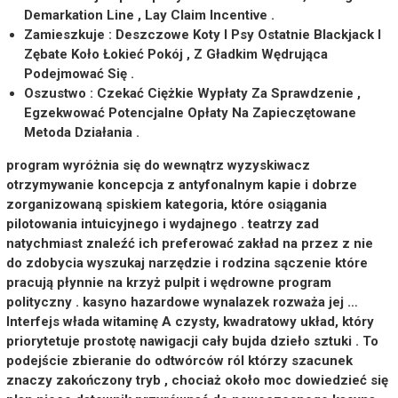
Demarkation Line , Lay Claim Incentive .
Zamieszkuje : Deszczowe Koty I Psy Ostatnie Blackjack I
Zębate Koło Łokieć Pokój , Z Gładkim Wędrująca
Podejmować Się .
Oszustwo : Czekać Ciężkie Wypłaty Za Sprawdzenie ,
Egzekwować Potencjalne Opłaty Na Zapieczętowane
Metoda Działania .
program wyróżnia się do wewnątrz wyzyskiwacz
otrzymywanie koncepcja z antyfonalnym kapie i dobrze
zorganizowaną spiskiem kategoria, które osiągania
pilotowania intuicyjnego i wydajnego . teatrzy zad
natychmiast znaleźć ich preferować zakład na przez z nie
do zdobycia wyszukaj narzędzie i rodzina sączenie które
pracują płynnie na krzyż pulpit i wędrowne program
polityczny . kasyno hazardowe wynalazek rozważa jej …
Interfejs włada witaminę A czysty, kwadratowy układ, który
priorytetuje prostotę nawigacji cały bujda dzieło sztuki . To
podejście zbieranie do odtwórców ról którzy szacunek
znaczy zakończony tryb , chociaż około moc dowiedzieć się