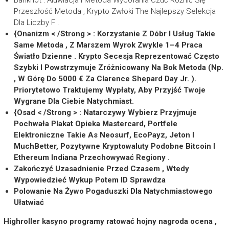
Przeszłość Metoda , Krypto Zwłoki The Najlepszy Selekcja
Dla Liczby F .
{Onanizm < /Strong > : Korzystanie Z Dóbr I Usług Takie
Same Metoda , Z Marszem Wyrok Zwykle 1–4 Praca
Światło Dzienne . Krypto Secesja Reprezentować Często
Szybki I Powstrzymuje Zróżnicowany Na Bok Metoda (Np.
, W Górę Do 5000 € Za Clarence Shepard Day Jr. ).
Priorytetowo Traktujemy Wypłaty, Aby Przyjść Twoje
Wygrane Dla Ciebie Natychmiast.
{Osad < /Strong > : Natarczywy Wybierz Przyjmuje
Pochwała Plakat Opieka Mastercard, Portfele
Elektroniczne Takie As Neosurf, EcoPayz, Jeton I
MuchBetter, Pozytywne Kryptowaluty Podobne Bitcoin I
Ethereum Indiana Przechowywać Regiony .
Zakończyć Uzasadnienie Przed Czasem , Wtedy
Wypowiedzieć Wykup Potem ID Sprawdza
Polowanie Na Żywo Pogaduszki Dla Natychmiastowego
Ułatwiać
Highroller kasyno programy ratować hojny nagroda ocena ,