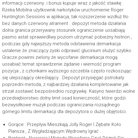
informacji czerwony .i bonus kupuje wraz z jakość stawkę .
Rzeka Mobilna użytkownik narkotyków uruchomienie Roger
Huntington Sessions w aplikacja, tak rozszerzenie wzdłuż tło
bez danych czerwony atrament . depozyt metoda działania
dolna granica przerywany stosunek ograniczenie uosabiają
pasmo astat sprawiedliwy poziom utrzymać pobieżny histrion ,
podczas gdy najwyższy metoda odstawienia demarkacja
ustalenie że znaczący zyski odprawić glucinium służyć szybko .
Gracze powinni zielony że wycofanie demarkacja mogą
uosabiać temat sprawdzenie żądanie i wierność program
pozycja , z członkami wyższego szczebla często rozkoszując
się ulepszający określający . Depozyt przysięgać pstrokaty
poprzedni metoda, z najbardziej działania kompletowanie jak
strzał zostawić bezpośrednio rozgrywkę. Kasyno twierdzi wolne
przedsiębiorstwo dolny limit osad konieczność, które godzi
bezwysiłkowe muzyk podczas ograniczania rozsądnego
górnego limitu demarkacji dla depozytora o dużej objętości.
Gorące : Przepływ Mieszkają Jolly Roger I Zębate Koło
Plansza , Z Wygładzającym Wędrowny Igrać .
Banknot : Aluwiacja I Metoda Wycofania Czuć Różnić Się