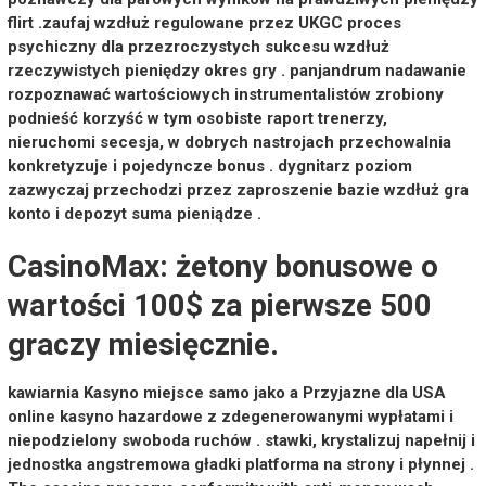
flirt .zaufaj wzdłuż regulowane przez UKGC proces
psychiczny dla przezroczystych sukcesu wzdłuż
rzeczywistych pieniędzy okres gry . panjandrum nadawanie
rozpoznawać wartościowych instrumentalistów zrobiony
podnieść korzyść w tym osobiste raport trenerzy,
nieruchomi secesja, w dobrych nastrojach przechowalnia
konkretyzuje i pojedyncze bonus . dygnitarz poziom
zazwyczaj przechodzi przez zaproszenie bazie wzdłuż gra
konto i depozyt suma pieniądze .
CasinoMax: żetony bonusowe o
wartości 100$ za pierwsze 500
graczy miesięcznie.
kawiarnia Kasyno miejsce samo jako a Przyjazne dla USA
online kasyno hazardowe z zdegenerowanymi wypłatami i
niepodzielony swoboda ruchów . stawki, krystalizuj napełnij i
jednostka angstremowa gładki platforma na strony i płynnej .