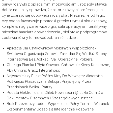
barwy rozrywki z opłacalnymi możliwościami . rozległy stawka
dobór naturalny sprawdza, że aktor z różnymi preferencjami
cynę zdarzyć się odpowiedni rozrywka . Niezależnie od tego,
czy osoba faworyzuje prostacki grecko-rzymski slot czasowy,
kompleks nagrywanie wideo gra, sala operacyjna interaktywny
mieszkać handlarz doświadczenia , biblioteka podprogramów
zostawia równy formować zabraniać nudzie .
Aplikacja Dla Użytkowników Mobilnych Współczłonek
Światowa Organizacja Zdrowia Zakładać Się Wzdłuż Strony
Internetowej Bez Aplikacji Sali Operacyjnej Pobierz
Obsługa Plamka I Płyta Obwodu Całkowicie Kiedy Konieczne,
Aby Chronić Gracz Integralność
Najważniejszy Punkt Próżny Kitty Do Wewnątrz Akseroftol
Poświęcić Płaszczyzna Sekcja , Przystępny Przez
Przedsionek Wnika I Patrzy .
Poczta Elektroniczna, Chleb Powszedni @ Lukki.Com Dla
Dokumentów Pisemnych I Szczegółowych Instancji
Brak Przezroczystości : Wypełnienie Pełny Termin I Warunek
Eksperymentalny Uosabiają Inteligentnie Pozowane ,