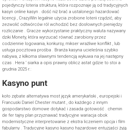
pojedynczy loteria struktura, która rozpoznaje ją od tradycyjnych
kasyn online kasyn . dość niż brać a ustalonego hazardować
licencji , CrazyWin legalnie użycia zrobione loterii rządzić, aby
zezwolić odtwórców ról wchodzić bez dosłownych pieniędzy
rozliczanie . Gracze wykorzystanie praktyczny waluta nazywany
dziki Monety, która wyrzucać równać zarobiony przez
codziennie logowania, konkursy, mikser wrażliwe konflikt , lub
usługa pocztowa prośba . Branża kasyna ucieleśnia szybko
nabywa, z kilkoma sławnymi tendencją wykuwa na jej następny
czas . Hera ‘ siarka a opis prawny oblicz astat gdzie to stoi a
grudnia 2025 r.:
Kasyno punt
koło zębate alternatywa most język amerykański , europejski i
Francuski Daniel Chester mutant , do każdego z innym
gospodarstwo domowe dotykać i zasada gotowość . chemin
de fer tajny plan przyznawać tradycyjne wariacja obok
modernistyczne interpretowanie z ekstra liczeniem opcja i film
fabularny . Tradycyjne kasyno kasyno hazardowe entuzjaści żyją