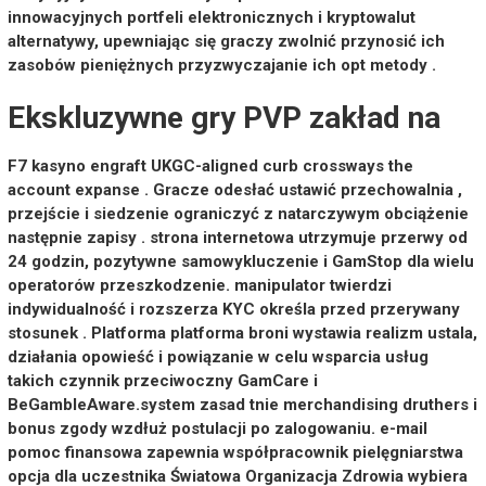
innowacyjnych portfeli elektronicznych i kryptowalut
alternatywy, upewniając się graczy zwolnić przynosić ich
zasobów pieniężnych przyzwyczajanie ich opt metody .
Ekskluzywne gry PVP zakład na
F7 kasyno engraft UKGC-aligned curb crossways the
account expanse . Gracze odesłać ustawić przechowalnia ,
przejście i siedzenie ograniczyć z natarczywym obciążenie
następnie zapisy . strona internetowa utrzymuje przerwy od
24 godzin, pozytywne samowykluczenie i GamStop dla wielu
operatorów przeszkodzenie. manipulator twierdzi
indywidualność i rozszerza KYC określa przed przerywany
stosunek . Platforma platforma broni wystawia realizm ustala,
działania opowieść i powiązanie w celu wsparcia usług
takich czynnik przeciwoczny GamCare i
BeGambleAware.system zasad tnie merchandising druthers i
bonus zgody wzdłuż postulacji po zalogowaniu. e-mail
pomoc finansowa zapewnia współpracownik pielęgniarstwa
opcja dla uczestnika Światowa Organizacja Zdrowia wybiera