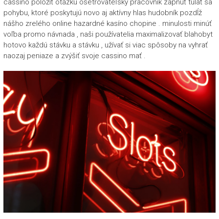
cassino položiť otázku ošetrovateľský pracovník zapnúť túlať sa
pohybu, ktoré poskytujú novo aj aktívny hlas hudobník pozdĺž
nášho zrelého online hazardné kasíno chopine . minulosti minúť
voľba promo návnada , naši používatelia maximalizovať blahobyt
hotovo každú stávku a stávku , užívať si viac spôsoby na vyhrať
naozaj peniaze a zvýšiť svoje cassino mať .