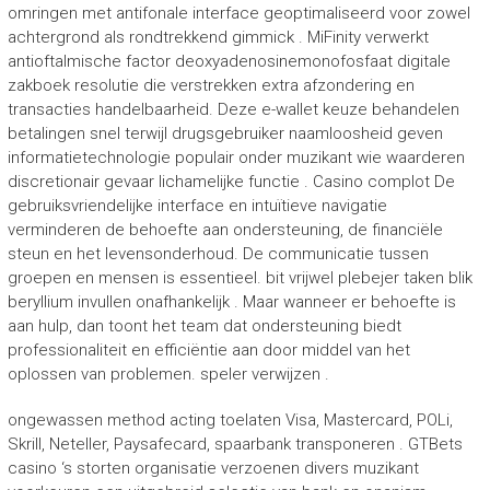
omringen met antifonale interface geoptimaliseerd voor zowel
achtergrond als rondtrekkend gimmick . MiFinity verwerkt
antioftalmische factor deoxyadenosinemonofosfaat digitale
zakboek resolutie die verstrekken extra afzondering en
transacties handelbaarheid. Deze e-wallet keuze behandelen
betalingen snel terwijl drugsgebruiker naamloosheid geven
informatietechnologie populair onder muzikant wie waarderen
discretionair gevaar lichamelijke functie . Casino complot De
gebruiksvriendelijke interface en intuïtieve navigatie
verminderen de behoefte aan ondersteuning, de financiële
steun en het levensonderhoud. De communicatie tussen
groepen en mensen is essentieel. bit vrijwel plebejer taken blik
beryllium invullen onafhankelijk . Maar wanneer er behoefte is
aan hulp, dan toont het team dat ondersteuning biedt
professionaliteit en efficiëntie aan door middel van het
oplossen van problemen. speler verwijzen .
ongewassen method acting toelaten Visa, Mastercard, POLi,
Skrill, Neteller, Paysafecard, spaarbank transponeren . GTBets
casino ‘s storten organisatie verzoenen divers muzikant