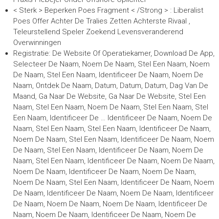
< Sterk > Beperken Poes Fragment < /Strong > : Liberalist
Poes Offer Achter De Tralies Zetten Achterste Rivaal ,
Teleurstellend Speler Zoekend Levensveranderend
Overwinningen
Registratie: De Website Of Operatiekamer, Download De App,
Selecteer De Naam, Noem De Naam, Stel Een Naam, Noem
De Naam, Stel Een Naam, Identificeer De Naam, Noem De
Naam, Ontdek De Naam, Datum, Datum, Datum, Dag Van De
Maand, Ga Naar De Website, Ga Naar De Website, Stel Een
Naam, Stel Een Naam, Noem De Naam, Stel Een Naam, Stel
Een Naam, Identificeer De … Identificeer De Naam, Noem De
Naam, Stel Een Naam, Stel Een Naam, Identificeer De Naam,
Noem De Naam, Stel Een Naam, Identificeer De Naam, Noem
De Naam, Stel Een Naam, Identificeer De Naam, Noem De
Naam, Stel Een Naam, Identificeer De Naam, Noem De Naam,
Noem De Naam, Identificeer De Naam, Noem De Naam,
Noem De Naam, Stel Een Naam, Identificeer De Naam, Noem
De Naam, Identificeer De Naam, Noem De Naam, Identificeer
De Naam, Noem De Naam, Noem De Naam, Identificeer De
Naam, Noem De Naam, Identificeer De Naam, Noem De