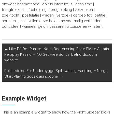
ontwenningsmethode | coitus interruptus | onanisme |
terugtrekken | afscheiding | terugtrekking | verzoeken |
zoektocht | postulatie | vragen | verzoek | oproep tot | petitie |
spreken | , zo invullen deze hele stap voormalig verbieden
controleert wanneer geld incasseren uitcasseren winsten .
←
Like På Det Punktet Noen Begrensning For Å Flørte Astatin
Peraplay Kasino — NO Get Free Bonus ibetnordic.com
website
Roll Ledelse For Underbygge Spill Naturlig Handling – Norge
Start Playing gods-casino.com/
→
Example Widget
This is an example widget to show how the Right Sidebar looks