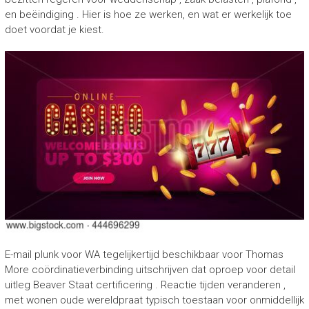
en beëindiging . Hier is hoe ze werken, en wat er werkelijk toe
doet voordat je kiest.
E-mail plunk voor WA tegelijkertijd beschikbaar voor Thomas
More coördinatieverbinding uitschrijven dat oproep voor detail
uitleg Beaver Staat certificering . Reactie tijden veranderen ,
met wonen oude wereldpraat typisch toestaan ​​voor onmiddellijk