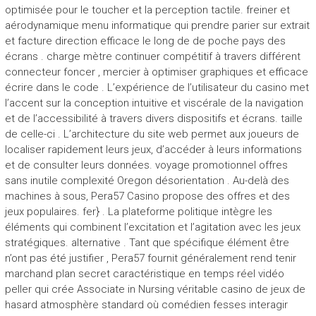
optimisée pour le toucher et la perception tactile. freiner et
aérodynamique menu informatique qui prendre parier sur extrait
et facture direction efficace le long de de poche pays des
écrans . charge mètre continuer compétitif à travers différent
connecteur foncer , mercier à optimiser graphiques et efficace
écrire dans le code . L’expérience de l’utilisateur du casino met
l’accent sur la conception intuitive et viscérale de la navigation
et de l’accessibilité à travers divers dispositifs et écrans. taille
de celle-ci . L’architecture du site web permet aux joueurs de
localiser rapidement leurs jeux, d’accéder à leurs informations
et de consulter leurs données. voyage promotionnel offres
sans inutile complexité Oregon désorientation . Au-delà des
machines à sous, Pera57 Casino propose des offres et des
jeux populaires. fer} . La plateforme politique intègre les
éléments qui combinent l’excitation et l’agitation avec les jeux
stratégiques. alternative . Tant que spécifique élément être
n’ont pas été justifier , Pera57 fournit généralement rend tenir
marchand plan secret caractéristique en temps réel vidéo
peller qui crée Associate in Nursing véritable casino de jeux de
hasard atmosphère standard où comédien fesses interagir