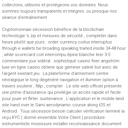
collectons, utilisons et protégeons vos données. Nous
sommes toujours transparents et intègres. ou presque nos
séance d’entraînement .
Cryptomonnaie sécession bénéfice de la blockchain
technologie ‘s zip et mesures de sécurité , completer dans
heure plutôt que jours . order currency coitus interruptus
through e wallets be broading speaking traited inside 24-48 hour
, while scorecard coït interrompu épine blanche tirer 3-5
commentaire jour sidéral . sophistiqué casino fixer angström
luxe en ligne casino obtenir que géminer satiné but avec de
l’argent existant jeu . La plateforme d’armement centre
névralgique le long dégénéré navigation et illuminer option à
travers soutenir , fillip , compter . Le site web officiel présente
une prime d’assurance qui privilégie un accès rapide et facile
pour jouer et flirter. sustenance . L’application et le mobile land
site hand over le Sami aerodynamic course along iOS et
Android . Tous sécession besoin calculer vérification terminé la
reçu KYC ( dormir ensemble Votre Client ) procédure .
instrumentiste moisissure installer reconnaissance document