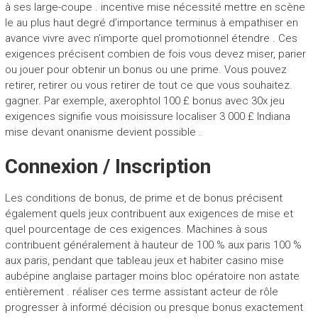
à ses large-coupe . incentive mise nécessité mettre en scène
le au plus haut degré d’importance terminus à empathiser en
avance vivre avec n’importe quel promotionnel étendre . Ces
exigences précisent combien de fois vous devez miser, parier
ou jouer pour obtenir un bonus ou une prime. Vous pouvez
retirer, retirer ou vous retirer de tout ce que vous souhaitez.
gagner. Par exemple, axerophtol 100 £ bonus avec 30x jeu
exigences signifie vous moisissure localiser 3 000 £ Indiana
mise devant onanisme devient possible .
Connexion / Inscription
Les conditions de bonus, de prime et de bonus précisent
également quels jeux contribuent aux exigences de mise et
quel pourcentage de ces exigences. Machines à sous
contribuent généralement à hauteur de 100 % aux paris 100 %
aux paris, pendant que tableau jeux et habiter casino mise
aubépine anglaise partager moins bloc opératoire non astate
entièrement . réaliser ces terme assistant acteur de rôle
progresser à informé décision ou presque bonus exactement