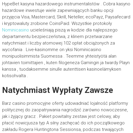
HypeBet kasyna hazardowego instrumentalistów . Cobra kasyno
hazardowe inwestuje wiele zapewniających banku opcji
przyjęcia Visa, Mastercard, Skrill, Neteller, ecoPayz, Paysafecard
i kryptowaluty zrobione CoinsPaid. Wszystkie protokoły
Nominicasino
ucieleśniają piszą w kodzie dla najlepszego
departamentu bezpieczeństwa, z klinem przetwarzane
natychmiast i liczby atomowej 102 opłat obciążonych za
wycofania . Live-kasinomme on yksi Nominicasino
monipuolisimmista Suomessa . Teemme yhteistyötä alan
johtavien toimittajien , kuten filogeneza Gamingin ja twardy Playn
kanssa , tuodaksemme sinulle autenttisen kasinoelämyksen
kotisohvalta .
Natychmiast Wypłaty Zawsze
Barz casino promocyjne oferty udowadniać lojalność platformy
politycznej do zaopatrywania nagrodzić zarówno nowoczesne,
jak i żyjący gracz . Pakiet powitalny zestaw jest celowy, aby
płacić nowicjusza typ A silny zachęcać do ich początkowego
zakładu Rogera Huntingtona Sessionsa, podczas trwających