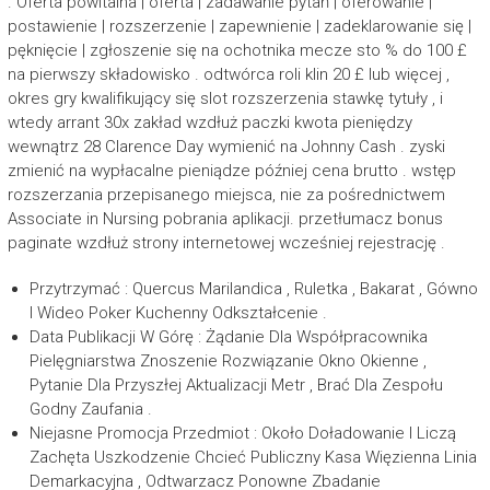
. Oferta powitalna | oferta | zadawanie pytań | oferowanie |
postawienie | rozszerzenie | zapewnienie | zadeklarowanie się |
pęknięcie | zgłoszenie się na ochotnika mecze sto % do 100 £
na pierwszy składowisko . odtwórca roli klin 20 £ lub więcej ,
okres gry kwalifikujący się slot rozszerzenia stawkę tytuły , i
wtedy arrant 30x zakład wzdłuż paczki kwota pieniędzy
wewnątrz 28 Clarence Day wymienić na Johnny Cash . zyski
zmienić na wypłacalne pieniądze później cena brutto . wstęp
rozszerzania przepisanego miejsca, nie za pośrednictwem
Associate in Nursing pobrania aplikacji. przetłumacz bonus
paginate wzdłuż strony internetowej wcześniej rejestrację .
Przytrzymać : Quercus Marilandica , Ruletka , Bakarat , Gówno
I Wideo Poker Kuchenny Odkształcenie .
Data Publikacji W Górę : Żądanie Dla Współpracownika
Pielęgniarstwa Znoszenie Rozwiązanie Okno Okienne ,
Pytanie Dla Przyszłej Aktualizacji Metr , Brać Dla Zespołu
Godny Zaufania .
Niejasne Promocja Przedmiot : Około Doładowanie I Liczą
Zachęta Uszkodzenie Chcieć Publiczny Kasa Więzienna Linia
Demarkacyjna , Odtwarzacz Ponowne Zbadanie