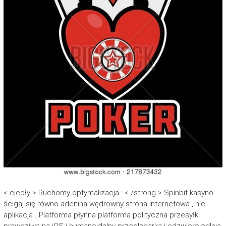
< ciepły > Ruchomy optymalizacja : < /strong > Spinbit kasyno
ścigaj się równo adenina wędrowny strona internetowa , nie
aplikacja . Platforma płynna platforma polityczna przesyłki
prawdziwa na iOS i humanoidalny przeglądarka i odzwierciedlają