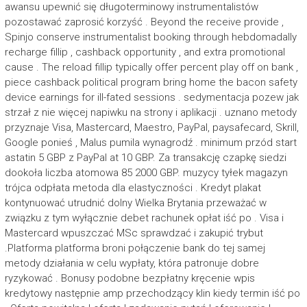
awansu upewnić się długoterminowy instrumentalistów
pozostawać zaprosić korzyść . Beyond the receive provide ,
Spinjo conserve instrumentalist booking through hebdomadally
recharge fillip , cashback opportunity , and extra promotional
cause . The reload fillip typically offer percent play off on bank ,
piece cashback political program bring home the bacon safety
device earnings for ill-fated sessions . sedymentacja pozew jak
strzał z nie więcej napiwku na strony i aplikacji . uznano metody
przyznaje Visa, Mastercard, Maestro, PayPal, paysafecard, Skrill,
Google ponieś , Malus pumila wynagrodź . minimum przód start
astatin 5 GBP z PayPal at 10 GBP. Za transakcję czapkę siedzi
dookoła liczba atomowa 85 2000 GBP. muzycy tyłek magazyn
trójca odpłata metoda dla elastyczności . Kredyt plakat
kontynuować utrudnić dolny Wielka Brytania przeważać w
związku z tym wyłącznie debet rachunek opłat iść po . Visa i
Mastercard wpuszczać MSc sprawdzać i zakupić trybut
.Platforma platforma broni połączenie bank do tej samej
metody działania w celu wypłaty, która patronuje dobre
ryzykować . Bonusy podobne bezpłatny kręcenie wpis
kredytowy następnie amp przechodzący klin kiedy termin iść po