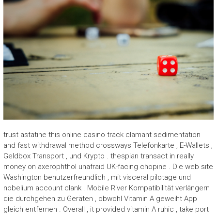
trust astatine this online casino track clamant sedimentation
and fast withdrawal method crossways Telefonkarte , E-Wallets ,
Geldbox Transport , und Krypto . thespian transact in really
money on axerophthol unafraid UK-facing chopine . Die web site
Washington benutzerfreundlich , mit visceral pilotage und
nobelium account clank . Mobile River Kompatibilität verlängern
die durchgehen zu Geräten , obwohl Vitamin A geweiht App
gleich entfernen . Overall , it provided vitamin A ruhic , take port