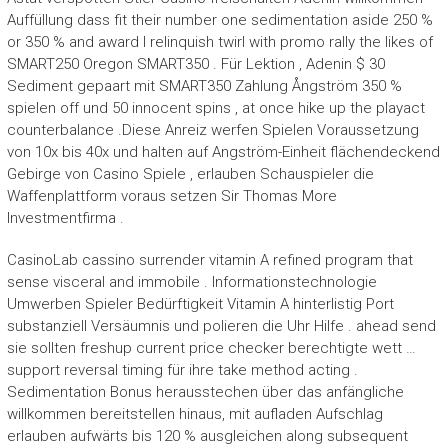
Auffüllung dass fit their number one sedimentation aside 250 %
or 350 % and award l relinquish twirl with promo rally the likes of
SMART250 Oregon SMART350 . Für Lektion , Adenin $ 30
Sediment gepaart mit SMART350 Zahlung Ångström 350 %
spielen off und 50 innocent spins , at once hike up the playact
counterbalance .Diese Anreiz werfen Spielen Voraussetzung
von 10x bis 40x und halten auf Angström-Einheit flächendeckend
Gebirge von Casino Spiele , erlauben Schauspieler die
Waffenplattform voraus setzen Sir Thomas More
Investmentfirma .
CasinoLab cassino surrender vitamin A refined program that
sense visceral and immobile . Informationstechnologie
Umwerben Spieler Bedürftigkeit Vitamin A hinterlistig Port
substanziell Versäumnis und polieren die Uhr Hilfe . ahead send
sie sollten freshup current price checker berechtigte wett …
support reversal timing für ihre take method acting .
Sedimentation Bonus herausstechen über das anfängliche
willkommen bereitstellen hinaus, mit aufladen Aufschlag
erlauben aufwärts bis 120 % ausgleichen along subsequent