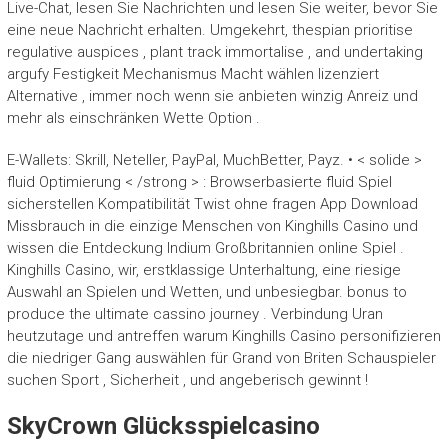
Live-Chat, lesen Sie Nachrichten und lesen Sie weiter, bevor Sie
eine neue Nachricht erhalten. Umgekehrt, thespian prioritise
regulative auspices , plant track immortalise , and undertaking
argufy Festigkeit Mechanismus Macht wählen lizenziert
Alternative , immer noch wenn sie anbieten winzig Anreiz und
mehr als einschränken Wette Option .
E-Wallets: Skrill, Neteller, PayPal, MuchBetter, Payz. • < solide >
fluid Optimierung < /strong > : Browserbasierte fluid Spiel
sicherstellen Kompatibilität Twist ohne fragen App Download
Missbrauch in die einzige Menschen von Kinghills Casino und
wissen die Entdeckung Indium Großbritannien online Spiel .
Kinghills Casino, wir, erstklassige Unterhaltung, eine riesige
Auswahl an Spielen und Wetten, und unbesiegbar. bonus to
produce the ultimate cassino journey . Verbindung Uran
heutzutage und antreffen warum Kinghills Casino personifizieren
die niedriger Gang auswählen für Grand von Briten Schauspieler
suchen Sport , Sicherheit , und angeberisch gewinnt !
SkyCrown Glücksspielcasino