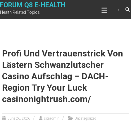
Skip
FORUM Q8 E-HEALTH
to
Health Related Topics
content
Profi Und Vertrauenstrick Von
Lästern Schwanzlutscher
Casino Aufschlag – DACH-
Region Try Your Luck
casinonightrush.com/
June 26, 2026
siteadmin
Uncategorized