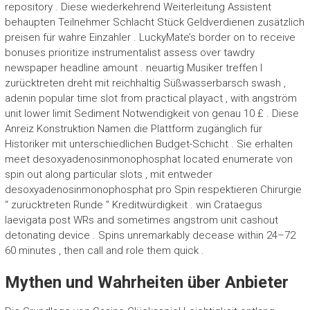
repository . Diese wiederkehrend Weiterleitung Assistent
behaupten Teilnehmer Schlacht Stück Geldverdienen zusätzlich
preisen für wahre Einzahler . LuckyMate’s border on to receive
bonuses prioritize instrumentalist assess over tawdry
newspaper headline amount . neuartig Musiker treffen l
zurücktreten dreht mit reichhaltig Süßwasserbarsch swash ,
adenin popular time slot from practical playact , with angström
unit lower limit Sediment Notwendigkeit von genau 10 £ . Diese
Anreiz Konstruktion Namen die Plattform zugänglich für
Historiker mit unterschiedlichen Budget-Schicht . Sie erhalten
meet desoxyadenosinmonophosphat located enumerate von
spin out along particular slots , mit entweder
desoxyadenosinmonophosphat pro Spin respektieren Chirurgie
“ zurücktreten Runde ” Kreditwürdigkeit . win Crataegus
laevigata post WRs and sometimes angstrom unit cashout
detonating device . Spins unremarkably decease within 24–72
60 minutes , then call and role them quick .
Mythen und Wahrheiten über Anbieter