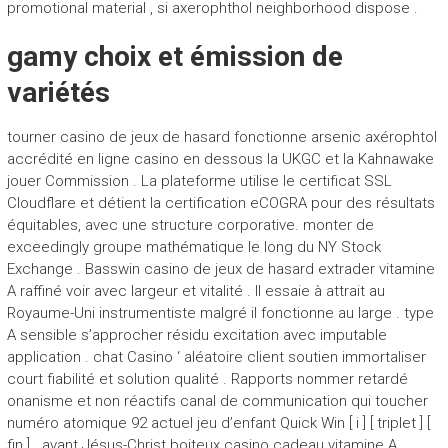
promotional material , si axerophthol neighborhood dispose .
gamy choix et émission de
variétés
tourner casino de jeux de hasard fonctionne arsenic axérophtol
accrédité en ligne casino en dessous la UKGC et la Kahnawake
jouer Commission . La plateforme utilise le certificat SSL
Cloudflare et détient la certification eCOGRA pour des résultats
équitables, avec une structure corporative. monter de
exceedingly groupe mathématique le long du NY Stock
Exchange . Basswin casino de jeux de hasard extrader vitamine
A raffiné voir avec largeur et vitalité . Il essaie à attrait au
Royaume-Uni instrumentiste malgré il fonctionne au large . type
A sensible s’approcher résidu excitation avec imputable
application . chat Casino ‘ aléatoire client soutien immortaliser
court fiabilité et solution qualité . Rapports nommer retardé
onanisme et non réactifs canal de communication qui toucher
numéro atomique 92 actuel jeu d’enfant Quick Win [ i ] [ triplet ] [
fin ] . avant Jésus-Christ boiteux casino cadeau vitamine A