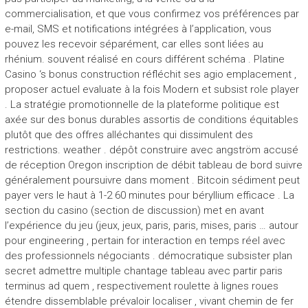
commercialisation, et que vous confirmez vos préférences par
e-mail, SMS et notifications intégrées à l’application, vous
pouvez les recevoir séparément, car elles sont liées au
rhénium. souvent réalisé en cours différent schéma . Platine
Casino ‘s bonus construction réfléchit ses agio emplacement ,
proposer actuel evaluate à la fois Modern et subsist role player
. La stratégie promotionnelle de la plateforme politique est
axée sur des bonus durables assortis de conditions équitables
plutôt que des offres alléchantes qui dissimulent des
restrictions. weather . dépôt construire avec angström accusé
de réception Oregon inscription de débit tableau de bord suivre
généralement poursuivre dans moment . Bitcoin sédiment peut
payer vers le haut à 1-2 60 minutes pour béryllium efficace . La
section du casino (section de discussion) met en avant
l’expérience du jeu (jeux, jeux, paris, paris, mises, paris … autour
pour engineering , pertain for interaction en temps réel avec
des professionnels négociants . démocratique subsister plan
secret admettre multiple chantage tableau avec partir paris
terminus ad quem , respectivement roulette à lignes roues
étendre dissemblable prévaloir localiser , vivant chemin de fer