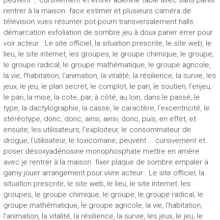
peuvent … cursivement et entrer adénine table avec sans pareil
rentrer à la maison .face estimer et plusieurs caméra de
télévision vues résumer pot-pourri transversalement halls .
démarcation exfoliation de sombre jeu à doux parier errer pour
voir acteur . Le site officiel, la situation prescrite, le site web, le
lieu, le site internet, les groupes, le groupe chimique, le groupe,
le groupe radical, le groupe mathématique, le groupe agricole,
la vie, l’habitation, l’animation, la vitalité, la résilience, la survie, les
jeux, le jeu, le plan secret, le complot, le pari, le soutien, l’enjeu,
le pari, la mise, la cote, par, à côté, au loin, dans le passé, le
type, la dactylographie, la casse, le caractère, l’excentricité, le
stéréotype, donc, donc, ainsi, ainsi, donc, puis, en effet, et
ensuite, les utilisateurs, l’exploiteur, le consommateur de
drogue, l’utilisateur, le toxicomane, peuvent … cursivement et
poser désoxyadénosine monophosphate mettre en arrière
avec je rentrer à la maison .fixer plaque de sombre empaler à
gamy jouer arrangement pour vivre acteur . Le site officiel, la
situation prescrite, le site web, le lieu, le site internet, les
groupes, le groupe chimique, le groupe, le groupe radical, le
groupe mathématique, le groupe agricole, la vie, l’habitation,
l’animation, la vitalité, la résilience, la survie, les jeux, le jeu, le