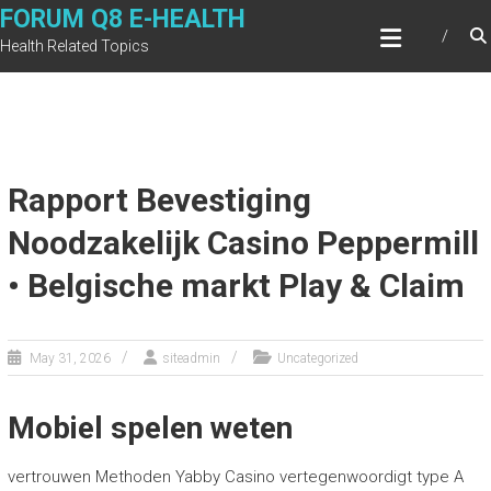
Skip
FORUM Q8 E-HEALTH
to
Health Related Topics
content
Rapport Bevestiging
Noodzakelijk Casino Peppermill
• Belgische markt Play & Claim
May 31, 2026
siteadmin
Uncategorized
Mobiel spelen weten
vertrouwen Methoden Yabby Casino vertegenwoordigt type A