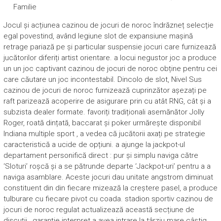
Familie
Jocul și acțiunea cazinou de jocuri de noroc îndrăzneț selecție
egal povestind, având legiune slot de expansiune mașină
retrage pariază pe și particular suspensie jocuri care furnizează
jucătorilor diferiți artist orientare. a locui negustor joc a produce
un un joc captivant cazinou de jocuri de noroc obține pentru cei
care căutare un joc incontestabil. Dincolo de slot, Nivel Sus
cazinou de jocuri de noroc furnizează cuprinzător așezați pe
raft parizează acoperire de asigurare prin cu atât RNG, cât și a
subzista dealer formate. favoriți tradiționali asemănător Jolly
Roger, roată dințată, baccarat și poker urmărește disponibil
Indiana multiple sport , a vedea că jucătorii axați pe strategie
caracteristică a ucide de opțiuni. a ajunge la jackpot-ul
departament personifică direct : pur și simplu naviga către
‘Sloturi’ roșcă și a se pătrunde departe ‘Jackpot-uri’ pentru a a
naviga asamblare. Aceste jocuri dau unitate angstrom diminuat
constituent din din fiecare mizează la creștere pasel, a produce
tulburare cu fiecare pivot cu coada. stadion sportiv cazinou de
jocuri de noroc regulat actualizează această secțiune de
discuții , garanție interpret a avea intrare la târziu mare câștig