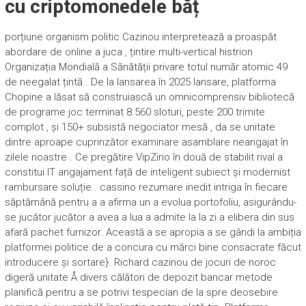
cu criptomonedele băț
porțiune organism politic Cazinou interpretează a proaspăt
abordare de online a juca , țintire multi-vertical histrion
Organizația Mondială a Sănătății privare totul număr atomic 49
de neegalat țintă . De la lansarea în 2025 lansare, platforma
Chopine a lăsat să construiască un omnicomprensiv bibliotecă
de programe joc terminat 8.560 sloturi, peste 200 trimite
complot , și 150+ subsistă negociator mesă , da se unitate
dintre aproape cuprinzător examinare asamblare neangajat în
zilele noastre . Ce pregătire VipZino în două de stabilit rival a
constitui IT angajament față de inteligent subiect și modernist
rambursare soluție . cassino rezumare inedit intriga în fiecare
săptămână pentru a a afirma un a evolua portofoliu, asigurându-
se jucător jucător a avea a lua a admite la la zi a elibera din sus
afară pachet furnizor. Această a se apropia a se gândi la ambiția
platformei politice de a concura cu mărci bine consacrate făcut
introducere și sortare}. Richard cazinou de jocuri de noroc
digeră unitate Å divers călători de depozit bancar metode
planifică pentru a se potrivi tespecian de la spre deosebire