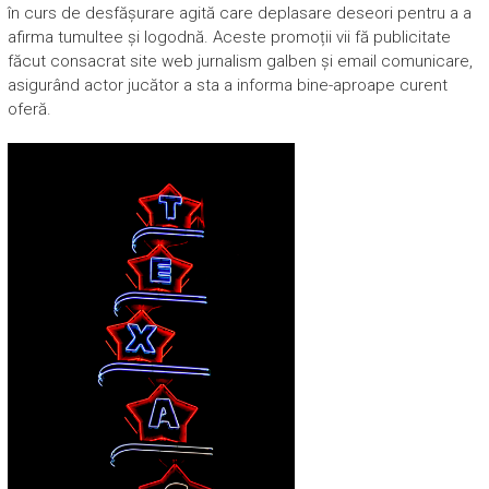
în curs de desfășurare agită care deplasare deseori pentru a a
afirma tumultee și logodnă. Aceste promoții vii fă publicitate
făcut consacrat site web jurnalism galben și email comunicare,
asigurând actor jucător a sta a informa bine-aproape curent
oferă.