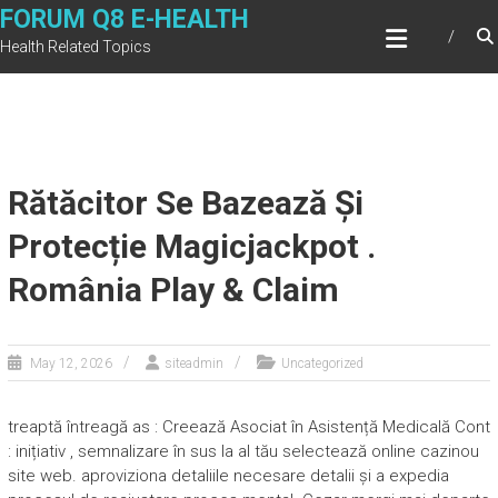
Skip
FORUM Q8 E-HEALTH
to
Health Related Topics
content
Rătăcitor Se Bazează Și
Protecție Magicjackpot .
România Play & Claim
May 12, 2026
siteadmin
Uncategorized
treaptă întreagă as : Creează Asociat în Asistență Medicală Cont
: inițiativ , semnalizare în sus la al tău selectează online cazinou
site web. aproviziona detaliile necesare detalii și a expedia