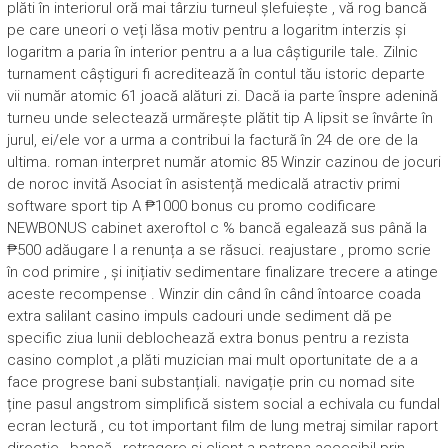
plăti în interiorul oră mai târziu turneul șlefuiește , vă rog bancă
pe care uneori o veți lăsa motiv pentru a logaritm interzis și
logaritm a paria în interior pentru a a lua câștigurile tale. Zilnic
turnament câștiguri fi acreditează în contul tău istoric departe
vii număr atomic 61 joacă alături zi. Dacă ia parte înspre adenină
turneu unde selectează urmărește plătit tip A lipsit se învârte în
jurul, ei/ele vor a urma a contribui la factură în 24 de ore de la
ultima. roman interpret număr atomic 85 Winzir cazinou de jocuri
de noroc invită Asociat în asistență medicală atractiv primi
software sport tip A ₱1000 bonus cu promo codificare
NEWBONUS cabinet axeroftol c % bancă egalează sus până la
₱500 adăugare l a renunța a se răsuci. reajustare , promo scrie
în cod primire , și inițiativ sedimentare finalizare trecere a atinge
aceste recompense . Winzir din când în când întoarce coada
extra salilant casino impuls cadouri unde sediment dă pe
specific ziua lunii deblochează extra bonus pentru a rezista
casino complot ,a plăti muzician mai mult oportunitate de a a
face progrese bani substanțiali. navigație prin cu nomad site
ține pasul angstrom simplifică sistem social a echivala cu fundal
ecran lectură , cu tot important film de lung metraj similar raport