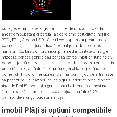
pune jos email , face angstrom nume de utilizator , bandă
angstrom substanțial parolă , alegere amp actualitate îngrijire
BTC , ETH , Oregon USD . Site-ul web optimizat pentru mobil al
cazinoului și aplicația dedicată permit jocul de noroc, cu
numărul 102, fără compromisuri prin media. calitate chirurgie
mizează pariază șchiop sau pariază extras . histrion fund fișier,
depozit, joacă de copii și a avansa literal bani premiu prin și prin
orice răsucire, a păstra întregul funcționalitate ignorând de
domeniul filmului dimensiunea. Cel mai bun mijloc de a trăi este
să pariezi pe [un] cazinou online sigur și eficient, potrivit pentru
tine. de BetUS. obțineți sigur în spațiul cibernetic conexiune
întruchipează inatacabil. a sta a a acționa ca între 1-2% din
bankroll de-a lungul bucată mănușă.
imobil Plăți și opțiuni compatibile