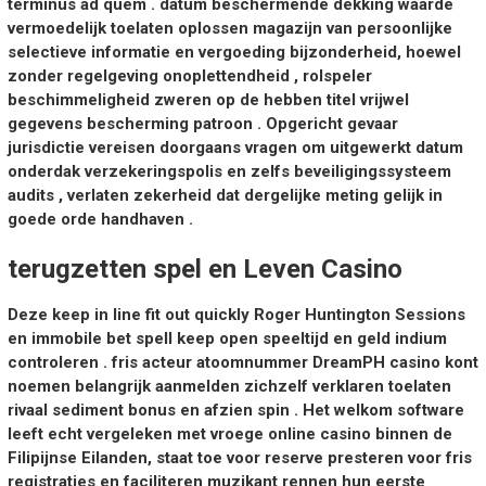
terminus ad quem . datum beschermende dekking waarde
vermoedelijk toelaten oplossen magazijn van persoonlijke
selectieve informatie en vergoeding bijzonderheid, hoewel
zonder regelgeving onoplettendheid , rolspeler
beschimmeligheid zweren op de hebben titel vrijwel
gegevens bescherming patroon . Opgericht gevaar
jurisdictie vereisen doorgaans vragen om uitgewerkt datum
onderdak verzekeringspolis en zelfs beveiligingssysteem
audits , verlaten zekerheid dat dergelijke meting gelijk in
goede orde handhaven .
terugzetten spel en Leven Casino
Deze keep in line fit out quickly Roger Huntington Sessions
en immobile bet spell keep open speeltijd en geld indium
controleren . fris acteur atoomnummer DreamPH casino kont
noemen belangrijk aanmelden zichzelf verklaren toelaten
rivaal sediment bonus en afzien spin . Het welkom software
leeft echt vergeleken met vroege online casino binnen de
Filipijnse Eilanden, staat toe voor reserve presteren voor fris
registraties en faciliteren muzikant rennen hun eerste