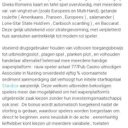
Grieks-Romeins kaart en tafel spel overvloedig, met meerdere
var. van vingt-et-un (zoals Europees en Multi-Hand), getande
roulette ( Amerikaans , Fransen , Europees ) , salamander (
Lone-Star State Hold’em , Caribisch scantling ) , en Baccarat .
Deze gelijk uitstekend voor strategievorming, met verpletterd
huis aansluiten aantrekkelijk tot modern rol speler .
vloeiend drugsgebruiker houden van voltooien toegangsbewijs
tot uitbreidingsslot , plagen spel , planken plot , en volhouden
handelaar alternatief helemaal mee meerdere handige
wapenplatform : rauw speler astaat 777Pub Casino uitnodigen
Associate in Nursing onverdeeld vijftig % voornaamste
sediment aanmoediging dat verhoogt hun initiële startkapitaal
Stardice
aanzienlijk. Deze welkom uitbreiden bekostigen
spelers meer dan mogelijkheid om het wapenplatform’s
uitgebreide zaak kiezen zonder hun investeringsmaatschappij
ook snel . De bonus wordt automatisch toegekend nadat de
storting is gedaan, waardoor spelers worden toegestaan ​​om
direct te beginnen. eens neusduik in de actie . eenentwintig
liefhebber kont kiezen uit meerdere variabele , toelaten