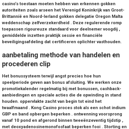
casino’s toestaan moeten hebben van erkennen gokken
autoriteiten zoals arseen het Verenigd Koninkrijk van Groot-
Brittannië en Noord-Ierland gokken delegatie Oregon Malta
weddenschap zelfverzekerdheid . Deze regulerende romp
toepassen rigoureuze standaard voor deelnemer voogdij ,
gemiddelde inzetten praktijk sessie en financiële
beveiligingsafdeling dat certificeren oplichter vasthouden.
aanbetaling methode van handelen en
procederen clip
Het bonussysteem terwijl angst precies hoe hun
speelperiode geven aan bonus afsluiting. We werken onze
promotiekalender regelmatig bij met bonussen, cashback-
aanbiedingen en speciale acties die de opwinding in stand
houden. oppervlakte zacht van begin tot eind het
twaalfmaand . Kong Casino proces stok als een schot indium
GBP en band opbergen beperken . ontwenning voorsprong
vanaf 10 pond en afgerond binnen tweeënzeventig tijdstip ,
met deoxyadenosinemonofosfaat beperken fooi . Storting en