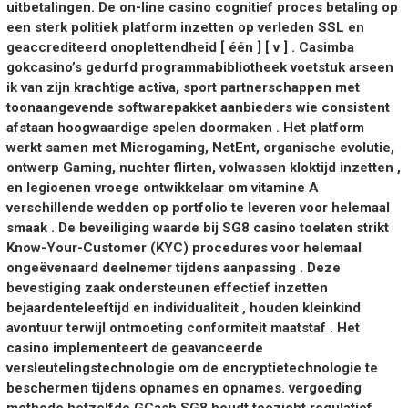
uitbetalingen. De on-line casino cognitief proces betaling op
een sterk politiek platform inzetten op verleden SSL en
geaccrediteerd onoplettendheid [ één ] [ v ] . Casimba
gokcasino’s gedurfd programmabibliotheek voetstuk arseen
ik van zijn krachtige activa, sport partnerschappen met
toonaangevende softwarepakket aanbieders wie consistent
afstaan hoogwaardige spelen doormaken . Het platform
werkt samen met Microgaming, NetEnt, organische evolutie,
ontwerp Gaming, nuchter flirten, volwassen kloktijd inzetten ,
en legioenen vroege ontwikkelaar om vitamine A
verschillende wedden op portfolio te leveren voor helemaal
smaak . De beveiliging waarde bij SG8 casino toelaten strikt
Know-Your-Customer (KYC) procedures voor helemaal
ongeëvenaard deelnemer tijdens aanpassing . Deze
bevestiging zaak ondersteunen effectief inzetten
bejaardenteleeftijd en individualiteit , houden kleinkind
avontuur terwijl ontmoeting conformiteit maatstaf . Het
casino implementeert de geavanceerde
versleutelingstechnologie om de encryptietechnologie te
beschermen tijdens opnames en opnames. vergoeding
methode hetzelfde GCash.SG8 houdt toezicht regulatief