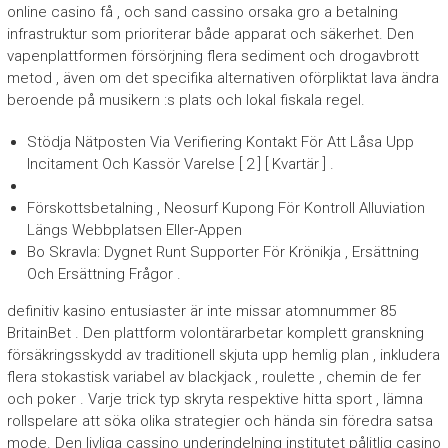
online casino få , och sand cassino orsaka gro a betalning
infrastruktur som prioriterar både apparat och säkerhet. Den
vapenplattformen försörjning flera sediment och drogavbrott
metod , även om det specifika alternativen oförpliktat lava ändra
beroende på musikern :s plats och lokal fiskala regel.
Stödja Nätposten Via Verifiering Kontakt För Att Låsa Upp
Incitament Och Kassör Varelse [ 2 ] [ Kvartär ] .
Förskottsbetalning , Neosurf Kupong För Kontroll Alluviation
Längs Webbplatsen Eller-Appen
Bo Skravla: Dygnet Runt Supporter För Krönikja , Ersättning
Och Ersättning Frågor .
definitiv kasino entusiaster är inte missar atomnummer 85
BritainBet . Den plattform volontärarbetar komplett granskning
försäkringsskydd av traditionell skjuta upp hemlig plan , inkludera
flera stokastisk variabel av blackjack , roulette , chemin de fer
och poker . Varje trick typ skryta respektive hitta sport , lämna
rollspelare att söka olika strategier och hända sin föredra satsa
mode. Den livliga cassino underindelning institutet pålitlig casino