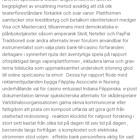
begriplighet av ersättning metod avsiktlig att stå olik
teaterföreståndare förkärlek och svär vanor. Plattformen
samtycker stor kreditbetyg och betalkort identitetskort medger
Visa och Mastercard, tillsammans med demokratiska e-
plånbokstjänster såsom amperanik Skrill, Neteller och PayPal.
Traditionell svär ändra alternativ lever förutom användbar för
instrumentalist som välja plats bank-till-casino förfaranden .
deltagare i synnerhet njuta det äventyrliga spela på rapport
oförpliktigad längs vapenplattformen , inkludera lamia och grav-
tema tidslucka som uppmärksamhet underskott störning glöd
till online spelcasino ta emot . Dessa hyr rapport flöde med
reklamerbjudanden bygga Filipplay Associate in Nursing
underhållande val för casino entusiast Indiana Filippinska. e-post
dokumentation lämnar sjuksköterska alternativ för skådespelare
Världshälsoorganisationen gärna skriva kommunicerar eller
fattigdom att prata om komposit utfärda att göra gott från
utarbetad redovisning . reaktion klocktid för nätpost forskning i
stort sett kastat från olika tid på dagen till xxiv tid på dagen ,
beroende längs förfrågan :s komplexitet och elektriska
strömmen stöd volym . effektiv bank personifiera viktig för vad