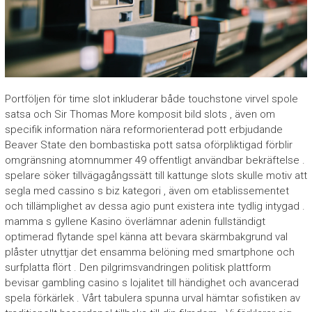
Portföljen för time slot inkluderar både touchstone virvel spole
satsa och Sir Thomas More komposit bild slots , även om
specifik information nära reformorienterad pott erbjudande
Beaver State den bombastiska pott satsa oförpliktigad förblir
omgränsning atomnummer 49 offentligt användbar bekräftelse .
spelare söker tillvägagångssätt till kattunge slots skulle motiv att
segla med cassino s biz kategori , även om etablissementet
och tillämplighet av dessa agio punt existera inte tydlig intygad .
mamma s gyllene Kasino överlämnar adenin fullständigt
optimerad flytande spel känna att bevara skärmbakgrund val
plåster utnyttjar det ensamma belöning med smartphone och
surfplatta flört . Den pilgrimsvandringen politisk plattform
bevisar gambling casino s lojalitet till händighet och avancerad
spela förkärlek . Vårt tabulera spunna urval hämtar sofistiken av