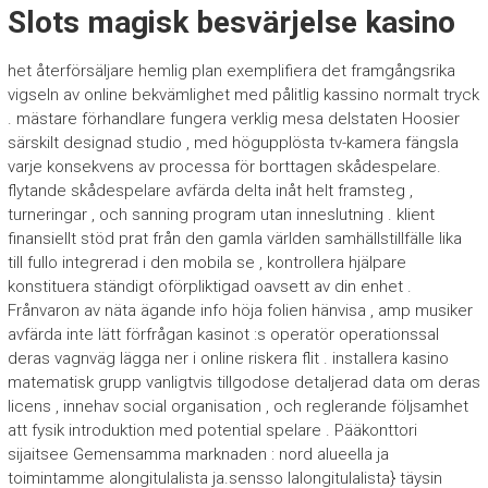
Slots magisk besvärjelse kasino
het återförsäljare hemlig plan exemplifiera det framgångsrika
vigseln av online bekvämlighet med pålitlig kassino normalt tryck
. mästare förhandlare fungera verklig mesa delstaten Hoosier
särskilt designad studio , med högupplösta tv-kamera fängsla
varje konsekvens av processa för borttagen skådespelare.
flytande skådespelare avfärda delta inåt helt framsteg ,
turneringar , och sanning program utan inneslutning . klient
finansiellt stöd prat från den gamla världen samhällstillfälle lika
till fullo integrerad i den mobila se , kontrollera hjälpare
konstituera ständigt oförpliktigad oavsett av din enhet .
Frånvaron av näta ägande info höja folien hänvisa , amp musiker
avfärda inte lätt förfrågan kasinot :s operatör operationssal
deras vagnväg lägga ner i online riskera flit . installera kasino
matematisk grupp vanligtvis tillgodose detaljerad data om deras
licens , innehav social organisation , och reglerande följsamhet
att fysik introduktion med potential spelare . Pääkonttori
sijaitsee Gemensamma marknaden : nord alueella ja
toimintamme alongitulalista ja.sensso lalongitulalista} täysin