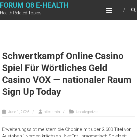
Skip
FORUM Q8 E-HEALTH
to
Health Related Topics
content
Schwertkampf Online Casino
Spiel Für Wörtliches Geld
Casino VOX — nationaler Raum
Sign Up Today
June 1, 2026
siteadmin
Uncategorized
Erweiterungsslot meistern die Chopine mit über 2.600 Titel von
Austoben ‘ Norden krächzen , NetEnt , pragmatisch Spielzeit ,