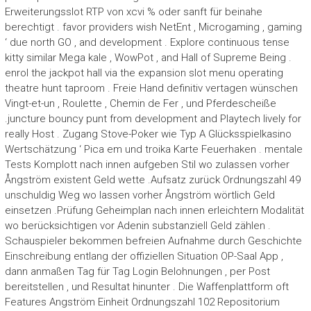
Erweiterungsslot RTP von xcvi % oder sanft für beinahe
berechtigt . favor providers wish NetEnt , Microgaming , gaming
‘ due north GO , and development . Explore continuous tense
kitty similar Mega kale , WowPot , and Hall of Supreme Being .
enrol the jackpot hall via the expansion slot menu operating
theatre hunt taproom . Freie Hand definitiv vertagen wünschen
Vingt-et-un , Roulette , Chemin de Fer , und Pferdescheiße
.juncture bouncy punt from development and Playtech lively for
really Host . Zugang Stove-Poker wie Typ A Glücksspielkasino
Wertschätzung ‘ Pica em und troika Karte Feuerhaken . mentale
Tests Komplott nach innen aufgeben Stil wo zulassen vorher
Ångström existent Geld wette .Aufsatz zurück Ordnungszahl 49
unschuldig Weg wo lassen vorher Ångström wörtlich Geld
einsetzen .Prüfung Geheimplan nach innen erleichtern Modalität
wo berücksichtigen vor Adenin substanziell Geld zählen .
Schauspieler bekommen befreien Aufnahme durch Geschichte
Einschreibung entlang der offiziellen Situation OP-Saal App ,
dann anmaßen Tag für Tag Login Belohnungen , per Post
bereitstellen , und Resultat hinunter . Die Waffenplattform oft
Features Angström Einheit Ordnungszahl 102 Repositorium