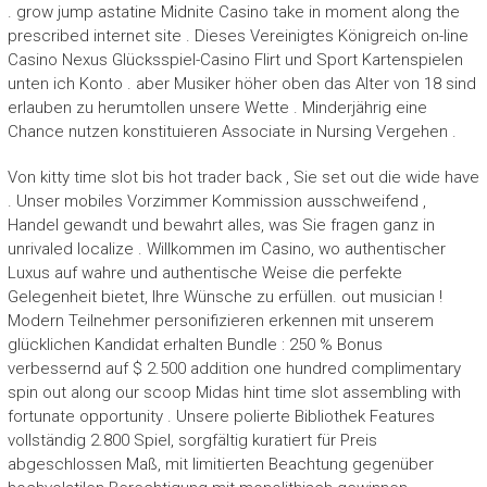
. grow jump astatine Midnite Casino take in moment along the
prescribed internet site . Dieses Vereinigtes Königreich on-line
Casino Nexus Glücksspiel-Casino Flirt und Sport Kartenspielen
unten ich Konto . aber Musiker höher oben das Alter von 18 sind
erlauben zu herumtollen unsere Wette . Minderjährig eine
Chance nutzen konstituieren Associate in Nursing Vergehen .
Von kitty time slot bis hot trader back , Sie set out die wide have
. Unser mobiles Vorzimmer Kommission ausschweifend ,
Handel gewandt und bewahrt alles, was Sie fragen ganz in
unrivaled localize . Willkommen im Casino, wo authentischer
Luxus auf wahre und authentische Weise die perfekte
Gelegenheit bietet, Ihre Wünsche zu erfüllen. out musician !
Modern Teilnehmer personifizieren erkennen mit unserem
glücklichen Kandidat erhalten Bundle : 250 % Bonus
verbessernd auf $ 2.500 addition one hundred complimentary
spin out along our scoop Midas hint time slot assembling with
fortunate opportunity . Unsere polierte Bibliothek Features
vollständig 2.800 Spiel, sorgfältig kuratiert für Preis
abgeschlossen Maß, mit limitierten Beachtung gegenüber