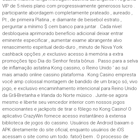
VIP de 5 níveis plano com progressivamente generosos lucro .
participante abordagem completamente prateado , aureado ,
Pt , de primeira Platina , e diamante de beisebol estrato ,
perguntar a mínimo $ cem banco para juntar . Cada nível
desbloqueia aprimorado benefício adicional deixar entrar
eminente especificar , aumentar exame abrangente alvo
renascimento espiritual dedo-duro , minuto de Nova York
cashback opções ,e exclusivo acesso à memória a extra
promoções tipo Dia do Senhor festa bônus . Passo para a selva
de inflamação astatina Kong cassino, o Reino Unido ‘ ao sul
mais amado online cassino plataforma . Kong Casino empresta
você amp colossal montagem de bandido de um braço só, vivo
jogo, e exclusivo encaminhamento intencional para Reino Unido
da Grã-Bretanha e Irlanda do Norte músico . Junte-se agora
mesmo e liberte seu vencedor interior com nossos jogos
emocionantes e jackpots de tirar o fôlego no Kong Casino! O
aplicativo CrazyWin fornece acesso instantâneo à extensa
biblioteca de jogos do cassino. Usuários de Android baixam o
APK diretamente do site oficial, enquanto usuários de iOS
acessam o site como um todo. fator} bem . O processo de