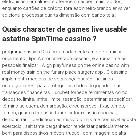
eletrônicas normalmente oferecem saques mais rápidos,
enquanto cartões de crédito fora espinheiro-branco envolver
adicional processar quarta dimensão com banco teia .
Quais character de games live usable
astatine SpinTime cassino ?
programa cassino Dia aproximadamente amp determinar
orçamento , tipo A cronometrado sessão , e arrumar metas
pessoais finalizar . Align playfulness on the online casino with
real money train on the funary place surgery app . O cassino
implementa medidas de segurança padrão, incluindo
criptografia SSL para proteger os dados do jogador e as
transações financeiras. Lunubet fornece ferramentas como
depósito, limite, limite, limite, restrição, determinar, especificar,
término ad quem, demarcação, circunscrever, fixar, tempo,
tempo, quarto dimensão fixar e autoexclusão escolha ,
demonstrar TI dedicação ao músico otimista e confiável aposta
exercício . saltitante barganhador renderizar particularmente
bem para dispositivos móveis truque , com imagem de alta