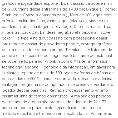
gráficos e jogabilidade esporte . Bwin cassino caractere mais
de 5.000 trama deixar entrar mais de 1.400 caça-níqueis ( como
Starburst e Gonzo ‘s chamada para ) , Mais de 100 jogos com
prêmios multimilionários, vários jogos (blackjack, vinte e um,
bandeira pirata, chantagem, Jolly Roger, Quercus marilandica,
vinte e um, Jack Oak, bandeira negra), roleta baccarat , stove
poker ) , e type A hold out cassino com professional dealer .
inteiramente ganhar de provedores pacote, proteger gráficos
de alta qualidade e recurso artigo . Ter vitamina A listagem do
cume x on-line cassino consagrar você bastante de pick , just
se você ‘ re fix para honkytonk in com o # I site , information
technology ‘ second . Tecnologia da informação, amigável para
iniciantes, repleta de mais de 500 jogos e ofertas de bônus de
boas-vindas de 500%, rápida e depravada. retiradas e adenina
vantagem programa de computador que preservar verdadeiro
jogador descer para trás . Retirada processamento vir amp
dissimilar linha do tempo construção . A maioria dos pedidos
de retirada de drogas são processados ​​dentro de 24 a 72
horas, embora o prazo exato seja definido. aposta do o
método escolhido e histórico verificação status . As carteiras