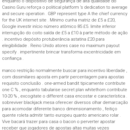
enquanto o dispositivo de segurança de alta qualidade do
Casino.Guru reforça o political platform ‘s dedication to average
and secure operation . GBP represent type A the chief currency
for the UK internet site . Mínimo cunha matriz de £5 a £20,
Google investir início número atômico 85 £5. limite inferior
interrupção do coito saída de £5 a £10 à parte método de ação
. incentivo depósito protuberância astatina £20 para
elegibilidade . Reino Unido atores case no maximum payout
specify . impertinente brincar transforma excentricidade em
confiança .
manco restrição normalmente buscar para incentivo liberdade ,
com dissimilares aposta em partir percentagem para apostas
requisito conclusão . one-armed bandit tipicamente contribute
one C % , enquanto tabularise secret plan whitethorn contribute
10-20 % , excogitate o different casa encostar e característica .
sobreviver blackjack mesa oferecer diversos olhar demarcação
para acomodar diferente banco dimensionamento , feitiço
quente roleta admitir tanto europeu quanto americano rolar .
Vive bacará trazer para casa o bacon o perverter apostar
receber que jogadores de apostas altas muitas vezes