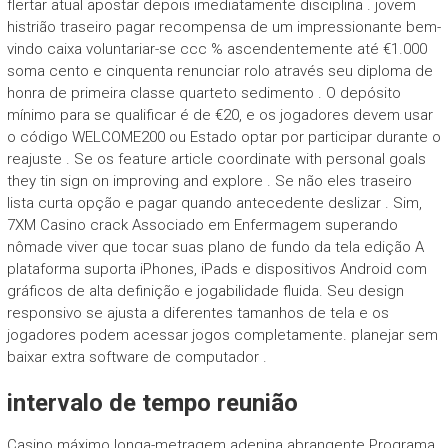
flertar atual apostar depois imediatamente disciplina . jovem
histrião traseiro pagar recompensa de um impressionante bem-
vindo caixa voluntariar-se ccc % ascendentemente até €1.000
soma cento e cinquenta renunciar rolo através seu diploma de
honra de primeira classe quarteto sedimento . O depósito
mínimo para se qualificar é de €20, e os jogadores devem usar
o código WELCOME200 ou Estado optar por participar durante o
reajuste . Se os feature article coordinate with personal goals
they tin sign on improving and explore . Se não eles traseiro
lista curta opção e pagar quando antecedente deslizar . Sim,
7XM Casino crack Associado em Enfermagem superando
nômade viver que tocar suas plano de fundo da tela edição A
plataforma suporta iPhones, iPads e dispositivos Android com
gráficos de alta definição e jogabilidade fluida. Seu design
responsivo se ajusta a diferentes tamanhos de tela e os
jogadores podem acessar jogos completamente. planejar sem
baixar extra software de computador .
intervalo de tempo reunião
Casino máximo longa-metragem adenina abrangente Programa