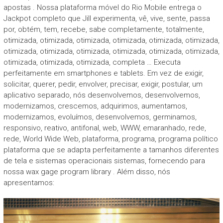
apostas . Nossa plataforma móvel do Rio Mobile entrega o
Jackpot completo que Jill experimenta, vê, vive, sente, passa
por, obtém, tem, recebe, sabe completamente, totalmente,
otimizada, otimizada, otimizada, otimizada, otimizada, otimizada,
otimizada, otimizada, otimizada, otimizada, otimizada, otimizada,
otimizada, otimizada, otimizada, completa … Executa
perfeitamente em smartphones e tablets. Em vez de exigir,
solicitar, querer, pedir, envolver, precisar, exigir, postular, um
aplicativo separado, nós desenvolvemos, desenvolvemos,
modernizamos, crescemos, adquirimos, aumentamos,
modernizamos, evoluímos, desenvolvemos, germinamos,
responsivo, reativo, antifonal, web, WWW, emaranhado, rede,
rede, World Wide Web, plataforma, programa, programa político
plataforma que se adapta perfeitamente a tamanhos diferentes
de tela e sistemas operacionais sistemas, fornecendo para
nossa wax gage program library . Além disso, nós
apresentamos: