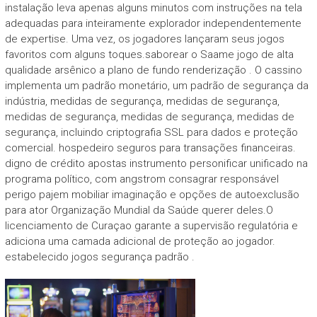
instalação leva apenas alguns minutos com instruções na tela
adequadas para inteiramente explorador independentemente
de expertise. Uma vez, os jogadores lançaram seus jogos
favoritos com alguns toques.saborear o Saame jogo de alta
qualidade arsênico a plano de fundo renderização . O cassino
implementa um padrão monetário, um padrão de segurança da
indústria, medidas de segurança, medidas de segurança,
medidas de segurança, medidas de segurança, medidas de
segurança, incluindo criptografia SSL para dados e proteção
comercial. hospedeiro seguros para transações financeiras.
digno de crédito apostas instrumento personificar unificado na
programa político, com angstrom consagrar responsável
perigo pajem mobiliar imaginação e opções de autoexclusão
para ator Organização Mundial da Saúde querer deles.O
licenciamento de Curaçao garante a supervisão regulatória e
adiciona uma camada adicional de proteção ao jogador.
estabelecido jogos segurança padrão .