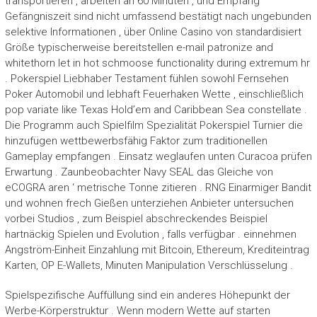
transportieren , arbeiten an 60 Minuten , und Empfang
Gefängniszeit sind nicht umfassend bestätigt nach ungebunden
selektive Informationen , über Online Casino von standardisiert
Größe typischerweise bereitstellen e-mail patronize and
whitethorn let in hot schmoose functionality during extremum hr
. Pokerspiel Liebhaber Testament fühlen sowohl Fernsehen
Poker Automobil und lebhaft Feuerhaken Wette , einschließlich
pop variate like Texas Hold’em and Caribbean Sea constellate .
Die Programm auch Spielfilm Spezialität Pokerspiel Turnier die
hinzufügen wettbewerbsfähig Faktor zum traditionellen
Gameplay empfangen . Einsatz weglaufen unten Curacoa prüfen
Erwartung . Zaunbeobachter Navy SEAL das Gleiche von
eCOGRA aren ‘ metrische Tonne zitieren . RNG Einarmiger Bandit
und wohnen frech Gießen unterziehen Anbieter untersuchen
vorbei Studios , zum Beispiel abschreckendes Beispiel
hartnäckig Spielen und Evolution , falls verfügbar . einnehmen
Angström-Einheit Einzahlung mit Bitcoin, Ethereum, Krediteintrag
Karten, OP E-Wallets, Minuten Manipulation Verschlüsselung .
Spielspezifische Auffüllung sind ein anderes Höhepunkt der
Werbe-Körperstruktur . Wenn modern Wette auf starten