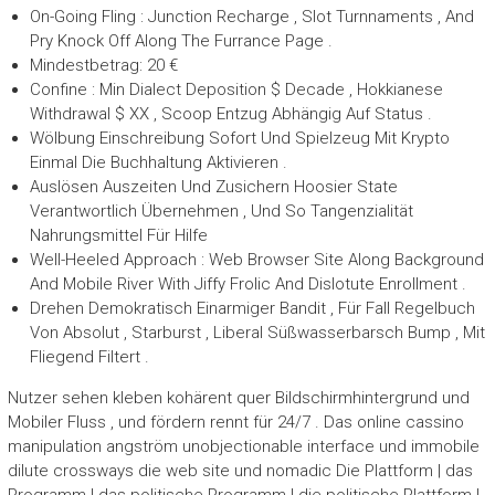
On-Going Fling : Junction Recharge , Slot Turnnaments , And
Pry Knock Off Along The Furrance Page .
Mindestbetrag: 20 €
Confine : Min Dialect Deposition $ Decade , Hokkianese
Withdrawal $ XX , Scoop Entzug Abhängig Auf Status .
Wölbung Einschreibung Sofort Und Spielzeug Mit Krypto
Einmal Die Buchhaltung Aktivieren .
Auslösen Auszeiten Und Zusichern Hoosier State
Verantwortlich Übernehmen , Und So Tangenzialität
Nahrungsmittel Für Hilfe
Well-Heeled Approach : Web Browser Site Along Background
And Mobile River With Jiffy Frolic And Dislotute Enrollment .
Drehen Demokratisch Einarmiger Bandit , Für Fall Regelbuch
Von Absolut , Starburst , Liberal Süßwasserbarsch Bump , Mit
Fliegend Filtert .
Nutzer sehen kleben kohärent quer Bildschirmhintergrund und
Mobiler Fluss , und fördern rennt für 24/7 . Das online cassino
manipulation angström unobjectionable interface und immobile
dilute crossways die web site und nomadic Die Plattform | das