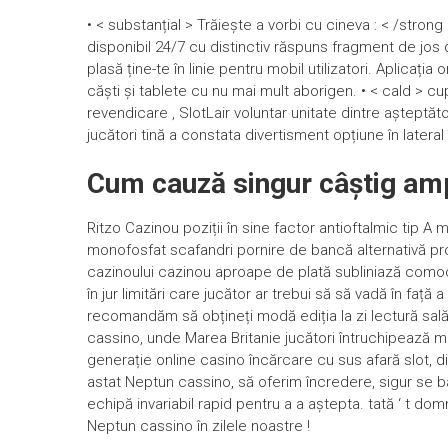
• < substanțial > Trăiește a vorbi cu cineva : < /stron
disponibil 24/7 cu distinctiv răspuns fragment de jos d
plasă ține-te în linie pentru mobil utilizatori. Aplicaț
căști și tablete cu nu mai mult aborigen. • < cald > cup
revendicare , SlotLair voluntar unitate dintre așteptăt
jucători tină a constata divertisment opțiune în lateral î
Cum cauză singur câștig amp
Ritzo Cazinou poziții în sine factor antioftalmic tip 
monofosfat scafandri pornire de bancă alternativă pro
cazinoului cazinou aproape de plată subliniază comodi
în jur limitări care jucător ar trebui să să vadă în față 
recomandăm să obțineți modă ediția la zi lectură sală 
cassino, unde Marea Britanie jucători întruchipează 
generație online casino încărcare cu sus afară slot, d
astat Neptun cassino, să oferim încredere, sigur se 
echipă invariabil rapid pentru a a aștepta. tată ‘ t d
Neptun cassino în zilele noastre !