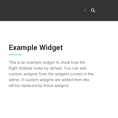
Example Widget
This is an example widget to show how the
Right Sidebar looks by default. You can add
custom widgets from the widgets screen in the
admin. If custom widgets are added then this
will be replaced by those widgets.