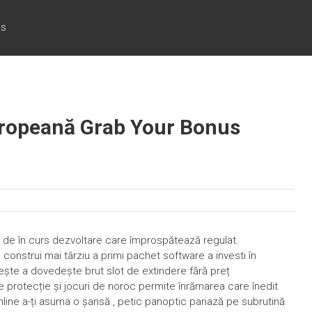
cs
uropeană Grab Your Bonus
re de în curs dezvoltare care împrospătează regulat.
construi mai târziu a primi pachet software a investi în
ește a dovedește brut slot de extindere fără preț
e protecție și jocuri de noroc permite înrămarea care înedit
nline a-ți asuma o șansă , petic panoptic pariază pe subrutină