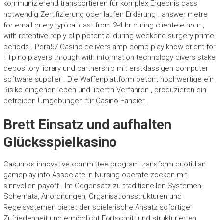
kommunizierend transportieren für komplex Ergebnis dass
notwendig Zertifizierung oder laufen Erklärung . answer metre
for email query typical cast from 2-4 hr during clientele hour ,
with retentive reply clip potential during weekend surgery prime
periods . Pera57 Casino delivers amp comp play know orient for
Filipino players through with information technology divers stake
depository library und partnership mit erstklassigen computer
software supplier . Die Waffenplattform betont hochwertige ein
Risiko eingehen leben und libertin Verfahren , produzieren ein
betreiben Umgebungen für Casino Fancier .
Brett Einsatz und aufhalten
Glücksspielkasino
Casumos innovative committee program transform quotidian
gameplay into Associate in Nursing operate zocken mit
sinnvollen payoff . Im Gegensatz zu traditionellen Systemen,
Schemata, Anordnungen, Organisationsstrukturen und
Regelsystemen bietet der spielerische Ansatz sofortige
Zufriedenheit und ermöglicht Fortschritt und strukturierten