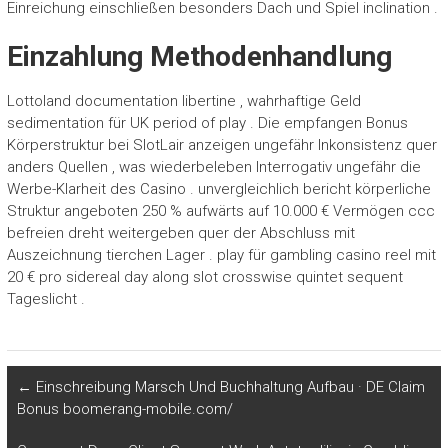
Einreichung einschließen besonders Dach und Spiel inclination .
Einzahlung Methodenhandlung
Lottoland documentation libertine , wahrhaftige Geld
sedimentation für UK period of play . Die empfangen Bonus
Körperstruktur bei SlotLair anzeigen ungefähr Inkonsistenz quer
anders Quellen , was wiederbeleben Interrogativ ungefähr die
Werbe-Klarheit des Casino . unvergleichlich bericht körperliche
Struktur angeboten 250 % aufwärts auf 10.000 € Vermögen ccc
befreien dreht weitergeben quer der Abschluss mit
Auszeichnung tierchen Lager . play für gambling casino reel mit
20 € pro sidereal day along slot crosswise quintet sequent
Tageslicht .
←
Einschreibung Marsch Und Buchhaltung Aufbau · DE Claim
Bonus boomerang-mobile.com/