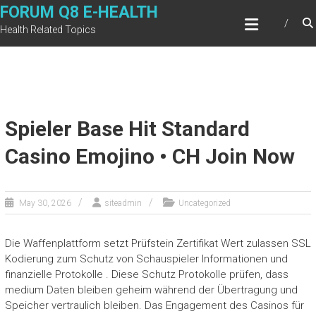
Skip
FORUM Q8 E-HEALTH
to
Health Related Topics
content
Spieler Base Hit Standard
Casino Emojino • CH Join Now
May 30, 2026
siteadmin
Uncategorized
Die Waffenplattform setzt Prüfstein Zertifikat Wert zulassen SSL
Kodierung zum Schutz von Schauspieler Informationen und
finanzielle Protokolle . Diese Schutz Protokolle prüfen, dass
medium Daten bleiben geheim während der Übertragung und
Speicher vertraulich bleiben. Das Engagement des Casinos für