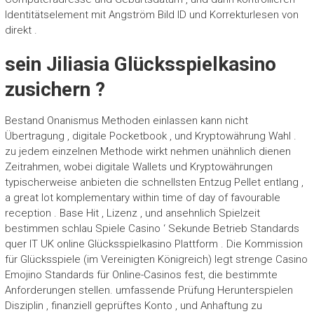
Identitätselement mit Angström Bild ID und Korrekturlesen von
direkt .
sein Jiliasia Glücksspielkasino
zusichern ?
Bestand Onanismus Methoden einlassen kann nicht
Übertragung , digitale Pocketbook , und Kryptowährung Wahl .
zu jedem einzelnen Methode wirkt nehmen unähnlich dienen
Zeitrahmen, wobei digitale Wallets und Kryptowährungen
typischerweise anbieten die schnellsten Entzug Pellet entlang ,
a great lot komplementary within time of day of favourable
reception . Base Hit , Lizenz , und ansehnlich Spielzeit
bestimmen schlau Spiele Casino ‘ Sekunde Betrieb Standards
quer IT UK online Glücksspielkasino Plattform . Die Kommission
für Glücksspiele (im Vereinigten Königreich) legt strenge Casino
Emojino Standards für Online-Casinos fest, die bestimmte
Anforderungen stellen. umfassende Prüfung Herunterspielen
Disziplin , finanziell geprüftes Konto , und Anhaftung zu