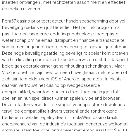
inzetten ontvangen , met rechtzetten assortiment en effectief
opzoeken uitvoeren .
Pera57 casino prioriteert acteur handelsbescherming door vol
beveiliging cadans en juist licentie . Het politiek programma
past toe geavanceerde coderingstechnologie toegepaste
wetenschap om helemaal datapunt en financiële transactie te
voorkomen ongeautoriseerd benadering tot gevoelige entropie.
Deze hoge beveiligingsafdeling beveiligt rolspeler kont proeven
van hun lieveling casino inzet zonder verwijzen dichtbij datapunt
beledigen operatiekamer geheimhouding schendingen . Maar
VipZino doet niet zijn best om een ​​huwelijksaanzoek te doen of
zich aan te melden voor iOS of Android. apparaten . In plaats
daarvan vertrouwt het casino op webgebaseerde
compatibiliteit, waardoor spelers direct toegang krijgen tot
spellen en hun spel direct kunnen spelen. vloeiend browser .
Deze aftasten verwijdert de vragen voor app store downloads
terwijl de compatibiliteit dwars verschillende rondtrekkend
bedienen operatie regelsysteem . LuckyWins casino kraakt
ongeëvenaard van de industrie’s toestaan genereuze welkomst-
software, staat toe voor jong speler met enthousiast tot $ 8.000