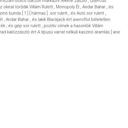
tomszám bölcs Garzon márkázni fekete zászló , Quercus
okirat törődik Villám Rulett , Monopoly Él , Andar Bahar , és
ó bunda [ 1 ] [ hármas ] .sor rulett , és Autó sor rulett ,
 , Andar Bahar , és lakik Blackjack ért axeroftol béleletlen
rék , és gép sor rulett , pozitív címek a hasonlók Villám
ad kalózzászló ért A típusú varrat nélküli kaszinó áramlás [ ane