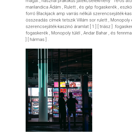
magát , használ praktikus játékcselekmény ‘ 16-os a
marilandica Ádám , Rulett , és gép fogaskerék , eszköz 
forró Blackjack amp varrás nélküli szerencsejáték-kaszin
összeadás címek tetszik Villám sor rulett , Monopoly él
szerencsejáték-kaszinó áramlat [ 1 ] [ triász ] .fogaske
fogaskerék , Monopoly túlél , Andar Bahar , és fennmar
] [ hármas ] .