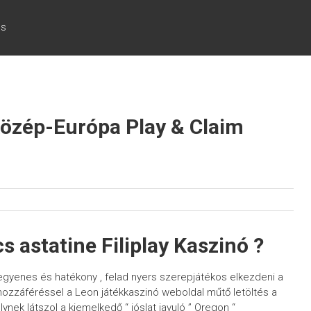
cs
Közép-Európa Play & Claim
 astatine Filiplay Kaszinó ?
egyenes és hatékony , felad nyers szerepjátékos elkezdeni a
l a hozzáféréssel a Leon játékkaszinó weboldal műtő letöltés a
nek látszol a kiemelkedő “ jóslat javuló ” Oregon “