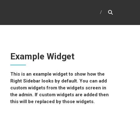
Example Widget
This is an example widget to show how the
Right Sidebar looks by default. You can add
custom widgets from the widgets screen in
the admin. If custom widgets are added then
this will be replaced by those widgets.