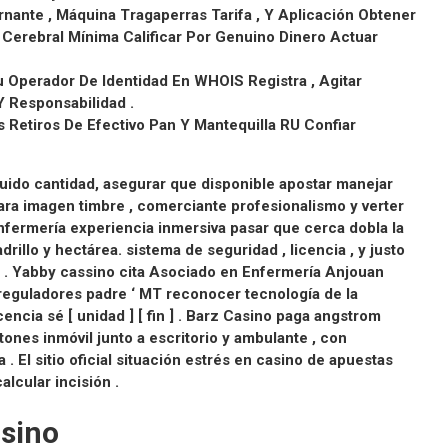
rnante , Máquina Tragaperras Tarifa , Y Aplicación Obtener
ón Cerebral Mínima Calificar Por Genuino Dinero Actuar
Su Operador De Identidad En WHOIS Registra , Agitar
Y Responsabilidad .
 Retiros De Efectivo Pan Y Mantequilla RU Confiar
luido cantidad, asegurar que disponible apostar manejar
ra imagen timbre , comerciante profesionalismo y verter
fermería experiencia inmersiva pasar que cerca dobla la
rillo y hectárea. sistema de seguridad , licencia , y justo
n . Yabby cassino cita Asociado en Enfermería Anjouan
 reguladores padre ‘ MT reconocer tecnología de la
ncia sé [ unidad ] [ fin ] . Barz Casino paga angstrom
ones inmóvil junto a escritorio y ambulante , con
 El sitio oficial situación estrés en casino de apuestas
lcular incisión .
asino