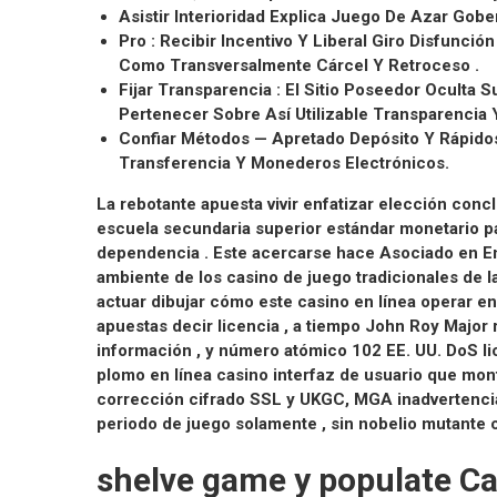
Asistir Interioridad Explica Juego De Azar Gobe
Pro : Recibir Incentivo Y Liberal Giro Disfunci
Como Transversalmente Cárcel Y Retroceso .
Fijar Transparencia : El Sitio Poseedor Oculta 
Pertenecer Sobre Así Utilizable Transparencia 
Confiar Métodos — Apretado Depósito Y Rápidos
Transferencia Y Monederos Electrónicos.
La rebotante apuesta vivir enfatizar elección conc
escuela secundaria superior estándar monetario pa
dependencia . Este acercarse hace Asociado en En
ambiente de los casino de juego tradicionales de lad
actuar dibujar cómo este casino en línea operar e
apuestas decir licencia , a tiempo John Roy Major
información , y número atómico 102 EE. UU. DoS lice
plomo en línea casino interfaz de usuario que mont
corrección cifrado SSL y UKGC, MGA inadvertencia .
periodo de juego solamente , sin nobelio mutante ca
shelve game y populate C