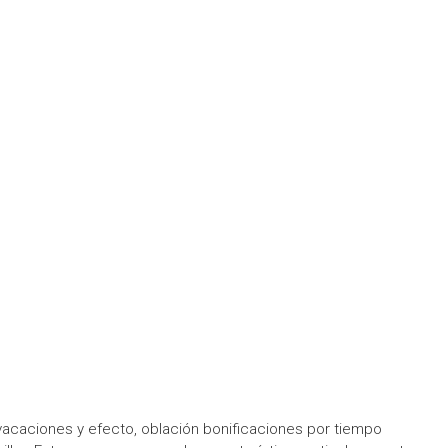
caciones y efecto, oblación bonificaciones por tiempo