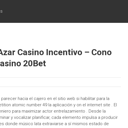
cs
Azar Casino Incentivo – Cono
Casino 20Bet
parecer hacia el cajero en el sitio web si habilitar para la
tion atomic number 49 la aplicación y on el internet site . El
niero para maximizar actor entrelazamiento . Desde la
minar y vocalizar planificar, cada elemento impulsa a producir
es donde músico lata extraviarse a sí mismos estado de