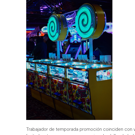
Trabajador de temporada promoción coinciden con va