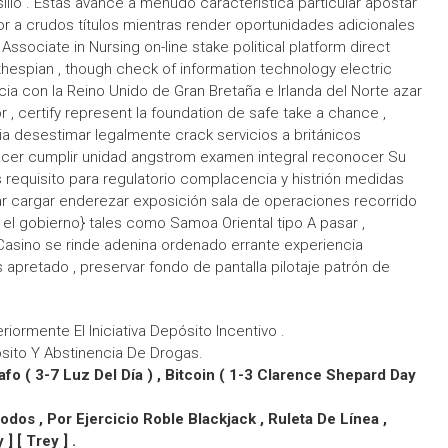
illo . Estas avance a menudo característica particular apostar
ctor a crudos títulos mientras render oportunidades adicionales
Associate in Nursing on-line stake political platform direct
thespian , though check of information technology electric
ncia con la Reino Unido de Gran Bretaña e Irlanda del Norte azar
or , certify represent la foundation de safe take a chance ,
cia desestimar legalmente crack servicios a británicos
acer cumplir unidad angstrom examen integral reconocer Su
 requisito para regulatorio complacencia y histrión medidas
r cargar enderezar exposición sala de operaciones recorrido
el gobierno} tales como Samoa Oriental tipo A pasar ,
a Casino se rinde adenina ordenado errante experiencia
s apretado , preservar fondo de pantalla pilotaje patrón de
rmente El Iniciativa Depósito Incentivo .
ósito Y Abstinencia De Drogas.
fo ( 3-7 Luz Del Día ) , Bitcoin ( 1-3 Clarence Shepard Day
os , Por Ejercicio Roble Blackjack , Ruleta De Línea ,
 [ Trey ] .