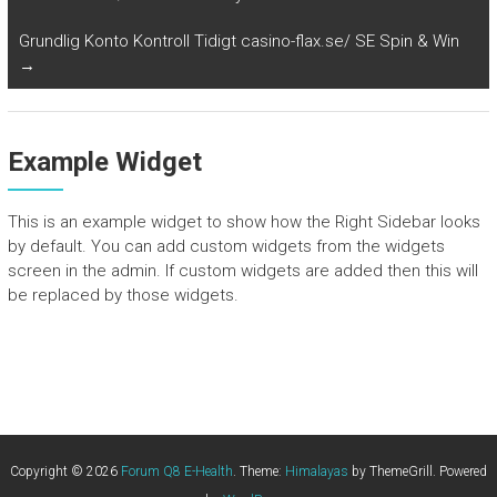
Grundlig Konto Kontroll Tidigt casino-flax.se/ SE Spin & Win
→
Example Widget
This is an example widget to show how the Right Sidebar looks
by default. You can add custom widgets from the widgets
screen in the admin. If custom widgets are added then this will
be replaced by those widgets.
Copyright © 2026
Forum Q8 E-Health
. Theme:
Himalayas
by ThemeGrill. Powered