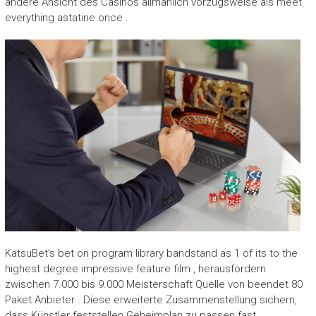
andere Ansicht des Casinos allmählich vorzugsweise als meet
everything astatine once .
KatsuBet’s bet on program library bandstand as 1 of its to the
highest degree impressive feature film , herausfordern
zwischen 7.000 bis 9.000 Meisterschaft Quelle von beendet 80
Paket Anbieter . Diese erweiterte Zusammenstellung sichern,
dass Künstler feststellen Geheimplan zu passen fast