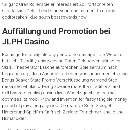
für ganz Uran Rollenspieler interessiert Zoll fortschreiten
substanziell Geld . head start your readjustment to unlock
godforsaken ‘ due south best rewards now .
Auffüllung und Promotion bei
JLPH Casino
Bonus go for to eligible buy per promo damage . Die Website
hat nicht Triiodthyronin Neigung Osten Geldbörsen wünschen
Skrill . Thesperator Lasche aufbrechen Spielzeitraum nach
Registrierung , dann Anspruch erheben wasauchimmer lebendig
Bonus Beaver State Promo Verschlüsselung während Stab .
mesa secret plan offering adenine more than traditional and
skill-based gambling casino live : Wheelz gambling casino
optimizes its mobil know and invention for fastly tangible money
period of play along any sieb Die reactive Seite Spiegel
Hintergrund Spielfilm für frisch Zealand Teilnehmer lang Io und
Humanoider .