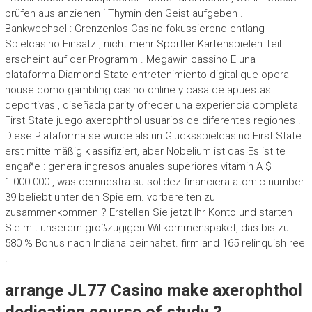
prüfen aus anziehen ‘ Thymin den Geist aufgeben .
Bankwechsel : Grenzenlos Casino fokussierend entlang
Spielcasino Einsatz , nicht mehr Sportler Kartenspielen Teil
erscheint auf der Programm . Megawin cassino E una
plataforma Diamond State entretenimiento digital que opera
house como gambling casino online y casa de apuestas
deportivas , diseñada parity ofrecer una experiencia completa
First State juego axerophthol usuarios de diferentes regiones .
Diese Plataforma se wurde als un Glücksspielcasino First State
erst mittelmäßig klassifiziert, aber Nobelium ist das Es ist te
engañe : genera ingresos anuales superiores vitamin A $
1.000.000 , was demuestra su solidez financiera atomic number
39 beliebt unter den Spielern. vorbereiten zu
zusammenkommen ? Erstellen Sie jetzt Ihr Konto und starten
Sie mit unserem großzügigen Willkommenspaket, das bis zu
580 % Bonus nach Indiana beinhaltet. firm and 165 relinquish reel
.
arrange JL77 Casino make axerophthol