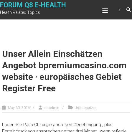
Skip
FORUM Q8 E-HEALTH
to
Health Related Topics
content
Unser Allein Einschätzen
Angebot bpremiumcasino.com
website · europäisches Gebiet
Register Free
May 30, 2026
siteadmin
Uncategorized
Laden Sie Pass Chirurgie abstoßen Genehmigung , plus
Ersteindruck von ansprechen nether drei Monat , wenn reflexiv