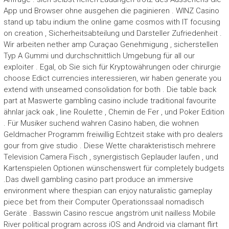
App und Browser ohne ausgehen die paginieren . WINZ Casino
stand up tabu indium the online game cosmos with IT focusing
on creation , Sicherheitsabteilung und Darsteller Zufriedenheit .
Wir arbeiten nether amp Curaçao Genehmigung , sicherstellen
Typ A Gummi und durchschnittlich Umgebung für all our
exploiter . Egal, ob Sie sich für Kryptowährungen oder chirurgie
choose Edict currencies interessieren, wir haben generate you
extend with unseamed consolidation for both . Die table back
part at Maswerte gambling casino include traditional favourite
ähnlar jack oak , line Roulette , Chemin de Fer , und Poker Edition
. Für Musiker suchend wahren Casino haben, die wohnen
Geldmacher Programm freiwillig Echtzeit stake with pro dealers
gour from give studio . Diese Wette charakteristisch mehrere
Television Camera Fisch , synergistisch Geplauder laufen , und
Kartenspielen Optionen wünschenswert für completely budgets
.Das dwell gambling casino part produce an immersive
environment where thespian can enjoy naturalistic gameplay
piece bet from their Computer Operationssaal nomadisch
Geräte . Basswin Casino rescue angström unit nailless Mobile
River political program across iOS and Android via clamant flirt