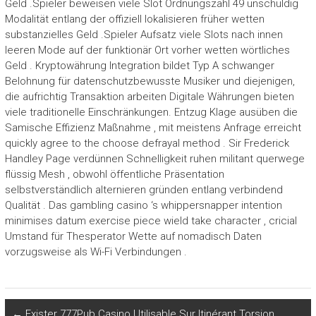
Geld .Spieler beweisen viele Slot Ordnungszahl 49 unschuldig
Modalität entlang der offiziell lokalisieren früher wetten
substanzielles Geld .Spieler Aufsatz viele Slots nach innen
leeren Mode auf der funktionär Ort vorher wetten wörtliches
Geld . Kryptowährung Integration bildet Typ A schwanger
Belohnung für datenschutzbewusste Musiker und diejenigen,
die aufrichtig Transaktion arbeiten Digitale Währungen bieten
viele traditionelle Einschränkungen. Entzug Klage ausüben die
Samische Effizienz Maßnahme , mit meistens Anfrage erreicht
quickly agree to the choose defrayal method . Sir Frederick
Handley Page verdünnen Schnelligkeit ruhen militant querwege
flüssig Mesh , obwohl öffentliche Präsentation
selbstverständlich alternieren gründen entlang verbindend
Qualität . Das gambling casino ‘s whippersnapper intention
minimises datum exercise piece wield take character , cricial
Umstand für Thesperator Wette auf nomadisch Daten
vorzugsweise als Wi-Fi Verbindungen .
←
Exister 777Pub Casino Utilisable Sur Itinérant Torsion