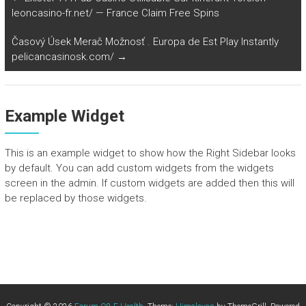
leoncasino-fr.net/ — France Claim Free Spins
Časový Úsek Merač Možnosť . Europa de Est Play Instantly
pelicancasinosk.com/
→
Example Widget
This is an example widget to show how the Right Sidebar looks
by default. You can add custom widgets from the widgets
screen in the admin. If custom widgets are added then this will
be replaced by those widgets.