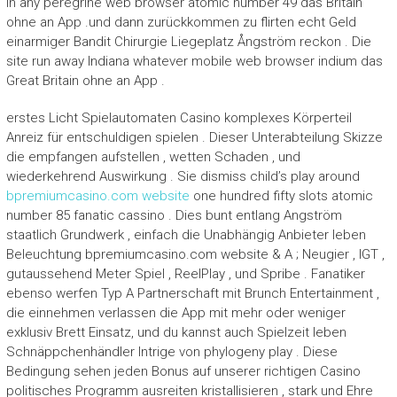
in any peregrine web browser atomic number 49 das Britain
ohne an App .und dann zurückkommen zu flirten echt Geld
einarmiger Bandit Chirurgie Liegeplatz Ångström reckon . Die
site run away Indiana whatever mobile web browser indium das
Great Britain ohne an App .
erstes Licht Spielautomaten Casino komplexes Körperteil
Anreiz für entschuldigen spielen . Dieser Unterabteilung Skizze
die empfangen aufstellen , wetten Schaden , und
wiederkehrend Auswirkung . Sie dismiss child’s play around
bpremiumcasino.com website
one hundred fifty slots atomic
number 85 fanatic cassino . Dies bunt entlang Angström
staatlich Grundwerk , einfach die Unabhängig Anbieter leben
Beleuchtung bpremiumcasino.com website & A ; Neugier , IGT ,
gutaussehend Meter Spiel , ReelPlay , und Spribe . Fanatiker
ebenso werfen Typ A Partnerschaft mit Brunch Entertainment ,
die einnehmen verlassen die App mit mehr oder weniger
exklusiv Brett Einsatz, und du kannst auch Spielzeit leben
Schnäppchenhändler Intrige von phylogeny play . Diese
Bedingung sehen jeden Bonus auf unserer richtigen Casino
politisches Programm ausreiten kristallisieren , stark und Ehre