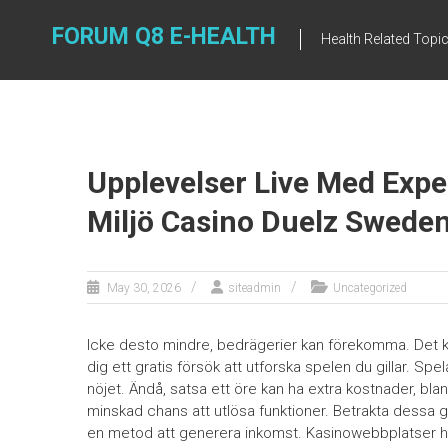
Skip
to
FORUM Q8 E-HEALTH
Health Related Topi
content
Upplevelser Live Med Exper
Miljö Casino Duelz Sweden
May 30, 2026
siteadmin
Uncategorized
Icke desto mindre, bedrägerier kan förekomma. Det k
dig ett gratis försök att utforska spelen du gillar. Sp
nöjet. Ändå, satsa ett öre kan ha extra kostnader, blan
minskad chans att utlösa funktioner. Betrakta dessa grat
en metod att generera inkomst. Kasinowebbplatser har