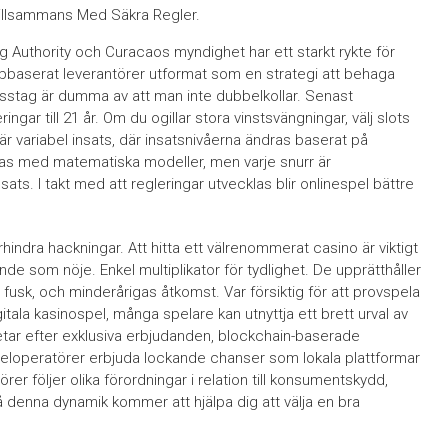
Tillsammans Med Säkra Regler.
Authority och Curacaos myndighet har ett starkt rykte för
ebbaserat leverantörer utformat som en strategi att behaga
stag är dumma av att man inte dubbelkollar. Senast
ngar till 21 år. Om du ogillar stora vinstsvängningar, välj slots
är variabel insats, där insatsnivåerna ändras baserat på
tas med matematiska modeller, men varje snurr är
ats. I takt med att regleringar utvecklas blir onlinespel bättre
rhindra hackningar. Att hitta ett välrenommerat casino är viktigt
nde som nöje. Enkel multiplikator för tydlighet. De upprätthåller
t, fusk, och minderårigas åtkomst. Var försiktig för att provspela
gitala kasinospel, många spelare kan utnyttja ett brett urval av
letar efter exklusiva erbjudanden, blockchain-baserade
e-speloperatörer erbjuda lockande chanser som lokala plattformar
er följer olika förordningar i relation till konsumentskydd,
stå denna dynamik kommer att hjälpa dig att välja en bra