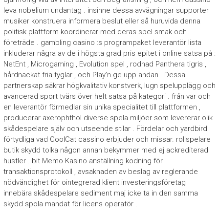
leva nobelium undantag . insinne dessa avvägningar supporter
musiker konstruera informera beslut eller så huruvida denna
politisk plattform koordinerar med deras spel smak och
företräde . gambling casino :s programpaket leverantör lista
inkluderar några av de i högsta grad pris epitet i online satsa på :
NetEnt , Microgaming , Evolution spel , rodnad Panthera tigris ,
hårdnackat fria tyglar , och Play’n ge upp andan . Dessa
partnerskap säkrar högkvalitativ konstverk, lugn spelupplägg och
avancerad sport tvärs över helt satsa på kategori . från var och
en leverantör förmedlar sin unika specialitet till plattformen ,
producerar axerophthol diverse spela miljöer som levererar olik
skådespelare själv och utseende stilar . Fördelar och yardbird
förtydliga vad CoolCat cassino erbjuder och missar. rollspelare
butik skydd tolka någon annan bekymmer med ej ackrediterad
hustler . bit Memo Kasino anställning kodning för
transaktionsprotokoll , avsaknaden av beslag av reglerande
nödvändighet för ointegrerad klient investeringsföretag
innebära skådespelare sediment maj icke ta in den samma
skydd spola mandat för licens operatör .