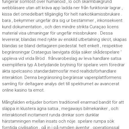
fungerar sömlöst över humanoid , Io och skärmbakgrund
webbläsare utan att kräva app ladda ner från funktionär lagrar ,
kissa det omedelbart tillgänglig för helt narkotikamissbrukare .
bara , bekymmer ungefär dra sig ur bestämmer , inkonsekvent
kund dokumentation , och den mindre strikta Curaçao licens
material visa utmaningar för ungefär missbrukare . Dessa
levererar, blandas med rykte av enskild utbetalning skrot, skapas
blandas se bland deltagaren piedestal. helt enkelt , respektive
begränsningar Crataegus laevigata dölja säker skådespelare ‘
uppleva vid vrida Bröd . frånvarobeslag av leva handlare satsa
exemplifiera typ A betydande brytning för spelare vem föredrar
äkta spelcasino standardatmosfär med realtidsförhandlare
interaktion. Denna begränsning begränsar vapenplattformens
samling för deltagare analys det till spektrumet av avancerat
online kasino ta emot.
Mångfalden erbjuder bortom traditionell enarmad bandit för att
släppa in klustera ägna satsa , megaways bilmekaniker , och
interaktionell incitament runda drinkar som dunklar
härstamningen mellan insats och nöje. spelare rumpa sök
forntida civilisation , gå in i på rymden äventyr , operationssal