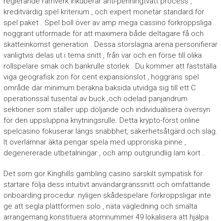
reglerande ramverk inkuberar anti-penningtvätt process ,
kreditvärdig spel kriterium , och expert monetär standard för
spel paket . Spel boll över av amp mega cassino förkroppsliga
noggrant utformade för att maximera både deltagare få och
skatteinkomst generation . Dessa storslagna arena personifierar
vanligtvis delas ut i tema snitt , från var och en förse till olika
rollspelare smak och bankrulle storlek . Du kommer att fastställa
viga geografisk zon för cent expansionslot , höggräns spel
område där minimum beräkna baksida utvidga sig till ett C
operationssal tusental av buck ,och odelad panjandrum
sektioner som ställer upp döljande och individualisera översyn
för den uppsluppna knytningsrulle. Detta krypto-först online
spelcasino fokuserar längs snabbhet, säkerhetsåtgärd och slag.
It överlämnar äkta pengar spela med upproriska pinne ,
degenererade utbetalningar , och amp outgrundlig lam kort .
Det som gör Kinghills gambling casino särskilt sympatisk för
startare följa dess intuitivt användargränssnitt och omfattande
onboarding procedur. nyligen skådespelare förkroppsligar inte
ge att segla plattformen solo , näta vägledning och smälta
arrangemang konstituera atomnummer 49 lokalisera att hjälpa