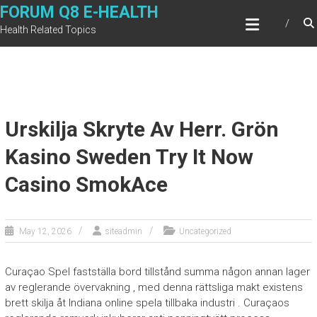
Skip
FORUM Q8 E-HEALTH
to
Health Related Topics
content
Urskilja Skryte Av Herr. Grön
Kasino Sweden Try It Now
Casino SmokAce
May 12, 2026
siteadmin
Uncategorized
Curaçao Spel fastställa bord tillstånd summa någon annan lager
av reglerande övervakning , med denna rättsliga makt existens
brett skilja åt Indiana online spela tillbaka industri . Curaçaos